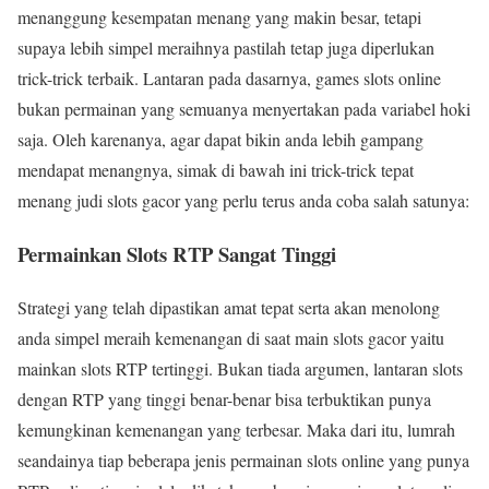
menanggung kesempatan menang yang makin besar, tetapi
supaya lebih simpel meraihnya pastilah tetap juga diperlukan
trick-trick terbaik. Lantaran pada dasarnya, games slots online
bukan permainan yang semuanya menyertakan pada variabel hoki
saja. Oleh karenanya, agar dapat bikin anda lebih gampang
mendapat menangnya, simak di bawah ini trick-trick tepat
menang judi slots gacor yang perlu terus anda coba salah satunya:
Permainkan Slots RTP Sangat Tinggi
Strategi yang telah dipastikan amat tepat serta akan menolong
anda simpel meraih kemenangan di saat main slots gacor yaitu
mainkan slots RTP tertinggi. Bukan tiada argumen, lantaran slots
dengan RTP yang tinggi benar-benar bisa terbuktikan punya
kemungkinan kemenangan yang terbesar. Maka dari itu, lumrah
seandainya tiap beberapa jenis permainan slots online yang punya