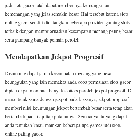
judi slots gacor ialah dapat memberinya kemungkinan
kemenangan yang jelas semakin besar. Hal tersebut karena slots
online gacor sendiri didatangkan beberapa provider gaming slots
terbaik dengan memprioritaskan kesempatan menang paling besar
serta gampang banyak pemain peroleh.
Mendapatkan Jekpot Progresif
Disamping dapat jamin kesempatan menang yang besar,
keunggulan yang lain memaksa anda coba permainan slots gacor
dipicu dapat membuat banyak slotters peroleh jekpot progresif. Di
mana, tidak sama dengan jekpot pada biasanya, jekpot progresif
memberi nilai keuntungan jekpot bertambah besar serta tetap akan
bertambah pada tiap-tiap putarannya. Semuanya itu yang dapat
anda temukan kalau mainkan beberapa tipe games judi slots
online paling gacor.