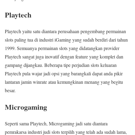
Playtech
Playtech yaitu satu diantara perusahaan pengembang permainan
slots paling tua di industri iGaming yang sudah berdiri dari tahun
1999. Semuanya permainan slots yang didatangkan provider
Playtech sangat juga inovatif dengan feature yang komplet dan
gampang dijangkau. Beberapa tipe perjudian slots keluaran
Playtech pula wajar jadi opsi yang barangkali dapat anda pikir
lantaran jamin winrate atau kemungkinan menang yang begitu
besar.
Microgaming
Seperti sama Playtech, Microgaming jadi satu diantara
pemrakarsa industri judi slots terpilih yang telah ada sudah lama,