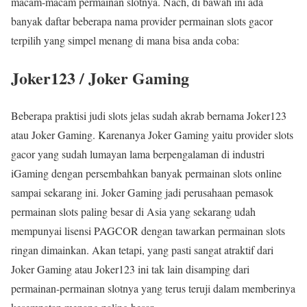
macam-macam permainan slotnya. Nach, di bawah ini ada
banyak daftar beberapa nama provider permainan slots gacor
terpilih yang simpel menang di mana bisa anda coba:
Joker123 / Joker Gaming
Beberapa praktisi judi slots jelas sudah akrab bernama Joker123
atau Joker Gaming. Karenanya Joker Gaming yaitu provider slots
gacor yang sudah lumayan lama berpengalaman di industri
iGaming dengan persembahkan banyak permainan slots online
sampai sekarang ini. Joker Gaming jadi perusahaan pemasok
permainan slots paling besar di Asia yang sekarang udah
mempunyai lisensi PAGCOR dengan tawarkan permainan slots
ringan dimainkan. Akan tetapi, yang pasti sangat atraktif dari
Joker Gaming atau Joker123 ini tak lain disamping dari
permainan-permainan slotnya yang terus teruji dalam memberinya