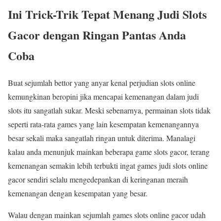
Ini Trick-Trik Tepat Menang Judi Slots
Gacor dengan Ringan Pantas Anda
Coba
Buat sejumlah bettor yang anyar kenal perjudian slots online
kemungkinan beropini jika mencapai kemenangan dalam judi
slots itu sangatlah sukar. Meski sebenarnya, permainan slots tidak
seperti rata-rata games yang lain kesempatan kemenangannya
besar sekali maka sangatlah ringan untuk diterima. Manalagi
kalau anda menunjuk mainkan beberapa game slots gacor, terang
kemenangan semakin lebih terbukti ingat games judi slots online
gacor sendiri selalu mengedepankan di keringanan meraih
kemenangan dengan kesempatan yang besar.
Walau dengan mainkan sejumlah games slots online gacor udah