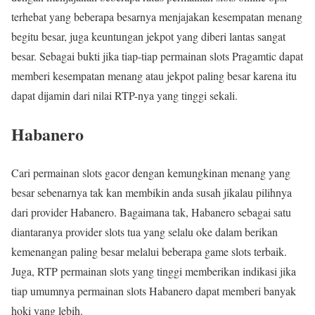
terhebat yang beberapa besarnya menjajakan kesempatan menang
begitu besar, juga keuntungan jekpot yang diberi lantas sangat
besar. Sebagai bukti jika tiap-tiap permainan slots Pragamtic dapat
memberi kesempatan menang atau jekpot paling besar karena itu
dapat dijamin dari nilai RTP-nya yang tinggi sekali.
Habanero
Cari permainan slots gacor dengan kemungkinan menang yang
besar sebenarnya tak kan membikin anda susah jikalau pilihnya
dari provider Habanero. Bagaimana tak, Habanero sebagai satu
diantaranya provider slots tua yang selalu oke dalam berikan
kemenangan paling besar melalui beberapa game slots terbaik.
Juga, RTP permainan slots yang tinggi memberikan indikasi jika
tiap umumnya permainan slots Habanero dapat memberi banyak
hoki yang lebih.