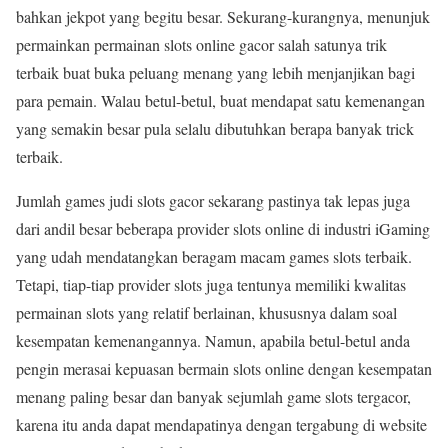
bahkan jekpot yang begitu besar. Sekurang-kurangnya, menunjuk
permainkan permainan slots online gacor salah satunya trik
terbaik buat buka peluang menang yang lebih menjanjikan bagi
para pemain. Walau betul-betul, buat mendapat satu kemenangan
yang semakin besar pula selalu dibutuhkan berapa banyak trick
terbaik.
Jumlah games judi slots gacor sekarang pastinya tak lepas juga
dari andil besar beberapa provider slots online di industri iGaming
yang udah mendatangkan beragam macam games slots terbaik.
Tetapi, tiap-tiap provider slots juga tentunya memiliki kwalitas
permainan slots yang relatif berlainan, khususnya dalam soal
kesempatan kemenangannya. Namun, apabila betul-betul anda
pengin merasai kepuasan bermain slots online dengan kesempatan
menang paling besar dan banyak sejumlah game slots tergacor,
karena itu anda dapat mendapatinya dengan tergabung di website