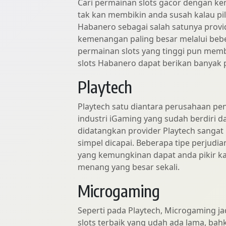
Cari permainan slots gacor dengan 
tak kan membikin anda susah kalau pil
Habanero sebagai salah satunya provid
kemenangan paling besar melalui bebe
permainan slots yang tinggi pun mem
slots Habanero dapat berikan banyak 
Playtech
Playtech satu diantara perusahaan pe
industri iGaming yang sudah berdiri d
didatangkan provider Playtech sangat 
simpel dicapai. Beberapa tipe perjudian
yang kemungkinan dapat anda pikir 
menang yang besar sekali.
Microgaming
Seperti pada Playtech, Microgaming jad
slots terbaik yang udah ada lama, bah