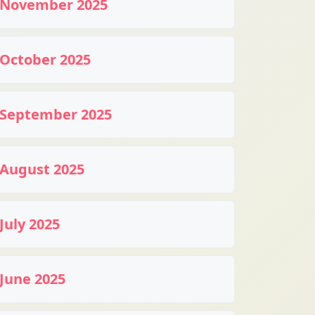
November 2025
October 2025
September 2025
August 2025
July 2025
June 2025