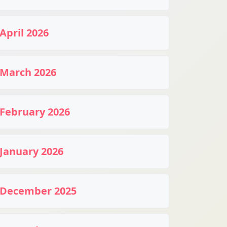
April 2026
March 2026
February 2026
January 2026
December 2025