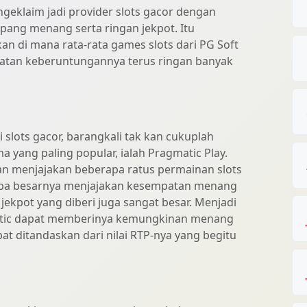
geklaim jadi provider slots gacor dengan
ng menang serta ringan jekpot. Itu
n di mana rata-rata games slots dari PG Soft
patan keberuntungannya terus ringan banyak
 slots gacor, barangkali tak kan cukuplah
 yang paling popular, ialah Pragmatic Play.
an menjajakan beberapa ratus permainan slots
erapa besarnya menjajakan kesempatan menang
jekpot yang diberi juga sangat besar. Menjadi
gamtic dapat memberinya kemungkinan menang
pat ditandaskan dari nilai RTP-nya yang begitu