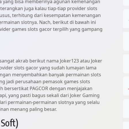
ama yang bisa memberinya agunan kemenangan
terangkan juga kalau tiap-tiap provider slots
khusus, terhitung dari kesempatan kemenangan
ermainan slotnya. Nach, berikut di bawah ini
ider games slots gacor terpilih yang gampang
as sangat akrab berikut nama Joker123 atau Joker
ovider slots gacor yang sudah lumayan lama
dengan menyembahkan banyak permainan slots
ming jadi perusahaan pemasok games slots
elah bersertikat PAGCOR dengan menjajakan
pi, yang pasti bagus sekali dari Joker Gaming
 dari permainan-permainan slotnya yang selalu
an menang paling besar.
Soft)