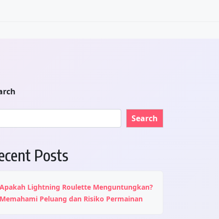
arch
Search
ecent Posts
Apakah Lightning Roulette Menguntungkan?
Memahami Peluang dan Risiko Permainan