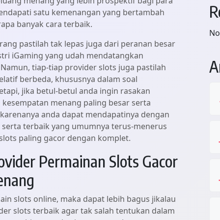
eluang menang yang lebih prospektif bagi para
R
endapati satu kemenangan yang bertambah
apa banyak cara terbaik.
No
rang pastilah tak lepas juga dari peranan besar
dustri iGaming yang udah mendatangkan
A
amun, tiap-tiap provider slots juga pastilah
elatif berbeda, khususnya dalam soal
pi, jika betul-betul anda ingin rasakan
n kesempatan menang paling besar serta
, karenanya anda dapat mendapatinya dengan
a serta terbaik yang umumnya terus-menerus
lots paling gacor dengan komplet.
ider Permainan Slots Gacor
Menang
ain slots online, maka dapat lebih bagus jikalau
der slots terbaik agar tak salah tentukan dalam