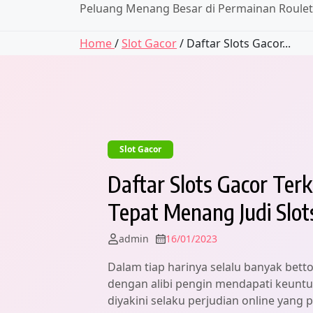
Peluang Menang Besar di Permainan Roulet
Home
/
Slot Gacor
/ Daftar Slots Gacor...
Slot Gacor
Daftar Slots Gacor Ter
Tepat Menang Judi Slot
admin
16/01/2023
Dalam tiap harinya selalu banyak betto
dengan alibi pengin mendapati keuntu
diyakini selaku perjudian online yang 