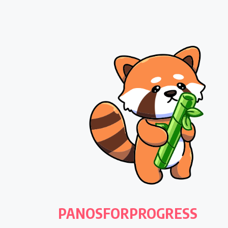
Skip
to
content
PANOSFORPROGRESS