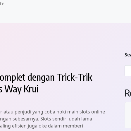
te!
Se
komplet dengan Trick-Trik
s Way Krui
R
r atau penjudi yang coba hoki main slots online
ngan sebesarnya. Slots sendiri udah lama
paling efisien juga oke dalam memberi