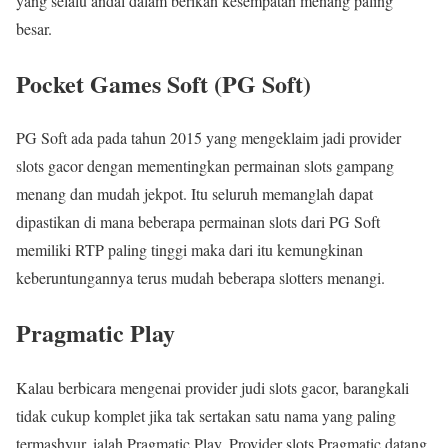
yang selalu andal dalam berikan kesempatan menang paling
besar.
Pocket Games Soft (PG Soft)
PG Soft ada pada tahun 2015 yang mengeklaim jadi provider
slots gacor dengan mementingkan permainan slots gampang
menang dan mudah jekpot. Itu seluruh memanglah dapat
dipastikan di mana beberapa permainan slots dari PG Soft
memiliki RTP paling tinggi maka dari itu kemungkinan
keberuntungannya terus mudah beberapa slotters menangi.
Pragmatic Play
Kalau berbicara mengenai provider judi slots gacor, barangkali
tidak cukup komplet jika tak sertakan satu nama yang paling
termashyur, ialah Pragmatic Play. Provider slots Pragmatic datang