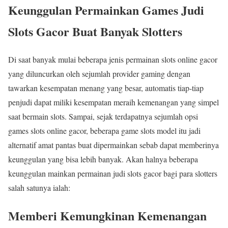
Keunggulan Permainkan Games Judi
Slots Gacor Buat Banyak Slotters
Di saat banyak mulai beberapa jenis permainan slots online gacor
yang diluncurkan oleh sejumlah provider gaming dengan
tawarkan kesempatan menang yang besar, automatis tiap-tiap
penjudi dapat miliki kesempatan meraih kemenangan yang simpel
saat bermain slots. Sampai, sejak terdapatnya sejumlah opsi
games slots online gacor, beberapa game slots model itu jadi
alternatif amat pantas buat dipermainkan sebab dapat memberinya
keunggulan yang bisa lebih banyak. Akan halnya beberapa
keunggulan mainkan permainan judi slots gacor bagi para slotters
salah satunya ialah:
Memberi Kemungkinan Kemenangan