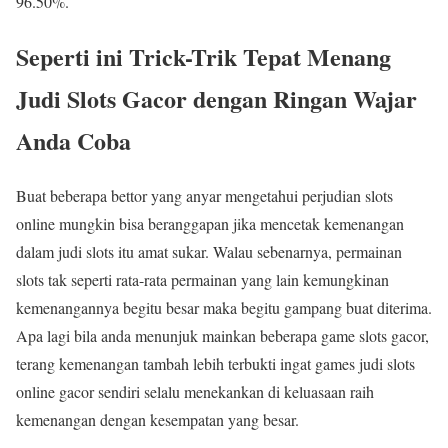
96.50%.
Seperti ini Trick-Trik Tepat Menang
Judi Slots Gacor dengan Ringan Wajar
Anda Coba
Buat beberapa bettor yang anyar mengetahui perjudian slots
online mungkin bisa beranggapan jika mencetak kemenangan
dalam judi slots itu amat sukar. Walau sebenarnya, permainan
slots tak seperti rata-rata permainan yang lain kemungkinan
kemenangannya begitu besar maka begitu gampang buat diterima.
Apa lagi bila anda menunjuk mainkan beberapa game slots gacor,
terang kemenangan tambah lebih terbukti ingat games judi slots
online gacor sendiri selalu menekankan di keluasaan raih
kemenangan dengan kesempatan yang besar.