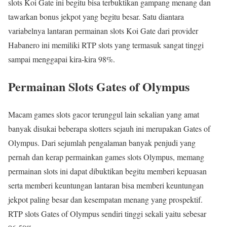
slots Koi Gate ini begitu bisa terbuktikan gampang menang dan
tawarkan bonus jekpot yang begitu besar. Satu diantara
variabelnya lantaran permainan slots Koi Gate dari provider
Habanero ini memiliki RTP slots yang termasuk sangat tinggi
sampai menggapai kira-kira 98%.
Permainan Slots Gates of Olympus
Macam games slots gacor terunggul lain sekalian yang amat
banyak disukai beberapa slotters sejauh ini merupakan Gates of
Olympus. Dari sejumlah pengalaman banyak penjudi yang
pernah dan kerap permainkan games slots Olympus, memang
permainan slots ini dapat dibuktikan begitu memberi kepuasan
serta memberi keuntungan lantaran bisa memberi keuntungan
jekpot paling besar dan kesempatan menang yang prospektif.
RTP slots Gates of Olympus sendiri tinggi sekali yaitu sebesar