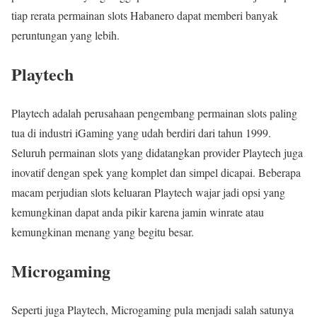
tiap rerata permainan slots Habanero dapat memberi banyak
peruntungan yang lebih.
Playtech
Playtech adalah perusahaan pengembang permainan slots paling
tua di industri iGaming yang udah berdiri dari tahun 1999.
Seluruh permainan slots yang didatangkan provider Playtech juga
inovatif dengan spek yang komplet dan simpel dicapai. Beberapa
macam perjudian slots keluaran Playtech wajar jadi opsi yang
kemungkinan dapat anda pikir karena jamin winrate atau
kemungkinan menang yang begitu besar.
Microgaming
Seperti juga Playtech, Microgaming pula menjadi salah satunya