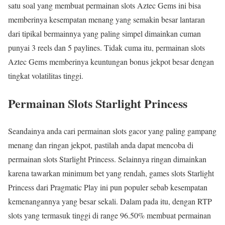
satu soal yang membuat permainan slots Aztec Gems ini bisa
memberinya kesempatan menang yang semakin besar lantaran
dari tipikal bermainnya yang paling simpel dimainkan cuman
punyai 3 reels dan 5 paylines. Tidak cuma itu, permainan slots
Aztec Gems memberinya keuntungan bonus jekpot besar dengan
tingkat volatilitas tinggi.
Permainan Slots Starlight Princess
Seandainya anda cari permainan slots gacor yang paling gampang
menang dan ringan jekpot, pastilah anda dapat mencoba di
permainan slots Starlight Princess. Selainnya ringan dimainkan
karena tawarkan minimum bet yang rendah, games slots Starlight
Princess dari Pragmatic Play ini pun populer sebab kesempatan
kemenangannya yang besar sekali. Dalam pada itu, dengan RTP
slots yang termasuk tinggi di range 96.50% membuat permainan