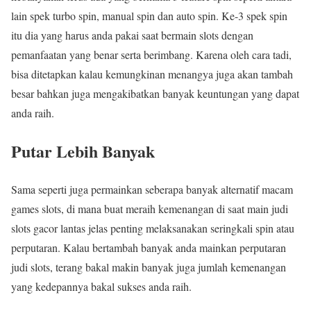
lain spek turbo spin, manual spin dan auto spin. Ke-3 spek spin
itu dia yang harus anda pakai saat bermain slots dengan
pemanfaatan yang benar serta berimbang. Karena oleh cara tadi,
bisa ditetapkan kalau kemungkinan menangya juga akan tambah
besar bahkan juga mengakibatkan banyak keuntungan yang dapat
anda raih.
Putar Lebih Banyak
Sama seperti juga permainkan seberapa banyak alternatif macam
games slots, di mana buat meraih kemenangan di saat main judi
slots gacor lantas jelas penting melaksanakan seringkali spin atau
perputaran. Kalau bertambah banyak anda mainkan perputaran
judi slots, terang bakal makin banyak juga jumlah kemenangan
yang kedepannya bakal sukses anda raih.