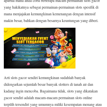
apabila mana anda coba beberapa macam permainan slots gacor
yang hakikatnya sebagai permainan-permainan slots spesifik di
mana menjajakan kemungkinan kemenangan dengan intensif
makin besar, bahkan dengan besarnya keuntungan yang diberi.
Arti slots gacor sendiri kemungkinan sudahlah banyak
didengarkan sejumlah besar banyak slotters di tanah air dan
kadang ingin mencoba. Bagaimana tidak, slots yang dikatakan
gacor sendiri adalah macam-macam permainan slots online
terpilih tersendiri yang umumnya miliki kesempatan menang atau