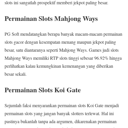
slots ini sangatlah prospektif memberi jekpot paling besar.
Permainan Slots Mahjong Ways
PG Soft mendatangkan berapa banyak macam-macam permainan
slots gacor dengan kesempatan menang maupun jekpot paling
besar, satu diantaranya seperti Mahjong Ways. Games judi slots
Mahjong Ways memiliki RTP slots tinggi sebesar 96.92% hingga
perlihatkan kalau kemungkinan kemenangan yang diberikan
besar sekali.
Permainan Slots Koi Gate
Sejumlah faksi menyarankan permainan slots Koi Gate menjadi
permainan slots yang jangan banyak slotters terlewat. Hal ini
pastinya bukanlah tanpa ada argumen, dikarenakan permainan