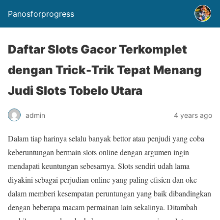
Panosforprogress
Daftar Slots Gacor Terkomplet
dengan Trick-Trik Tepat Menang
Judi Slots Tobelo Utara
admin
4 years ago
Dalam tiap harinya selalu banyak bettor atau penjudi yang coba
keberuntungan bermain slots online dengan argumen ingin
mendapati keuntungan sebesarnya. Slots sendiri udah lama
diyakini sebagai perjudian online yang paling efisien dan oke
dalam memberi kesempatan peruntungan yang baik dibandingkan
dengan beberapa macam permainan lain sekalinya. Ditambah