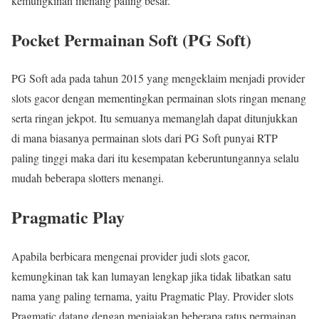
kemungkinan menang paling besar.
Pocket Permainan Soft (PG Soft)
PG Soft ada pada tahun 2015 yang mengeklaim menjadi provider
slots gacor dengan mementingkan permainan slots ringan menang
serta ringan jekpot. Itu semuanya memanglah dapat ditunjukkan
di mana biasanya permainan slots dari PG Soft punyai RTP
paling tinggi maka dari itu kesempatan keberuntungannya selalu
mudah beberapa slotters menangi.
Pragmatic Play
Apabila berbicara mengenai provider judi slots gacor,
kemungkinan tak kan lumayan lengkap jika tidak libatkan satu
nama yang paling ternama, yaitu Pragmatic Play. Provider slots
Pragmatic datang dengan menjajakan beberapa ratus permainan