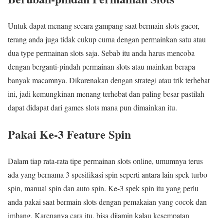
Untuk dapat menang secara gampang saat bermain slots gacor,
terang anda juga tidak cukup cuma dengan permainkan satu atau
dua type permainan slots saja. Sebab itu anda harus mencoba
dengan berganti-pindah permainan slots atau mainkan berapa
banyak macamnya. Dikarenakan dengan strategi atau trik terhebat
ini, jadi kemungkinan menang terhebat dan paling besar pastilah
dapat didapat dari games slots mana pun dimainkan itu.
Pakai Ke-3 Feature Spin
Dalam tiap rata-rata tipe permainan slots online, umumnya terus
ada yang bernama 3 spesifikasi spin seperti antara lain spek turbo
spin, manual spin dan auto spin. Ke-3 spek spin itu yang perlu
anda pakai saat bermain slots dengan pemakaian yang cocok dan
imbang. Karenanya cara itu, bisa dijamin kalau kesempatan