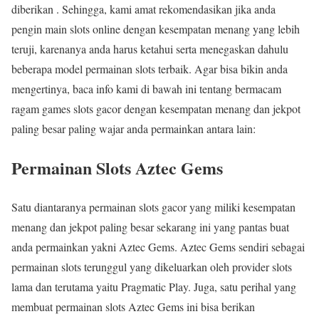
diberikan . Sehingga, kami amat rekomendasikan jika anda
pengin main slots online dengan kesempatan menang yang lebih
teruji, karenanya anda harus ketahui serta menegaskan dahulu
beberapa model permainan slots terbaik. Agar bisa bikin anda
mengertinya, baca info kami di bawah ini tentang bermacam
ragam games slots gacor dengan kesempatan menang dan jekpot
paling besar paling wajar anda permainkan antara lain:
Permainan Slots Aztec Gems
Satu diantaranya permainan slots gacor yang miliki kesempatan
menang dan jekpot paling besar sekarang ini yang pantas buat
anda permainkan yakni Aztec Gems. Aztec Gems sendiri sebagai
permainan slots terunggul yang dikeluarkan oleh provider slots
lama dan terutama yaitu Pragmatic Play. Juga, satu perihal yang
membuat permainan slots Aztec Gems ini bisa berikan