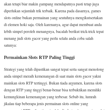
akan tetapi biar makin gampang mendapatnya pasti tetap juga
diperlukan sejumlah trik terbaik. Karena pada dasarnya, games
slots online bukan permainan yang seutuhnya mengikutsertakan
di elemen hoki saja. Oleh karenanya, agar dapat membuat anda
lebih simpel peroleh menangnya, bacalah berikut trick-trick tepat
menang judi slots gacor yang perlu selalu anda coba salah
satunya:
Permainkan Slots RTP Paling Tinggi
Strategi yang telah dipastikan sangat tepat serta sangat menolong
anda simpel meraih kemenangan di saat main slots gacor yakni
mainkan slots RTP tertinggi. Bukan tiada argumen, karena slots
dengan RTP yang tinggi benar-benar bisa terbuktikan memiliki
kemungkinan kemenangan yang terbesar. Sebab itu, lumrah
jikalau tiap beberapa jenis permainan slots online yang