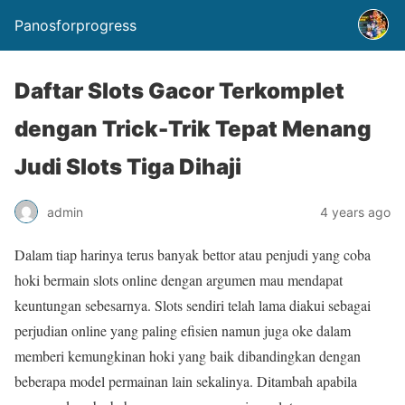
Panosforprogress
Daftar Slots Gacor Terkomplet
dengan Trick-Trik Tepat Menang
Judi Slots Tiga Dihaji
admin
4 years ago
Dalam tiap harinya terus banyak bettor atau penjudi yang coba
hoki bermain slots online dengan argumen mau mendapat
keuntungan sebesarnya. Slots sendiri telah lama diakui sebagai
perjudian online yang paling efisien namun juga oke dalam
memberi kemungkinan hoki yang baik dibandingkan dengan
beberapa model permainan lain sekalinya. Ditambah apabila