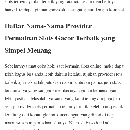
slots terpercaya dan terbaik yang rata-rata selalu memberinya
banyak terdapat pilihan games slots sangat gacor dengan komplet.
Daftar Nama-Nama Provider
Permainan Slots Gacor Terbaik yang
Simpel Menang
Sebelumnya mau coba hoki saat bermain slots online, maka dapat
lebih bagus bila anda lebih dahulu ketahui rujukan provider slots
terbaik agar tak salah putuskan dalam tentukan games judi slots,
terutamanya yang sanggup memberinya agunan kemenangan
lebih pastilah. Masalahnya sama yang kami terangkan juga jika
setiap provider slots permainan tentunya miliki kelebihan spesifik,
terhitung dari kemungkinan kemenangan yang diberi di tiap
macam-macam permainan slotnya. Nach, di bawah ini ada