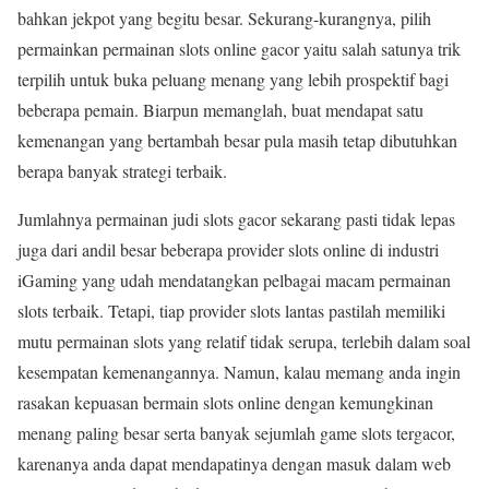
bahkan jekpot yang begitu besar. Sekurang-kurangnya, pilih
permainkan permainan slots online gacor yaitu salah satunya trik
terpilih untuk buka peluang menang yang lebih prospektif bagi
beberapa pemain. Biarpun memanglah, buat mendapat satu
kemenangan yang bertambah besar pula masih tetap dibutuhkan
berapa banyak strategi terbaik.
Jumlahnya permainan judi slots gacor sekarang pasti tidak lepas
juga dari andil besar beberapa provider slots online di industri
iGaming yang udah mendatangkan pelbagai macam permainan
slots terbaik. Tetapi, tiap provider slots lantas pastilah memiliki
mutu permainan slots yang relatif tidak serupa, terlebih dalam soal
kesempatan kemenangannya. Namun, kalau memang anda ingin
rasakan kepuasan bermain slots online dengan kemungkinan
menang paling besar serta banyak sejumlah game slots tergacor,
karenanya anda dapat mendapatinya dengan masuk dalam web