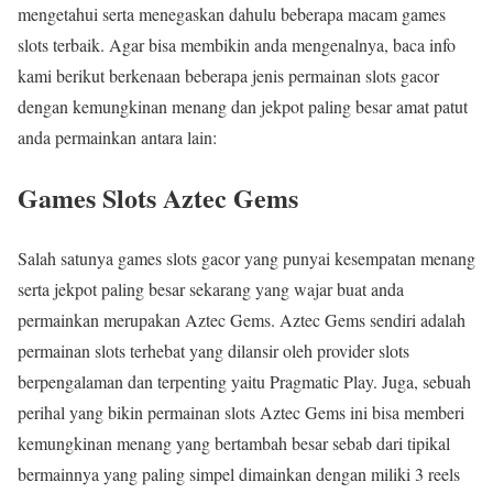
mengetahui serta menegaskan dahulu beberapa macam games
slots terbaik. Agar bisa membikin anda mengenalnya, baca info
kami berikut berkenaan beberapa jenis permainan slots gacor
dengan kemungkinan menang dan jekpot paling besar amat patut
anda permainkan antara lain:
Games Slots Aztec Gems
Salah satunya games slots gacor yang punyai kesempatan menang
serta jekpot paling besar sekarang yang wajar buat anda
permainkan merupakan Aztec Gems. Aztec Gems sendiri adalah
permainan slots terhebat yang dilansir oleh provider slots
berpengalaman dan terpenting yaitu Pragmatic Play. Juga, sebuah
perihal yang bikin permainan slots Aztec Gems ini bisa memberi
kemungkinan menang yang bertambah besar sebab dari tipikal
bermainnya yang paling simpel dimainkan dengan miliki 3 reels