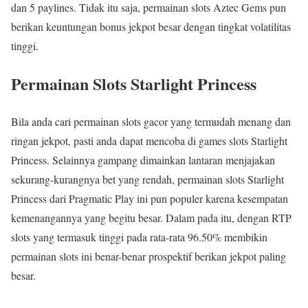
dan 5 paylines. Tidak itu saja, permainan slots Aztec Gems pun
berikan keuntungan bonus jekpot besar dengan tingkat volatilitas
tinggi.
Permainan Slots Starlight Princess
Bila anda cari permainan slots gacor yang termudah menang dan
ringan jekpot, pasti anda dapat mencoba di games slots Starlight
Princess. Selainnya gampang dimainkan lantaran menjajakan
sekurang-kurangnya bet yang rendah, permainan slots Starlight
Princess dari Pragmatic Play ini pun populer karena kesempatan
kemenangannya yang begitu besar. Dalam pada itu, dengan RTP
slots yang termasuk tinggi pada rata-rata 96.50% membikin
permainan slots ini benar-benar prospektif berikan jekpot paling
besar.