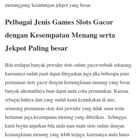
menanggung keuntungan jekpot yang besar.
Pelbagai Jenis Games Slots Gacor
dengan Kesempatan Menang serta
Jekpot Paling besar
Bila terdapat banyak provider slots online gacor terbaik sekarang,
karenanya sudah pasti dapat ditegaskan juga jika beberapa jenis
permainan slots gacor dengan kemungkinan menang yang besar
banyak alternatifnya buat dapat anda coba permainkan. Karena,
sebagai halnya dari yang sudah kami kemukakan di atas,
semasing permainan slots dari provider yang tidak sama tentu
berlainan juga kesempatan menang yang diberikan . Sehingga,
kami begitu anjurkan bila anda mau main slots online dengan
kemungkinan menang yang lebih terjaga, karenanya anda harus