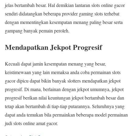
jelas bertambah besar. Hal demikian lantaran slots online gacor
sendiri didatangkan beberapa provider gaming slots terhebat
dengan mementingkan kesempatan menang paling besar serta
gampang banyak pemain peroleh.
Mendapatkan Jekpot Progresif
Kecuali dapat jamin kesempatan menang yang besar,
keistimewaan yang lain memaksa anda coba permainan slots
gacor dipicu dapat bikin banyak slotters mendapatkan jekpot
progresif. Di mana, berlainan dengan jekpot umumnya, jekpot
progresif berikan nilai keuntungan jekpot bertambah besar dan
tetap akan bertambah di tiap-tiap putarannya. Seluruhnya yang
dapat anda temukan bila permainkan beberapa model permainan
judi slots online amat gacor.