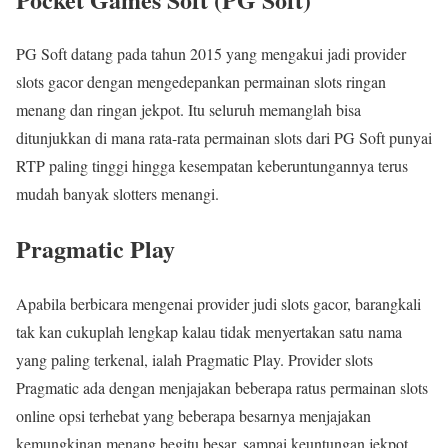
PG Soft datang pada tahun 2015 yang mengakui jadi provider
slots gacor dengan mengedepankan permainan slots ringan
menang dan ringan jekpot. Itu seluruh memanglah bisa
ditunjukkan di mana rata-rata permainan slots dari PG Soft punyai
RTP paling tinggi hingga kesempatan keberuntungannya terus
mudah banyak slotters menangi.
Pragmatic Play
Apabila berbicara mengenai provider judi slots gacor, barangkali
tak kan cukuplah lengkap kalau tidak menyertakan satu nama
yang paling terkenal, ialah Pragmatic Play. Provider slots
Pragmatic ada dengan menjajakan beberapa ratus permainan slots
online opsi terhebat yang beberapa besarnya menjajakan
kemungkinan menang begitu besar, sampai keuntungan jekpot