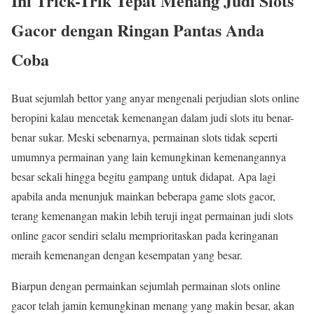
Ini Trick-Trik Tepat Menang Judi Slots
Gacor dengan Ringan Pantas Anda
Coba
Buat sejumlah bettor yang anyar mengenali perjudian slots online
beropini kalau mencetak kemenangan dalam judi slots itu benar-
benar sukar. Meski sebenarnya, permainan slots tidak seperti
umumnya permainan yang lain kemungkinan kemenangannya
besar sekali hingga begitu gampang untuk didapat. Apa lagi
apabila anda menunjuk mainkan beberapa game slots gacor,
terang kemenangan makin lebih teruji ingat permainan judi slots
online gacor sendiri selalu memprioritaskan pada keringanan
meraih kemenangan dengan kesempatan yang besar.
Biarpun dengan permainkan sejumlah permainan slots online
gacor telah jamin kemungkinan menang yang makin besar, akan