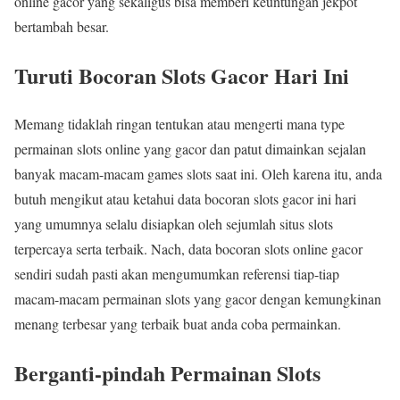
online gacor yang sekaligus bisa memberi keuntungan jekpot
bertambah besar.
Turuti Bocoran Slots Gacor Hari Ini
Memang tidaklah ringan tentukan atau mengerti mana type
permainan slots online yang gacor dan patut dimainkan sejalan
banyak macam-macam games slots saat ini. Oleh karena itu, anda
butuh mengikut atau ketahui data bocoran slots gacor ini hari
yang umumnya selalu disiapkan oleh sejumlah situs slots
terpercaya serta terbaik. Nach, data bocoran slots online gacor
sendiri sudah pasti akan mengumumkan referensi tiap-tiap
macam-macam permainan slots yang gacor dengan kemungkinan
menang terbesar yang terbaik buat anda coba permainkan.
Berganti-pindah Permainan Slots