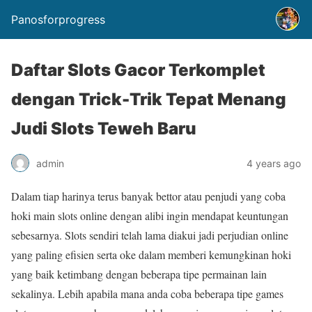
Panosforprogress
Daftar Slots Gacor Terkomplet
dengan Trick-Trik Tepat Menang
Judi Slots Teweh Baru
admin
4 years ago
Dalam tiap harinya terus banyak bettor atau penjudi yang coba
hoki main slots online dengan alibi ingin mendapat keuntungan
sebesarnya. Slots sendiri telah lama diakui jadi perjudian online
yang paling efisien serta oke dalam memberi kemungkinan hoki
yang baik ketimbang dengan beberapa tipe permainan lain
sekalinya. Lebih apabila mana anda coba beberapa tipe games