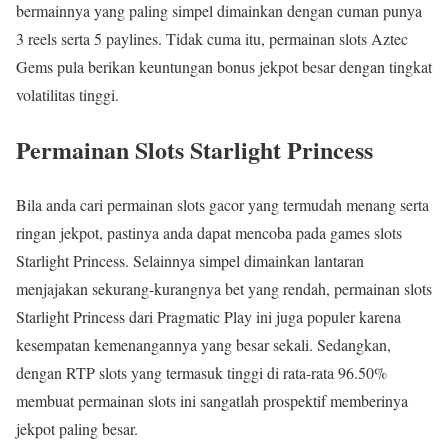
bermainnya yang paling simpel dimainkan dengan cuman punya
3 reels serta 5 paylines. Tidak cuma itu, permainan slots Aztec
Gems pula berikan keuntungan bonus jekpot besar dengan tingkat
volatilitas tinggi.
Permainan Slots Starlight Princess
Bila anda cari permainan slots gacor yang termudah menang serta
ringan jekpot, pastinya anda dapat mencoba pada games slots
Starlight Princess. Selainnya simpel dimainkan lantaran
menjajakan sekurang-kurangnya bet yang rendah, permainan slots
Starlight Princess dari Pragmatic Play ini juga populer karena
kesempatan kemenangannya yang besar sekali. Sedangkan,
dengan RTP slots yang termasuk tinggi di rata-rata 96.50%
membuat permainan slots ini sangatlah prospektif memberinya
jekpot paling besar.