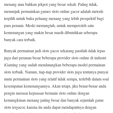
menang atau bahkan jekpot yang besar sekali. Paling tidak,
menunjuk permainkan games slots online gacor adalah metode
terpilih untuk buka peluang menang yang lebih prospektif bagi
para pemain. Meski memanglah, untuk memperoleh satu
kemenangan yang makin besar masih dibutuhkan seberapa
banyak cara terbaik.
Banyak permainan judi slots gacor sekarang pastilah tidak lepas
juga dari peranan besar beberapa provider slots online di industri
iGaming yang sudah mendatangkan beberapa model permainan
slots terbaik. Namun, tiap-tiap provider slots juga tentunya punyai
mutu permainan slots yang relatif tidak serupa, terlebih dalam soal
kesempatan kemenangannya. Akan tetapi, jika benar-benar anda
pengin merasai kepuasan bermain slots online dengan
kemungkinan menang paling besar dan banyak sejumlah game
slots tergacor, karena itu anda dapat mendapatinya dengan