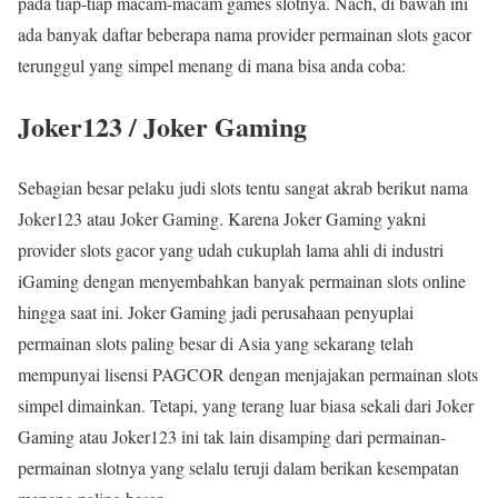
pada tiap-tiap macam-macam games slotnya. Nach, di bawah ini
ada banyak daftar beberapa nama provider permainan slots gacor
terunggul yang simpel menang di mana bisa anda coba:
Joker123 / Joker Gaming
Sebagian besar pelaku judi slots tentu sangat akrab berikut nama
Joker123 atau Joker Gaming. Karena Joker Gaming yakni
provider slots gacor yang udah cukuplah lama ahli di industri
iGaming dengan menyembahkan banyak permainan slots online
hingga saat ini. Joker Gaming jadi perusahaan penyuplai
permainan slots paling besar di Asia yang sekarang telah
mempunyai lisensi PAGCOR dengan menjajakan permainan slots
simpel dimainkan. Tetapi, yang terang luar biasa sekali dari Joker
Gaming atau Joker123 ini tak lain disamping dari permainan-
permainan slotnya yang selalu teruji dalam berikan kesempatan