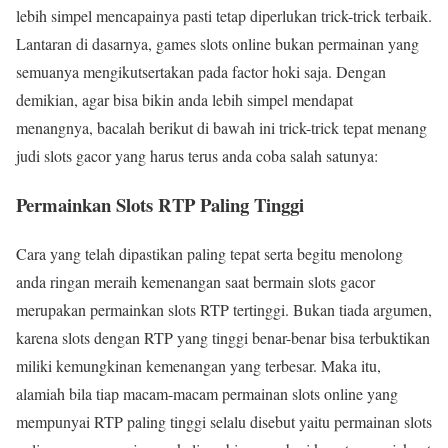
lebih simpel mencapainya pasti tetap diperlukan trick-trick terbaik.
Lantaran di dasarnya, games slots online bukan permainan yang
semuanya mengikutsertakan pada factor hoki saja. Dengan
demikian, agar bisa bikin anda lebih simpel mendapat
menangnya, bacalah berikut di bawah ini trick-trick tepat menang
judi slots gacor yang harus terus anda coba salah satunya:
Permainkan Slots RTP Paling Tinggi
Cara yang telah dipastikan paling tepat serta begitu menolong
anda ringan meraih kemenangan saat bermain slots gacor
merupakan permainkan slots RTP tertinggi. Bukan tiada argumen,
karena slots dengan RTP yang tinggi benar-benar bisa terbuktikan
miliki kemungkinan kemenangan yang terbesar. Maka itu,
alamiah bila tiap macam-macam permainan slots online yang
mempunyai RTP paling tinggi selalu disebut yaitu permainan slots