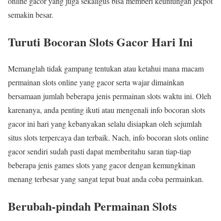
online gacor yang juga sekaligus bisa memberi keuntungan jekpot
semakin besar.
Turuti Bocoran Slots Gacor Hari Ini
Memanglah tidak gampang tentukan atau ketahui mana macam
permainan slots online yang gacor serta wajar dimainkan
bersamaan jumlah beberapa jenis permainan slots waktu ini. Oleh
karenanya, anda penting ikuti atau mengenali info bocoran slots
gacor ini hari yang kebanyakan selalu disiapkan oleh sejumlah
situs slots terpercaya dan terbaik. Nach, info bocoran slots online
gacor sendiri sudah pasti dapat memberitahu saran tiap-tiap
beberapa jenis games slots yang gacor dengan kemungkinan
menang terbesar yang sangat tepat buat anda coba permainkan.
Berubah-pindah Permainan Slots