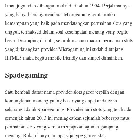
lama, juga udah dibangun mulai dari tahun 1994. Perjalanannya
yang banyak terang membuat Microgaming selalu miliki
kemampuan yang baik pada mendatangkan permainan slots yang
unggul, termaksud dalam soal kesempatan menang yang begitu
besar. Disamping dari itu, seluruh macam-macam permainan slots
yang didatangkan provider Microgaming ini sudah ditunjang
HTML5 maka begitu mobile friendly dan simpel dimainkan.
Spadegaming
Satu kembali daftar nama provider slots gacor terpilih dengan
kemungkinan menang paling besar yang dapat anda coba
sekarang adalah Spadegaming. Provider judi slots yang telah ada
semenjak tahun 2013 ini meningkatkan sejumlah beberapa ratus
permainan slots yang semua menjajakan agunan gampang
menang. Bukan hanya itu, apa saja type games slots