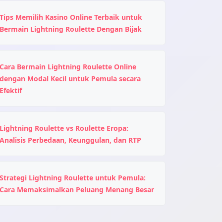
Tips Memilih Kasino Online Terbaik untuk
Bermain Lightning Roulette Dengan Bijak
Cara Bermain Lightning Roulette Online
dengan Modal Kecil untuk Pemula secara
Efektif
Lightning Roulette vs Roulette Eropa:
Analisis Perbedaan, Keunggulan, dan RTP
Strategi Lightning Roulette untuk Pemula:
Cara Memaksimalkan Peluang Menang Besar