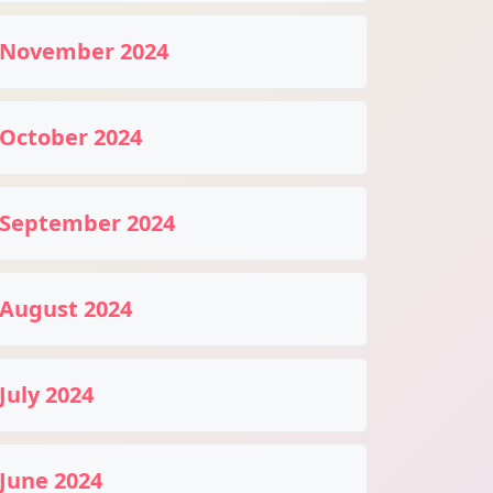
November 2024
October 2024
September 2024
August 2024
July 2024
June 2024