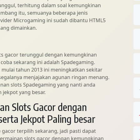
nggul, terhitung dalam soal kemungkinan
timbang itu, semuanya beberapa jenis
ovider Microgaming ini sudah dibantu HTML5
pang dimainkan.
ots gacor terunggul dengan kemungkinan
 coba sekarang ini adalah Spadegaming.
ak mulai tahun 2013 ini meningkatkan sekitar
 segalanya menjajakan agunan ringan menang.
ainan slots Spadegaming yang nanti anda
 jekpot yang besar.
an Slots Gacor dengan
rta Jekpot Paling besar
 gacor terpilih sekarang, jadi pasti dapat
 permainan slots gacor dengan kemungkinan