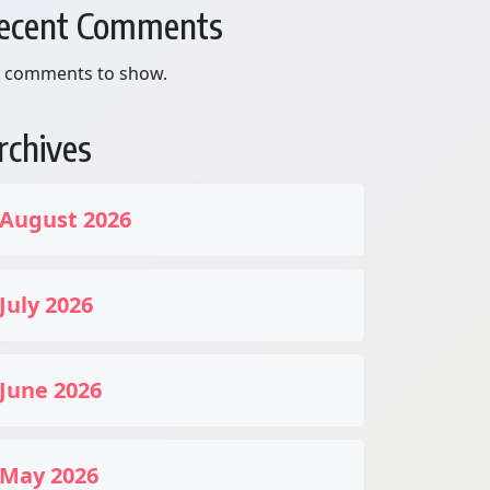
ecent Comments
 comments to show.
rchives
August 2026
July 2026
June 2026
May 2026