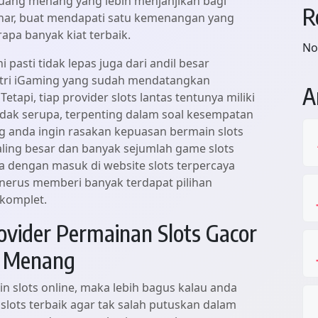
eluang menang yang lebih menjanjikan bagi
R
nar, buat mendapati satu kemenangan yang
apa banyak kiat terbaik.
No
 pasti tidak lepas juga dari andil besar
dustri iGaming yang sudah mendatangkan
A
tapi, tiap provider slots lantas tentunya miliki
 tidak serupa, terpenting dalam soal kesempatan
 anda ingin rasakan kepuasan bermain slots
ing besar dan banyak sejumlah game slots
a dengan masuk di website slots terpercaya
nerus memberi banyak terdapat pilihan
 komplet.
ider Permainan Slots Gacor
n Menang
n slots online, maka lebih bagus kalau anda
 slots terbaik agar tak salah putuskan dalam