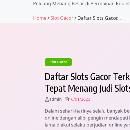
Peluang Menang Besar di Permainan Roulet
Home
/
Slot Gacor
/ Daftar Slots Gacor...
Slot Gacor
Daftar Slots Gacor Ter
Tepat Menang Judi Slot
admin
16/01/2023
Dalam sehari-harinya selalu banyak be
online dengan alibi pengin mendapati 
lama diakui selaku perjudian online y