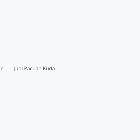
ne
Judi Pacuan Kuda