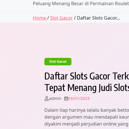
Peluang Menang Besar di Permainan Roulet
Home
/
Slot Gacor
/ Daftar Slots Gacor...
Slot Gacor
Daftar Slots Gacor Ter
Tepat Menang Judi Slot
admin
16/01/2023
Dalam tiap harinya selalu banyak betto
dengan argumen mau mendapati keuntu
diyakini menjadi perjudian online yan