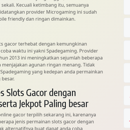
ekali. Kecuali ketimbang itu, semuanya
didatangkan provider Microgaming ini sudah
e friendly dan ringan dimainkan.
ots gacor terhebat dengan kemungkinan
coba waktu ini yakni Spadegaming. Provider
tahun 2013 ini meningkatkan sejumlah beberapa
ya menjajakan agunan ringan menang. Tidak
ts Spadegaming yang kedepan anda permainkan
 besar.
 Slots Gacor dengan
rta Jekpot Paling besar
nline gacor terpilih sekarang ini, karenanya
berapa jenis permainan slots gacor dengan
 alternatifnya buat dapat anda coba