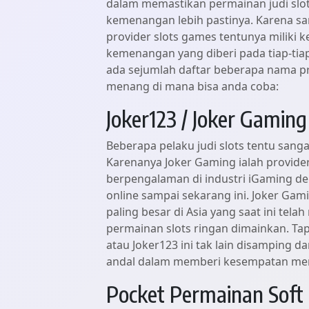
dalam memastikan permainan judi slo
kemenangan lebih pastinya. Karena sama
provider slots games tentunya miliki 
kemenangan yang diberi pada tiap-ti
ada sejumlah daftar beberapa nama pro
menang di mana bisa anda coba:
Joker123 / Joker Gaming
Beberapa pelaku judi slots tentu sang
Karenanya Joker Gaming ialah provide
berpengalaman di industri iGaming d
online sampai sekarang ini. Joker Gam
paling besar di Asia yang saat ini tel
permainan slots ringan dimainkan. Tapi
atau Joker123 ini tak lain disamping 
andal dalam memberi kesempatan men
Pocket Permainan Soft 