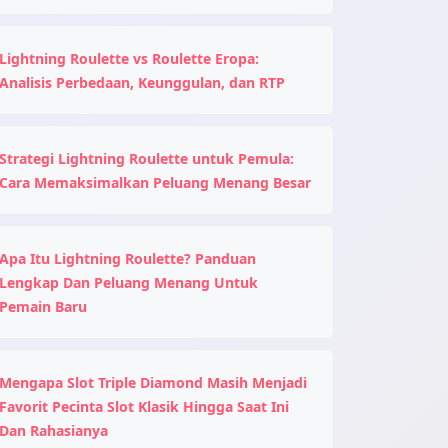
Lightning Roulette vs Roulette Eropa:
Analisis Perbedaan, Keunggulan, dan RTP
Strategi Lightning Roulette untuk Pemula:
Cara Memaksimalkan Peluang Menang Besar
Apa Itu Lightning Roulette? Panduan
Lengkap Dan Peluang Menang Untuk
Pemain Baru
Mengapa Slot Triple Diamond Masih Menjadi
Favorit Pecinta Slot Klasik Hingga Saat Ini
Dan Rahasianya