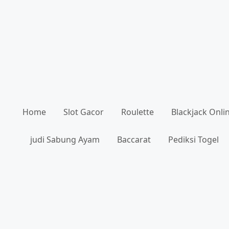
Home
Slot Gacor
Roulette
Blackjack Onli
judi Sabung Ayam
Baccarat
Pediksi Togel