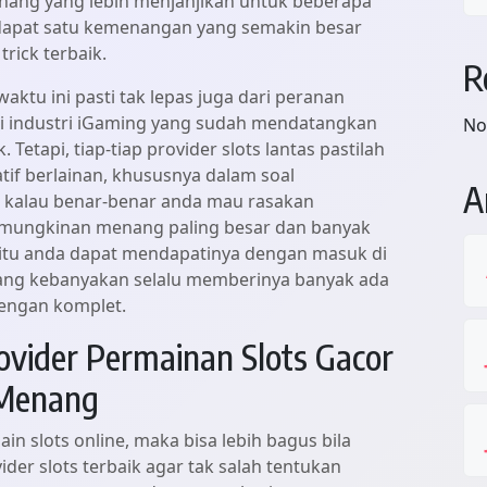
nang yang lebih menjanjikan untuk beberapa
apat satu kemenangan yang semakin besar
rick terbaik.
R
aktu ini pasti tak lepas juga dari peranan
 di industri iGaming yang sudah mendatangkan
No
Tetapi, tiap-tiap provider slots lantas pastilah
tif berlainan, khususnya dalam soal
A
 kalau benar-benar anda mau rasakan
emungkinan menang paling besar dan banyak
 itu anda dapat mendapatinya dengan masuk di
 yang kebanyakan selalu memberinya banyak ada
dengan komplet.
ider Permainan Slots Gacor
 Menang
in slots online, maka bisa lebih bagus bila
der slots terbaik agar tak salah tentukan