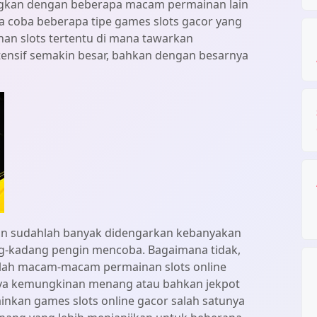
ngkan dengan beberapa macam permainan lain
a coba beberapa tipe games slots gacor yang
an slots tertentu di mana tawarkan
nsif semakin besar, bahkan dengan besarnya
an sudahlah banyak didengarkan kebanyakan
ang-kadang pengin mencoba. Bagaimana tidak,
dalah macam-macam permainan slots online
unya kemungkinan menang atau bahkan jekpot
mainkan games slots online gacor salah satunya