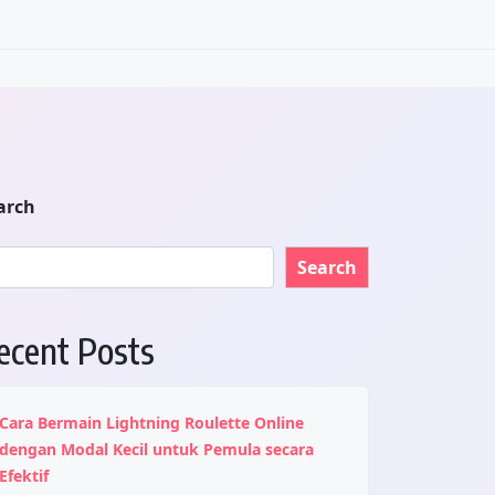
arch
Search
ecent Posts
Cara Bermain Lightning Roulette Online
dengan Modal Kecil untuk Pemula secara
Efektif