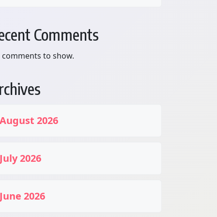
ecent Comments
 comments to show.
rchives
August 2026
July 2026
June 2026