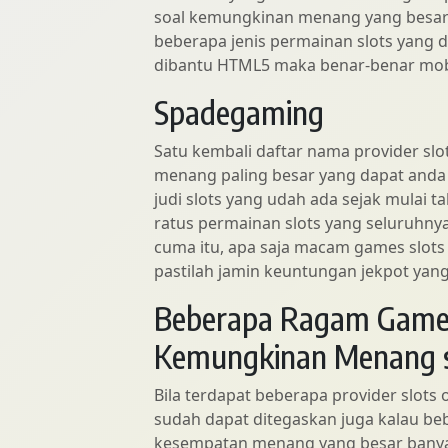
soal kemungkinan menang yang besar s
beberapa jenis permainan slots yang 
dibantu HTML5 maka benar-benar mobil
Spadegaming
Satu kembali daftar nama provider sl
menang paling besar yang dapat anda 
judi slots yang udah ada sejak mulai 
ratus permainan slots yang seluruhn
cuma itu, apa saja macam games slo
pastilah jamin keuntungan jekpot yang
Beberapa Ragam Games
Kemungkinan Menang se
Bila terdapat beberapa provider slots o
sudah dapat ditegaskan juga kalau be
kesempatan menang yang besar banyak