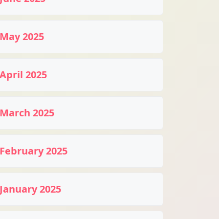
May 2025
April 2025
March 2025
February 2025
January 2025