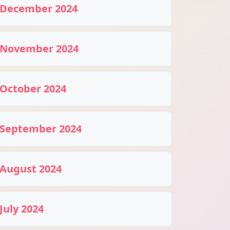
December 2024
November 2024
October 2024
September 2024
August 2024
July 2024