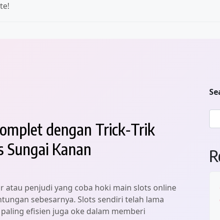
te!
Se
komplet dengan Trick-Trik
s Sungai Kanan
R
r atau penjudi yang coba hoki main slots online
ngan sebesarnya. Slots sendiri telah lama
g paling efisien juga oke dalam memberi