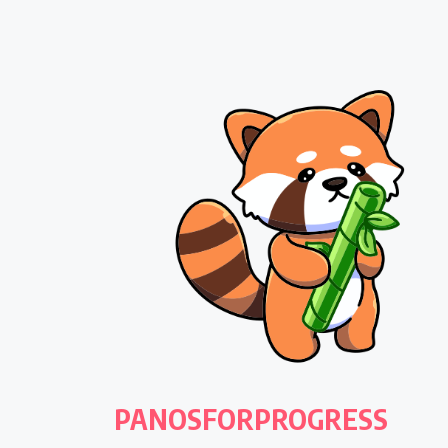
Skip
to
content
PANOSFORPROGRESS