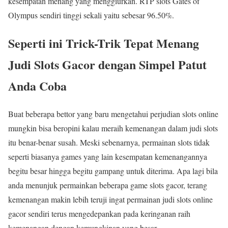
kesempatan menang yang menggiurkan. RTP slots Gates of
Olympus sendiri tinggi sekali yaitu sebesar 96.50%.
Seperti ini Trick-Trik Tepat Menang
Judi Slots Gacor dengan Simpel Patut
Anda Coba
Buat beberapa bettor yang baru mengetahui perjudian slots online
mungkin bisa beropini kalau meraih kemenangan dalam judi slots
itu benar-benar susah. Meski sebenarnya, permainan slots tidak
seperti biasanya games yang lain kesempatan kemenangannya
begitu besar hingga begitu gampang untuk diterima. Apa lagi bila
anda menunjuk permainkan beberapa game slots gacor, terang
kemenangan makin lebih teruji ingat permainan judi slots online
gacor sendiri terus mengedepankan pada keringanan raih
kemenangan dengan kemungkinan yang besar.