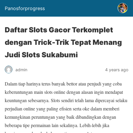
Panosforprogress
Daftar Slots Gacor Terkomplet
dengan Trick-Trik Tepat Menang
Judi Slots Sukabumi
admin
4 years ago
Dalam tiap harinya terus banyak bettor atau penjudi yang coba
keberuntungan main slots online dengan alasan ingin mendapat
keuntungan sebesarnya. Slots sendiri telah lama dipercayai selaku
perjudian online yang paling efisien serta oke dalam memberi
kemungkinan peruntungan yang baik dibandingkan dengan
beberapa tipe permainan lain sekalinya. Lebih-lebih jika