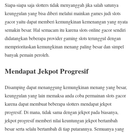
Siapa-siapa saja slotters tidak menyanggah jika salah satunya
keunggulan yang bisa diberi melalui mainkan games judi slots
gacor yaitu dapat memberi kemungkinan kemenangan yang nyata
semakin besar. Hal semacam itu karena slots online gacor sendiri
didatangkan beberapa provider gaming slots terunggul dengan
memprioritaskan kemungkinan menang paling besar dan simpel
banyak pemain peroleh.
Mendapat Jekpot Progresif
Disamping dapat menanggung kemungkinan menang yang besar,
keunggulan yang lain memaksa anda coba permainan slots gacor
karena dapat membuat beberapa slotters mendapat jekpot
progresif. Di mana, tidak sama dengan jekpot pada biasanya,
jekpot progresif memberi nilai keuntungan jekpot bertambah
besar serta selalu bertambah di tiap putarannya. Semuanya yang