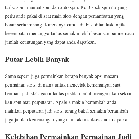
turbo spin, manual spin dan auto spin. Ke-3 spek spin itu yang
perlu anda pakai di saat main slots dengan pemanfaatan yang
benar serta imbang. Karenanya cara tadi, bisa ditandaskan jika
kesempatan menangya lantas semakin lebih besar sampai memacu
jumlah keuntungan yang dapat anda dapatkan.
Putar Lebih Banyak
Sama seperti juga permainkan berapa banyak opsi macam
permainan slots, di mana untuk mencetak kemenangan saat
bermain judi slots gacor lantas pastilah butuh mengerjakan sekian
kali spin atau perputaran. Apabila makin bertambah anda
mainkan perputaran judi slots, terang bakal semakin bertambah
juga jumlah kemenangan yang nanti akan sukses anda dapatkan.
Kelebihan Permainkan Permainan Judi