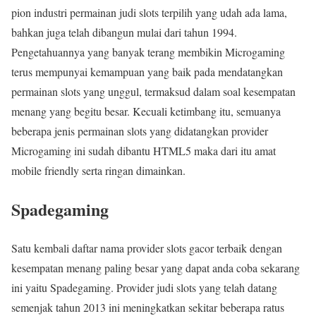
pion industri permainan judi slots terpilih yang udah ada lama,
bahkan juga telah dibangun mulai dari tahun 1994.
Pengetahuannya yang banyak terang membikin Microgaming
terus mempunyai kemampuan yang baik pada mendatangkan
permainan slots yang unggul, termaksud dalam soal kesempatan
menang yang begitu besar. Kecuali ketimbang itu, semuanya
beberapa jenis permainan slots yang didatangkan provider
Microgaming ini sudah dibantu HTML5 maka dari itu amat
mobile friendly serta ringan dimainkan.
Spadegaming
Satu kembali daftar nama provider slots gacor terbaik dengan
kesempatan menang paling besar yang dapat anda coba sekarang
ini yaitu Spadegaming. Provider judi slots yang telah datang
semenjak tahun 2013 ini meningkatkan sekitar beberapa ratus