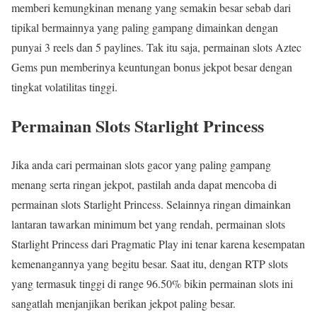
memberi kemungkinan menang yang semakin besar sebab dari
tipikal bermainnya yang paling gampang dimainkan dengan
punyai 3 reels dan 5 paylines. Tak itu saja, permainan slots Aztec
Gems pun memberinya keuntungan bonus jekpot besar dengan
tingkat volatilitas tinggi.
Permainan Slots Starlight Princess
Jika anda cari permainan slots gacor yang paling gampang
menang serta ringan jekpot, pastilah anda dapat mencoba di
permainan slots Starlight Princess. Selainnya ringan dimainkan
lantaran tawarkan minimum bet yang rendah, permainan slots
Starlight Princess dari Pragmatic Play ini tenar karena kesempatan
kemenangannya yang begitu besar. Saat itu, dengan RTP slots
yang termasuk tinggi di range 96.50% bikin permainan slots ini
sangatlah menjanjikan berikan jekpot paling besar.