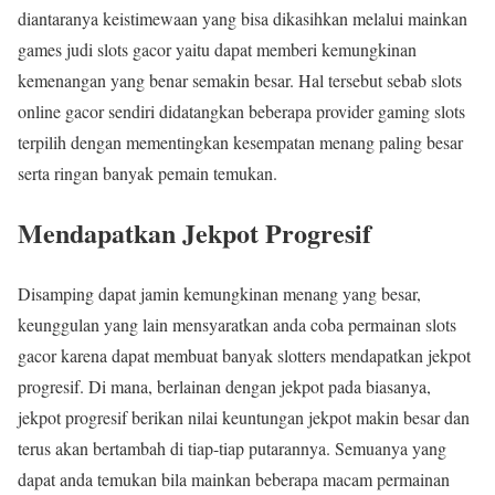
diantaranya keistimewaan yang bisa dikasihkan melalui mainkan
games judi slots gacor yaitu dapat memberi kemungkinan
kemenangan yang benar semakin besar. Hal tersebut sebab slots
online gacor sendiri didatangkan beberapa provider gaming slots
terpilih dengan mementingkan kesempatan menang paling besar
serta ringan banyak pemain temukan.
Mendapatkan Jekpot Progresif
Disamping dapat jamin kemungkinan menang yang besar,
keunggulan yang lain mensyaratkan anda coba permainan slots
gacor karena dapat membuat banyak slotters mendapatkan jekpot
progresif. Di mana, berlainan dengan jekpot pada biasanya,
jekpot progresif berikan nilai keuntungan jekpot makin besar dan
terus akan bertambah di tiap-tiap putarannya. Semuanya yang
dapat anda temukan bila mainkan beberapa macam permainan