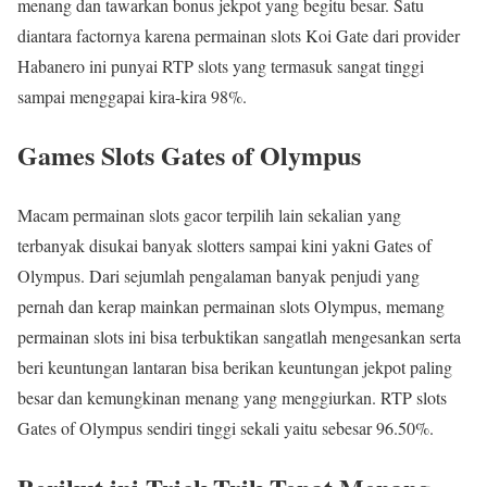
menang dan tawarkan bonus jekpot yang begitu besar. Satu
diantara factornya karena permainan slots Koi Gate dari provider
Habanero ini punyai RTP slots yang termasuk sangat tinggi
sampai menggapai kira-kira 98%.
Games Slots Gates of Olympus
Macam permainan slots gacor terpilih lain sekalian yang
terbanyak disukai banyak slotters sampai kini yakni Gates of
Olympus. Dari sejumlah pengalaman banyak penjudi yang
pernah dan kerap mainkan permainan slots Olympus, memang
permainan slots ini bisa terbuktikan sangatlah mengesankan serta
beri keuntungan lantaran bisa berikan keuntungan jekpot paling
besar dan kemungkinan menang yang menggiurkan. RTP slots
Gates of Olympus sendiri tinggi sekali yaitu sebesar 96.50%.