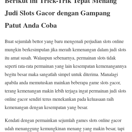
Berikut ini Trick-Trik Tepat Menang
Judi Slots Gacor dengan Gampang
Patut Anda Coba
Buat sejumlah bettor yang baru mengenali perjudian slots online
mungkin berkesimpulan jika meraih kemenangan dalam judi slots
itu amat susah. Walaupun sebenarnya, permainan slots tidak
seperti rata-rata permainan yang lain kesempatan kemenangannya
begitu besar maka sangatlah simpel untuk diterima. Manalagi
apabila anda memutuskan mainkan beberapa game slots gacor,
terang kemenangan makin lebih terjaga ingat permainan judi slots
online gacor sendiri terus menekankan pada keluasaan raih
kemenangan dengan kesempatan yang besar.
Kendati dengan permainkan sejumlah games slots online gacor
udah menanggung kemungkinan menang yang makin besar, tapi