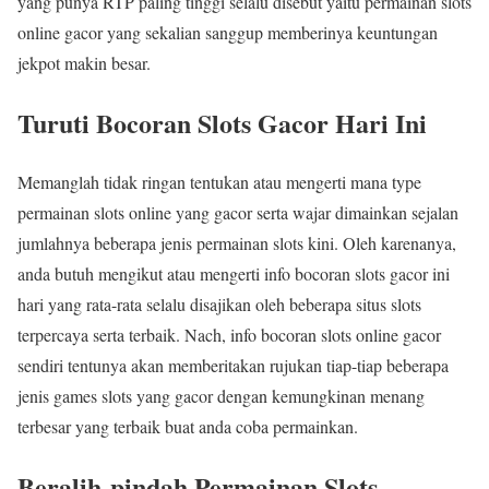
yang punya RTP paling tinggi selalu disebut yaitu permainan slots
online gacor yang sekalian sanggup memberinya keuntungan
jekpot makin besar.
Turuti Bocoran Slots Gacor Hari Ini
Memanglah tidak ringan tentukan atau mengerti mana type
permainan slots online yang gacor serta wajar dimainkan sejalan
jumlahnya beberapa jenis permainan slots kini. Oleh karenanya,
anda butuh mengikut atau mengerti info bocoran slots gacor ini
hari yang rata-rata selalu disajikan oleh beberapa situs slots
terpercaya serta terbaik. Nach, info bocoran slots online gacor
sendiri tentunya akan memberitakan rujukan tiap-tiap beberapa
jenis games slots yang gacor dengan kemungkinan menang
terbesar yang terbaik buat anda coba permainkan.
Beralih-pindah Permainan Slots