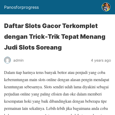
Panosforprogress
Daftar Slots Gacor Terkomplet
dengan Trick-Trik Tepat Menang
Judi Slots Soreang
admin
4 years ago
Dalam tiap harinya terus banyak bettor atau penjudi yang coba
keberuntungan main slots online dengan alasan pengin mendapat
keuntungan sebesarnya. Slots sendiri udah lama diyakini sebagai
perjudian online yang paling efisien dan oke dalam memberi
kesempatan hoki yang baik dibandingkan dengan beberapa tipe
permainan lain sekalinya. Lebih-lebih jika bagaimana anda coba