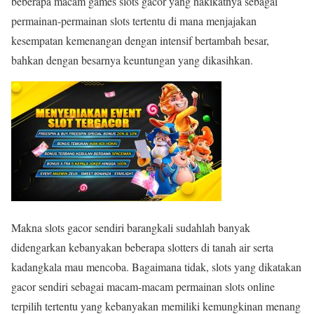
beberapa macam games slots gacor yang hakikatnya sebagai
permainan-permainan slots tertentu di mana menjajakan
kesempatan kemenangan dengan intensif bertambah besar,
bahkan dengan besarnya keuntungan yang dikasihkan.
Makna slots gacor sendiri barangkali sudahlah banyak
didengarkan kebanyakan beberapa slotters di tanah air serta
kadangkala mau mencoba. Bagaimana tidak, slots yang dikatakan
gacor sendiri sebagai macam-macam permainan slots online
terpilih tertentu yang kebanyakan memiliki kemungkinan menang