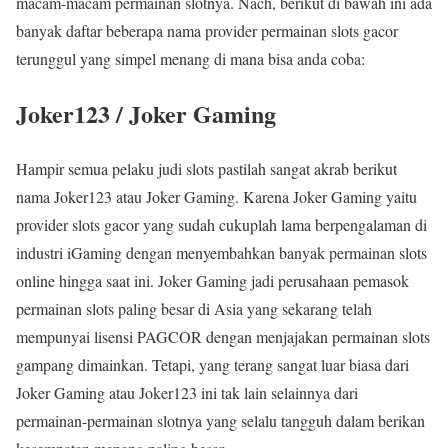
macam-macam permainan slotnya. Nach, berikut di bawah ini ada
banyak daftar beberapa nama provider permainan slots gacor
terunggul yang simpel menang di mana bisa anda coba:
Joker123 / Joker Gaming
Hampir semua pelaku judi slots pastilah sangat akrab berikut
nama Joker123 atau Joker Gaming. Karena Joker Gaming yaitu
provider slots gacor yang sudah cukuplah lama berpengalaman di
industri iGaming dengan menyembahkan banyak permainan slots
online hingga saat ini. Joker Gaming jadi perusahaan pemasok
permainan slots paling besar di Asia yang sekarang telah
mempunyai lisensi PAGCOR dengan menjajakan permainan slots
gampang dimainkan. Tetapi, yang terang sangat luar biasa dari
Joker Gaming atau Joker123 ini tak lain selainnya dari
permainan-permainan slotnya yang selalu tangguh dalam berikan