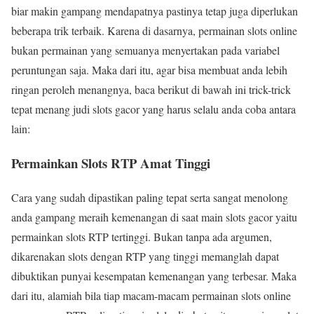
biar makin gampang mendapatnya pastinya tetap juga diperlukan
beberapa trik terbaik. Karena di dasarnya, permainan slots online
bukan permainan yang semuanya menyertakan pada variabel
peruntungan saja. Maka dari itu, agar bisa membuat anda lebih
ringan peroleh menangnya, baca berikut di bawah ini trick-trick
tepat menang judi slots gacor yang harus selalu anda coba antara
lain:
Permainkan Slots RTP Amat Tinggi
Cara yang sudah dipastikan paling tepat serta sangat menolong
anda gampang meraih kemenangan di saat main slots gacor yaitu
permainkan slots RTP tertinggi. Bukan tanpa ada argumen,
dikarenakan slots dengan RTP yang tinggi memanglah dapat
dibuktikan punyai kesempatan kemenangan yang terbesar. Maka
dari itu, alamiah bila tiap macam-macam permainan slots online