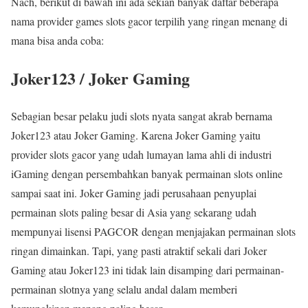
Nach, berikut di bawah ini ada sekian banyak daftar beberapa
nama provider games slots gacor terpilih yang ringan menang di
mana bisa anda coba:
Joker123 / Joker Gaming
Sebagian besar pelaku judi slots nyata sangat akrab bernama
Joker123 atau Joker Gaming. Karena Joker Gaming yaitu
provider slots gacor yang udah lumayan lama ahli di industri
iGaming dengan persembahkan banyak permainan slots online
sampai saat ini. Joker Gaming jadi perusahaan penyuplai
permainan slots paling besar di Asia yang sekarang udah
mempunyai lisensi PAGCOR dengan menjajakan permainan slots
ringan dimainkan. Tapi, yang pasti atraktif sekali dari Joker
Gaming atau Joker123 ini tidak lain disamping dari permainan-
permainan slotnya yang selalu andal dalam memberi