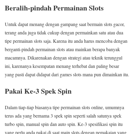
Beralih-pindah Permainan Slots
Untuk dapat menang dengan gampang saat bermain slots gacor,
terang anda juga tidak cukup dengan permainkan satu atau dua
tipe permainan slots saja. Karena itu anda harus mencoba dengan
berganti-pindah permainan slots atau mainkan berapa banyak
macamnya. Dikarenakan dengan strategi atau teknik terunggul
ini, karenanya kesempatan menang terhebat dan paling besar
yang pasti dapat didapat dari games slots mana pun dimainkan itu.
Pakai Ke-3 Spek Spin
Dalam tiap-tiap biasanya tipe permainan slots online, umumnya
terus ada yang bernama 3 spek spin seperti salah satunya spek
turbo spin, manual spin dan auto spin. Ke-3 spesifikasi spin itu
yang perlu anda pakai di saat main slots dengan pemakaian yang