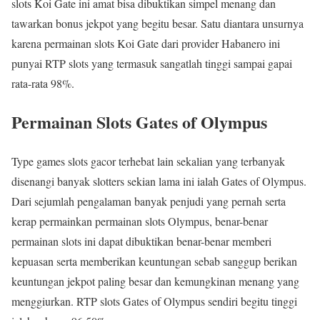
slots Koi Gate ini amat bisa dibuktikan simpel menang dan
tawarkan bonus jekpot yang begitu besar. Satu diantara unsurnya
karena permainan slots Koi Gate dari provider Habanero ini
punyai RTP slots yang termasuk sangatlah tinggi sampai gapai
rata-rata 98%.
Permainan Slots Gates of Olympus
Type games slots gacor terhebat lain sekalian yang terbanyak
disenangi banyak slotters sekian lama ini ialah Gates of Olympus.
Dari sejumlah pengalaman banyak penjudi yang pernah serta
kerap permainkan permainan slots Olympus, benar-benar
permainan slots ini dapat dibuktikan benar-benar memberi
kepuasan serta memberikan keuntungan sebab sanggup berikan
keuntungan jekpot paling besar dan kemungkinan menang yang
menggiurkan. RTP slots Gates of Olympus sendiri begitu tinggi