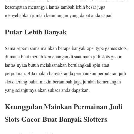
kesempatan menangya lantas tambah lebih besar juga
menyebabkan jumlah keuntungan yang dapat anda capai.
Putar Lebih Banyak
Sama seperti sama mainkan berapa banyak opsi type games slots,
di mana buat meraih kemenangan di saat main judi slots gacor
lantas nyata butuh melaksanakan berulangkali spin atau
perputaran. Bila makin banyak anda permainkan perputaran judi
slots, terang bakal makin bertambah juga jumlah kemenangan
yang selanjutnya akan sukses anda dapatkan.
Keunggulan Mainkan Permainan Judi
Slots Gacor Buat Banyak Slotters