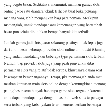
yang begitu besar. Sedikitnya, menunjuk mainkan games slots
online gacor satu diantara teknik terhebat buat buka peluang
menang yang lebih menjanjikan bagi para pemain. Meskipun
memanglah, untuk mendapat satu kemenangan yang bertambah
besar pun selalu dibutuhkan berapa banyak kiat terbaik.
Jumlah games judi slots gacor sekarang pastinya tidak lepas juga
dari andil besar beberapa provider slots online di industri iGaming
yang sudah mendatangkan beberapa type permainan slots terbaik.
Namun, tiap provider slots juga yang pasti punyai kwalitas
permainan slots yang relatif tidak serupa, khususnya dalam soal
kesempatan kemenangannya. Tetapi, jika memanglah anda mau
rasakan kepuasan main slots online dengan kemungkinan menang
paling besar serta banyak beberapa game slots tergacor, karena itu
anda dapat mendapatinya dengan masuk di web slots terpercaya
serta terbaik yang kebanyakan terus-menerus berikan beberapa