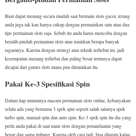
Buat dapat menang secara mudah saat bermain slots gacor, terang
anda juga tak kan hanya cukup dengan permainkan satu atau dua
tipe permainan slots saja. Sebab itu anda harus mencoba dengan
beralih-pindah permainan slots atau mainkan berapa banyak
ragamnya. Karena dengan strategi atau teknik terhebat ini, jadi
kesempatan menang terhebat dan paling besar tentunya dapat
dicapai dari games slots mana pun dimainkan itu.
Pakai Ke-3 Spesifikasi Spin
Dalam tiap umumnya macam permainan slots online, kebanyakan
selalu ada yang bernama 3 spek spin seperti salah satunya spek
turbo spin, manual spin dan auto spin. Ke-3 spek spin itu dia yang
perlu anda pakai di saat main slots dengan pemanfaatan yang
benar dan sama imbang. Karena oleh cara tadi, bisa dijamin kalau