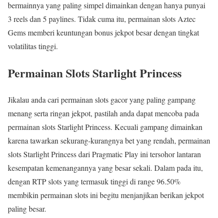
bermainnya yang paling simpel dimainkan dengan hanya punyai
3 reels dan 5 paylines. Tidak cuma itu, permainan slots Aztec
Gems memberi keuntungan bonus jekpot besar dengan tingkat
volatilitas tinggi.
Permainan Slots Starlight Princess
Jikalau anda cari permainan slots gacor yang paling gampang
menang serta ringan jekpot, pastilah anda dapat mencoba pada
permainan slots Starlight Princess. Kecuali gampang dimainkan
karena tawarkan sekurang-kurangnya bet yang rendah, permainan
slots Starlight Princess dari Pragmatic Play ini tersohor lantaran
kesempatan kemenangannya yang besar sekali. Dalam pada itu,
dengan RTP slots yang termasuk tinggi di range 96.50%
membikin permainan slots ini begitu menjanjikan berikan jekpot
paling besar.