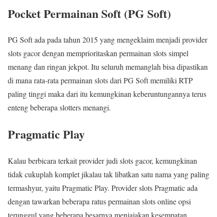
Pocket Permainan Soft (PG Soft)
PG Soft ada pada tahun 2015 yang mengeklaim menjadi provider
slots gacor dengan memprioritaskan permainan slots simpel
menang dan ringan jekpot. Itu seluruh memanglah bisa dipastikan
di mana rata-rata permainan slots dari PG Soft memiliki RTP
paling tinggi maka dari itu kemungkinan keberuntungannya terus
enteng beberapa slotters menangi.
Pragmatic Play
Kalau berbicara terkait provider judi slots gacor, kemungkinan
tidak cukuplah komplet jikalau tak libatkan satu nama yang paling
termashyur, yaitu Pragmatic Play. Provider slots Pragmatic ada
dengan tawarkan beberapa ratus permainan slots online opsi
terunggul yang beberapa besarnya menjajakan kesempatan