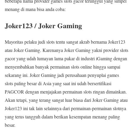
beberapa nama provider games slots gacor terunggul yang simpel
menang di mana bisa anda coba:
Joker123 / Joker Gaming
Mayoritas pelaku judi slots tentu sangat akrab bernama Joker123
atau Joker Gaming. Karenanya Joker Gaming yakni provider slots
gacor yang udah lumayan lama pakar di industri iGaming dengan
menyembahkan banyak permainan slots online hingga sampai
sekarang ini. Joker Gaming jadi perusahaan penyuplai games
slots paling besar di Asia yang saat ini udah bersertifikasi
PAGCOR dengan menjajakan permainan slots ringan dimainkan.
Akan tetapi, yang terang sangat luar biasa dari Joker Gaming atau
Joker123 ini tak lain selainnya dari permainan-permainan slotnya
yang terus tangguh dalam berikan kesempatan menang paling
besar.