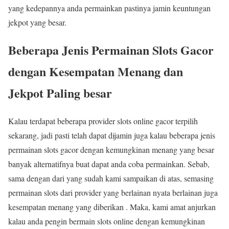
yang kedepannya anda permainkan pastinya jamin keuntungan
jekpot yang besar.
Beberapa Jenis Permainan Slots Gacor
dengan Kesempatan Menang dan
Jekpot Paling besar
Kalau terdapat beberapa provider slots online gacor terpilih
sekarang, jadi pasti telah dapat dijamin juga kalau beberapa jenis
permainan slots gacor dengan kemungkinan menang yang besar
banyak alternatifnya buat dapat anda coba permainkan. Sebab,
sama dengan dari yang sudah kami sampaikan di atas, semasing
permainan slots dari provider yang berlainan nyata berlainan juga
kesempatan menang yang diberikan . Maka, kami amat anjurkan
kalau anda pengin bermain slots online dengan kemungkinan