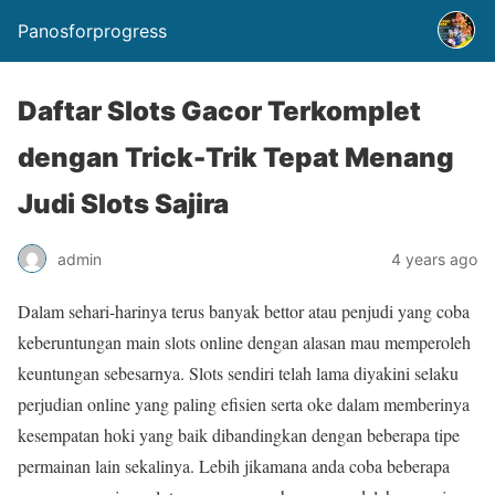
Panosforprogress
Daftar Slots Gacor Terkomplet
dengan Trick-Trik Tepat Menang
Judi Slots Sajira
admin
4 years ago
Dalam sehari-harinya terus banyak bettor atau penjudi yang coba
keberuntungan main slots online dengan alasan mau memperoleh
keuntungan sebesarnya. Slots sendiri telah lama diyakini selaku
perjudian online yang paling efisien serta oke dalam memberinya
kesempatan hoki yang baik dibandingkan dengan beberapa tipe
permainan lain sekalinya. Lebih jikamana anda coba beberapa