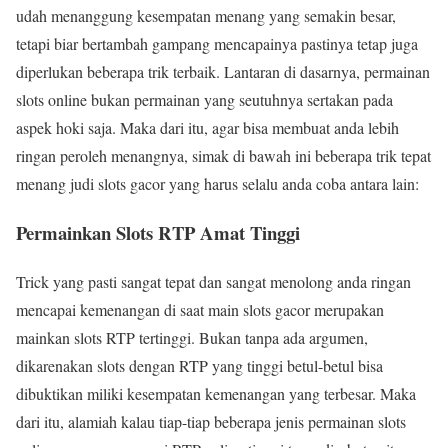
udah menanggung kesempatan menang yang semakin besar,
tetapi biar bertambah gampang mencapainya pastinya tetap juga
diperlukan beberapa trik terbaik. Lantaran di dasarnya, permainan
slots online bukan permainan yang seutuhnya sertakan pada
aspek hoki saja. Maka dari itu, agar bisa membuat anda lebih
ringan peroleh menangnya, simak di bawah ini beberapa trik tepat
menang judi slots gacor yang harus selalu anda coba antara lain:
Permainkan Slots RTP Amat Tinggi
Trick yang pasti sangat tepat dan sangat menolong anda ringan
mencapai kemenangan di saat main slots gacor merupakan
mainkan slots RTP tertinggi. Bukan tanpa ada argumen,
dikarenakan slots dengan RTP yang tinggi betul-betul bisa
dibuktikan miliki kesempatan kemenangan yang terbesar. Maka
dari itu, alamiah kalau tiap-tiap beberapa jenis permainan slots