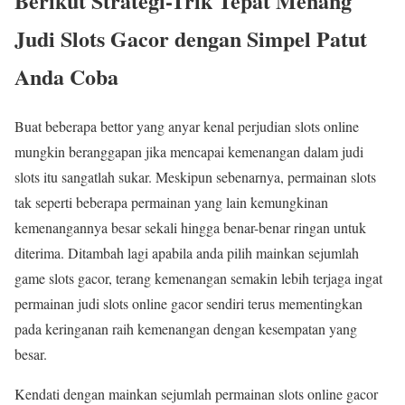
Berikut Strategi-Trik Tepat Menang
Judi Slots Gacor dengan Simpel Patut
Anda Coba
Buat beberapa bettor yang anyar kenal perjudian slots online
mungkin beranggapan jika mencapai kemenangan dalam judi
slots itu sangatlah sukar. Meskipun sebenarnya, permainan slots
tak seperti beberapa permainan yang lain kemungkinan
kemenangannya besar sekali hingga benar-benar ringan untuk
diterima. Ditambah lagi apabila anda pilih mainkan sejumlah
game slots gacor, terang kemenangan semakin lebih terjaga ingat
permainan judi slots online gacor sendiri terus mementingkan
pada keringanan raih kemenangan dengan kesempatan yang
besar.
Kendati dengan mainkan sejumlah permainan slots online gacor