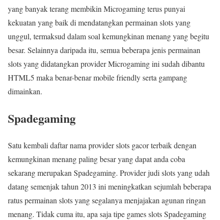
yang banyak terang membikin Microgaming terus punyai
kekuatan yang baik di mendatangkan permainan slots yang
unggul, termaksud dalam soal kemungkinan menang yang begitu
besar. Selainnya daripada itu, semua beberapa jenis permainan
slots yang didatangkan provider Microgaming ini sudah dibantu
HTML5 maka benar-benar mobile friendly serta gampang
dimainkan.
Spadegaming
Satu kembali daftar nama provider slots gacor terbaik dengan
kemungkinan menang paling besar yang dapat anda coba
sekarang merupakan Spadegaming. Provider judi slots yang udah
datang semenjak tahun 2013 ini meningkatkan sejumlah beberapa
ratus permainan slots yang segalanya menjajakan agunan ringan
menang. Tidak cuma itu, apa saja tipe games slots Spadegaming