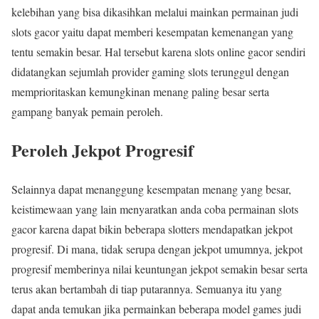
kelebihan yang bisa dikasihkan melalui mainkan permainan judi
slots gacor yaitu dapat memberi kesempatan kemenangan yang
tentu semakin besar. Hal tersebut karena slots online gacor sendiri
didatangkan sejumlah provider gaming slots terunggul dengan
memprioritaskan kemungkinan menang paling besar serta
gampang banyak pemain peroleh.
Peroleh Jekpot Progresif
Selainnya dapat menanggung kesempatan menang yang besar,
keistimewaan yang lain menyaratkan anda coba permainan slots
gacor karena dapat bikin beberapa slotters mendapatkan jekpot
progresif. Di mana, tidak serupa dengan jekpot umumnya, jekpot
progresif memberinya nilai keuntungan jekpot semakin besar serta
terus akan bertambah di tiap putarannya. Semuanya itu yang
dapat anda temukan jika permainkan beberapa model games judi