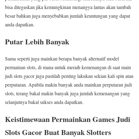
bisa ditegaskan jika kemungkinan menangya lantas akan tambah
besar bahkan juga menyebabkan jumlah keuntungan yang dapat
anda dapatkan.
Putar Lebih Banyak
Sama seperti juga mainkan berapa banyak alternatif model
permainan slots, di mana untuk meraih kemenangan di saat main
judi slots gacor juga pastilah penting lakukan sekian kali spin atau
perputaran. Apabila makin banyak anda mainkan perputaran judi
slots, terang bakal makin banyak juga jumlah kemenangan yang
selanjutnya bakal sukses anda dapatkan.
Keistimewaan Permainkan Games Judi
Slots Gacor Buat Banyak Slotters