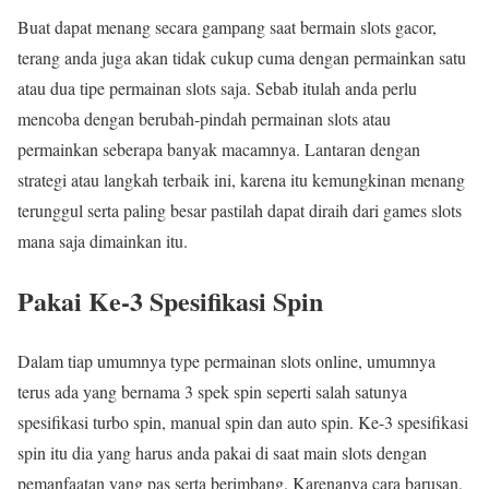
Buat dapat menang secara gampang saat bermain slots gacor,
terang anda juga akan tidak cukup cuma dengan permainkan satu
atau dua tipe permainan slots saja. Sebab itulah anda perlu
mencoba dengan berubah-pindah permainan slots atau
permainkan seberapa banyak macamnya. Lantaran dengan
strategi atau langkah terbaik ini, karena itu kemungkinan menang
terunggul serta paling besar pastilah dapat diraih dari games slots
mana saja dimainkan itu.
Pakai Ke-3 Spesifikasi Spin
Dalam tiap umumnya type permainan slots online, umumnya
terus ada yang bernama 3 spek spin seperti salah satunya
spesifikasi turbo spin, manual spin dan auto spin. Ke-3 spesifikasi
spin itu dia yang harus anda pakai di saat main slots dengan
pemanfaatan yang pas serta berimbang. Karenanya cara barusan,