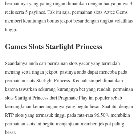
bermainnya yang paling ringan dimainkan dengan hanya punya 3
reels serta 5 paylines. Tak itu saja, permainan slots Aztec Gems
memberi keuntungan bonus jekpot besar dengan tingkat volatilitas
tinggi.
Games Slots Starlight Princess
Seandainya anda cari permainan slots gacor yang termudah
menang serta ringan jekpot, pastinya anda dapat mencoba pada
permainan slots Starlight Princess. Kecuali simpel dimainkan
karena tawarkan sekurang-kurangnya bet yang rendah, permainan
slots Starlight Princess dari Pragmatic Play ini populer sebab
kemungkinan kemenangannya yang begitu besar. Saat itu, dengan
RTP slots yang termasuk tinggi pada rata-rata 96.50% membikin
permainan slots ini begitu menjanjikan memberi jekpot paling
besar.