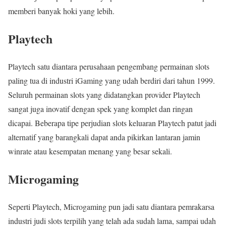
memberi banyak hoki yang lebih.
Playtech
Playtech satu diantara perusahaan pengembang permainan slots
paling tua di industri iGaming yang udah berdiri dari tahun 1999.
Seluruh permainan slots yang didatangkan provider Playtech
sangat juga inovatif dengan spek yang komplet dan ringan
dicapai. Beberapa tipe perjudian slots keluaran Playtech patut jadi
alternatif yang barangkali dapat anda pikirkan lantaran jamin
winrate atau kesempatan menang yang besar sekali.
Microgaming
Seperti Playtech, Microgaming pun jadi satu diantara pemrakarsa
industri judi slots terpilih yang telah ada sudah lama, sampai udah