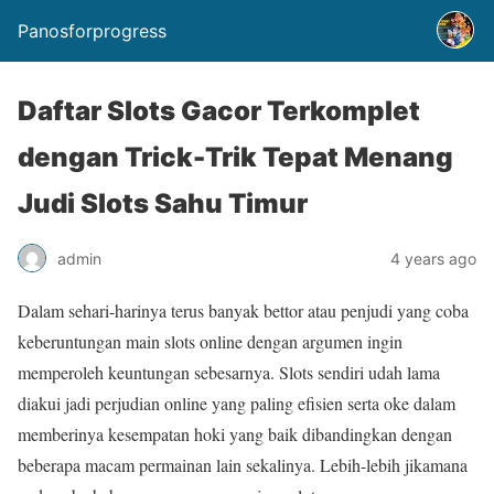
Panosforprogress
Daftar Slots Gacor Terkomplet
dengan Trick-Trik Tepat Menang
Judi Slots Sahu Timur
admin
4 years ago
Dalam sehari-harinya terus banyak bettor atau penjudi yang coba
keberuntungan main slots online dengan argumen ingin
memperoleh keuntungan sebesarnya. Slots sendiri udah lama
diakui jadi perjudian online yang paling efisien serta oke dalam
memberinya kesempatan hoki yang baik dibandingkan dengan
beberapa macam permainan lain sekalinya. Lebih-lebih jikamana