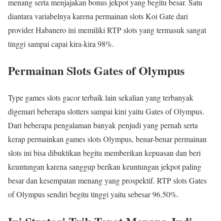
menang serta menjajakan bonus jekpot yang begitu besar. Satu
diantara variabelnya karena permainan slots Koi Gate dari
provider Habanero ini memiliki RTP slots yang termasuk sangat
tinggi sampai capai kira-kira 98%.
Permainan Slots Gates of Olympus
Type games slots gacor terbaik lain sekalian yang terbanyak
digemari beberapa slotters sampai kini yaitu Gates of Olympus.
Dari beberapa pengalaman banyak penjudi yang pernah serta
kerap permainkan games slots Olympus, benar-benar permainan
slots ini bisa dibuktikan begitu memberikan kepuasan dan beri
keuntungan karena sanggup berikan keuntungan jekpot paling
besar dan kesempatan menang yang prospektif. RTP slots Gates
of Olympus sendiri begitu tinggi yaitu sebesar 96.50%.