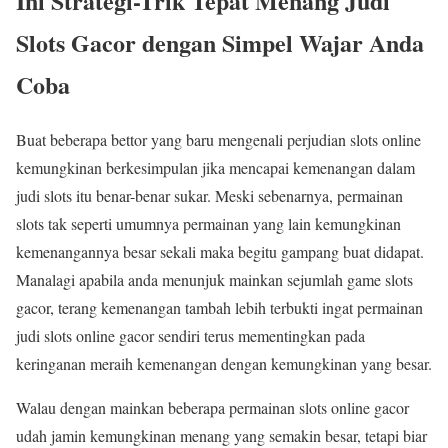
Ini Strategi-Trik Tepat Menang Judi
Slots Gacor dengan Simpel Wajar Anda
Coba
Buat beberapa bettor yang baru mengenali perjudian slots online
kemungkinan berkesimpulan jika mencapai kemenangan dalam
judi slots itu benar-benar sukar. Meski sebenarnya, permainan
slots tak seperti umumnya permainan yang lain kemungkinan
kemenangannya besar sekali maka begitu gampang buat didapat.
Manalagi apabila anda menunjuk mainkan sejumlah game slots
gacor, terang kemenangan tambah lebih terbukti ingat permainan
judi slots online gacor sendiri terus mementingkan pada
keringanan meraih kemenangan dengan kemungkinan yang besar.
Walau dengan mainkan beberapa permainan slots online gacor
udah jamin kemungkinan menang yang semakin besar, tetapi biar