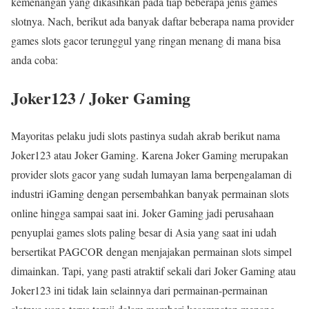
kemenangan yang dikasihkan pada tiap beberapa jenis games
slotnya. Nach, berikut ada banyak daftar beberapa nama provider
games slots gacor terunggul yang ringan menang di mana bisa
anda coba:
Joker123 / Joker Gaming
Mayoritas pelaku judi slots pastinya sudah akrab berikut nama
Joker123 atau Joker Gaming. Karena Joker Gaming merupakan
provider slots gacor yang sudah lumayan lama berpengalaman di
industri iGaming dengan persembahkan banyak permainan slots
online hingga sampai saat ini. Joker Gaming jadi perusahaan
penyuplai games slots paling besar di Asia yang saat ini udah
bersertikat PAGCOR dengan menjajakan permainan slots simpel
dimainkan. Tapi, yang pasti atraktif sekali dari Joker Gaming atau
Joker123 ini tidak lain selainnya dari permainan-permainan