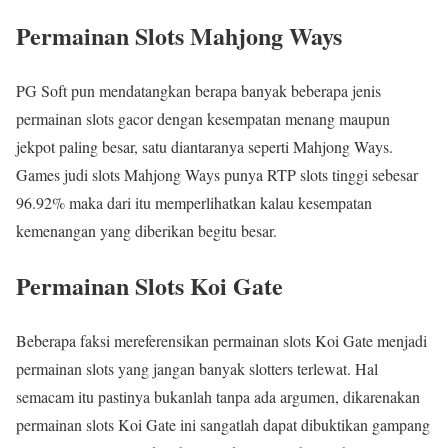
Permainan Slots Mahjong Ways
PG Soft pun mendatangkan berapa banyak beberapa jenis
permainan slots gacor dengan kesempatan menang maupun
jekpot paling besar, satu diantaranya seperti Mahjong Ways.
Games judi slots Mahjong Ways punya RTP slots tinggi sebesar
96.92% maka dari itu memperlihatkan kalau kesempatan
kemenangan yang diberikan begitu besar.
Permainan Slots Koi Gate
Beberapa faksi mereferensikan permainan slots Koi Gate menjadi
permainan slots yang jangan banyak slotters terlewat. Hal
semacam itu pastinya bukanlah tanpa ada argumen, dikarenakan
permainan slots Koi Gate ini sangatlah dapat dibuktikan gampang