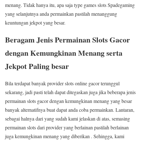
menang. Tidak hanya itu, apa saja type games slots Spadegaming
yang selanjutnya anda permainkan pastilah menanggung
keuntungan jekpot yang besar.
Beragam Jenis Permainan Slots Gacor
dengan Kemungkinan Menang serta
Jekpot Paling besar
Bila terdapat banyak provider slots online gacor terunggul
sekarang, jadi pasti telah dapat ditegaskan juga jika beberapa jenis
permainan slots gacor dengan kemungkinan menang yang besar
banyak alternatifnya buat dapat anda coba permainkan. Lantaran,
sebagai halnya dari yang sudah kami jelaskan di atas, semasing
permainan slots dari provider yang berlainan pastilah berlainan
juga kemungkinan menang yang diberikan . Sehingga, kami