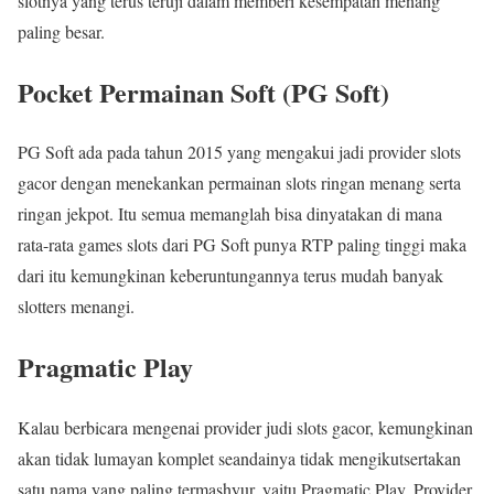
slotnya yang terus teruji dalam memberi kesempatan menang
paling besar.
Pocket Permainan Soft (PG Soft)
PG Soft ada pada tahun 2015 yang mengakui jadi provider slots
gacor dengan menekankan permainan slots ringan menang serta
ringan jekpot. Itu semua memanglah bisa dinyatakan di mana
rata-rata games slots dari PG Soft punya RTP paling tinggi maka
dari itu kemungkinan keberuntungannya terus mudah banyak
slotters menangi.
Pragmatic Play
Kalau berbicara mengenai provider judi slots gacor, kemungkinan
akan tidak lumayan komplet seandainya tidak mengikutsertakan
satu nama yang paling termashyur, yaitu Pragmatic Play. Provider