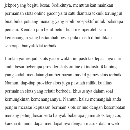
jekpot yang begitu besar. Sedikitnya, memutuskan mainkan
permainan slots online gacor yaitu satu diantara teknik terunggul
buat buka peluang menang yang lebih prospektif untuk beberapa
pemain. Kendati pun betul-betul, buat memperoleh satu
kemenangan yang bertambah besar pula masih dibutuhkan
seberapa banyak kiat terbaik.
Jumlah games judi slots gacor waktu ini pasti tak lepas juga dari
andil besar beberapa provider slots online di industri iGaming
yang sudah mendatangkan bermacam model games slots terbaik.
Namun, tiap-tiap provider slots juga pastilah miliki kualitas
permainan slots yang relatif berbeda, khususnya dalam soal
kemungkinan kemenangannya. Namun, kalau memanglah anda
pengin merasai kepuasan bermain slots online dengan kesempatan
menang paling besar serta banyak beberapa game slots tergacor,
karena itu anda dapat mendapatinya dengan masuk dalam web