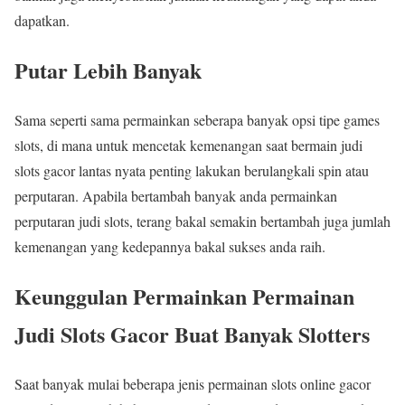
dapatkan.
Putar Lebih Banyak
Sama seperti sama permainkan seberapa banyak opsi tipe games
slots, di mana untuk mencetak kemenangan saat bermain judi
slots gacor lantas nyata penting lakukan berulangkali spin atau
perputaran. Apabila bertambah banyak anda permainkan
perputaran judi slots, terang bakal semakin bertambah juga jumlah
kemenangan yang kedepannya bakal sukses anda raih.
Keunggulan Permainkan Permainan
Judi Slots Gacor Buat Banyak Slotters
Saat banyak mulai beberapa jenis permainan slots online gacor