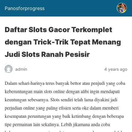
Panosforprogress
Daftar Slots Gacor Terkomplet
dengan Trick-Trik Tepat Menang
Judi Slots Ranah Pesisir
admin
4 years ago
Dalam sehari-harinya terus banyak bettor atau penjudi yang coba
keberuntungan main slots online dengan alibi ingin mendapati
keuntungan sebesarnya. Slots sendiri telah lama diyakini jadi
perjudian online yang paling efisien serta oke dalam memberi
kesempatan peruntungan yang baik ketimbang dengan beberapa
tipe permainan lain sekalinya. Lebih jikamana anda coba