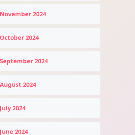
November 2024
October 2024
September 2024
August 2024
July 2024
June 2024