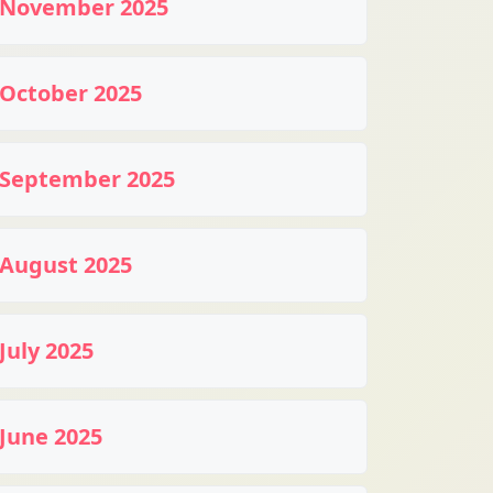
November 2025
October 2025
September 2025
August 2025
July 2025
June 2025