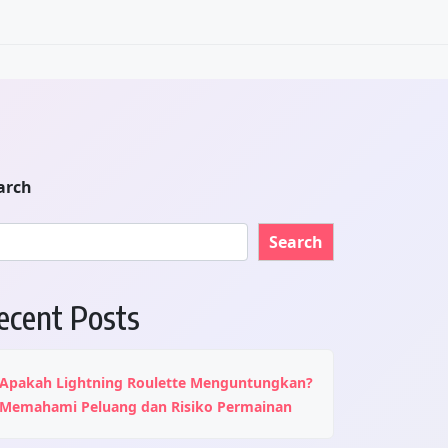
arch
Search
ecent Posts
Apakah Lightning Roulette Menguntungkan?
Memahami Peluang dan Risiko Permainan