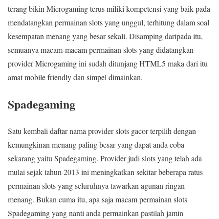
terang bikin Microgaming terus miliki kompetensi yang baik pada
mendatangkan permainan slots yang unggul, terhitung dalam soal
kesempatan menang yang besar sekali. Disamping daripada itu,
semuanya macam-macam permainan slots yang didatangkan
provider Microgaming ini sudah ditunjang HTML5 maka dari itu
amat mobile friendly dan simpel dimainkan.
Spadegaming
Satu kembali daftar nama provider slots gacor terpilih dengan
kemungkinan menang paling besar yang dapat anda coba
sekarang yaitu Spadegaming. Provider judi slots yang telah ada
mulai sejak tahun 2013 ini meningkatkan sekitar beberapa ratus
permainan slots yang seluruhnya tawarkan agunan ringan
menang. Bukan cuma itu, apa saja macam permainan slots
Spadegaming yang nanti anda permainkan pastilah jamin