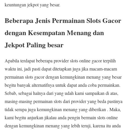
keuntungan jekpot yang besar.
Beberapa Jenis Permainan Slots Gacor
dengan Kesempatan Menang dan
Jekpot Paling besar
Apabila terdapat beberapa provider slots online gacor terpilih
waktu ini, jadi pasti dapat ditetapkan juga jika macam-macam
permainan slots gacor dengan kemungkinan menang yang besar
begitu banyak alternatifnya untuk dapat anda coba permainkan.
Sebab, sebagai halnya dari yang udah kami sampaikan di atas,
masing-masing permainan slots dari provider yang beda pastinya
tidak serupa juga kemungkinan menang yang diberikan . Maka,
kami begitu anjurkan jikalau anda pengin bermain slots online
dengan kemungkinan menang yang lebih teruji, karena itu anda