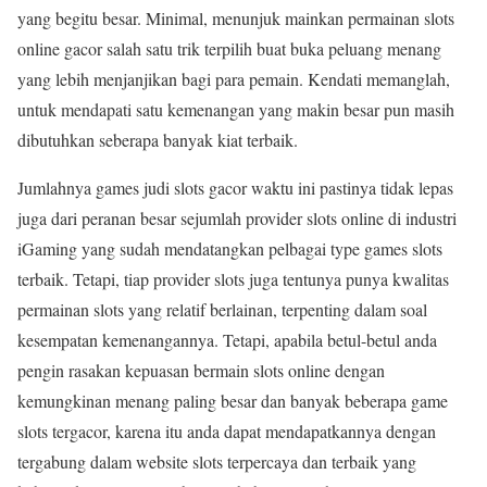
yang begitu besar. Minimal, menunjuk mainkan permainan slots
online gacor salah satu trik terpilih buat buka peluang menang
yang lebih menjanjikan bagi para pemain. Kendati memanglah,
untuk mendapati satu kemenangan yang makin besar pun masih
dibutuhkan seberapa banyak kiat terbaik.
Jumlahnya games judi slots gacor waktu ini pastinya tidak lepas
juga dari peranan besar sejumlah provider slots online di industri
iGaming yang sudah mendatangkan pelbagai type games slots
terbaik. Tetapi, tiap provider slots juga tentunya punya kwalitas
permainan slots yang relatif berlainan, terpenting dalam soal
kesempatan kemenangannya. Tetapi, apabila betul-betul anda
pengin rasakan kepuasan bermain slots online dengan
kemungkinan menang paling besar dan banyak beberapa game
slots tergacor, karena itu anda dapat mendapatkannya dengan
tergabung dalam website slots terpercaya dan terbaik yang