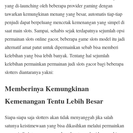
yang di-launching oleh beberapa provider gaming dengan
tawarkan kemungkinan menang yang besar, automatis tiap-tiap
penjudi dapat berpeluang mencetak kemenangan yang simpel di
saat main slots. Sampai, sehabis sejak terdapatnya sejumlah opsi
permainan slots online gacor, beberapa game slots model itu jadi
alternatif amat patut untuk dipermainkan sebab bisa memberi
kelebihan yang bisa lebih banyak. Tentang hal sejumlah
kelebihan permainkan permainan judi slots gacor bagi beberapa
slotters diantaranya yakni:
Memberinya Kemungkinan
Kemenangan Tentu Lebih Besar
Siapa-siapa saja slotters akan tidak menyanggah jika salah
satunya keistimewaan yang bisa dikasihkan melalui permainkan