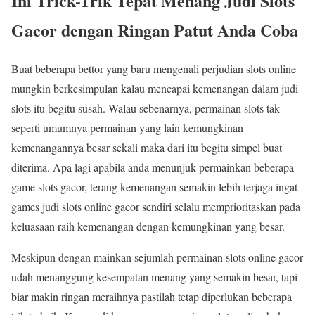
Ini Trick-Trik Tepat Menang Judi Slots
Gacor dengan Ringan Patut Anda Coba
Buat beberapa bettor yang baru mengenali perjudian slots online
mungkin berkesimpulan kalau mencapai kemenangan dalam judi
slots itu begitu susah. Walau sebenarnya, permainan slots tak
seperti umumnya permainan yang lain kemungkinan
kemenangannya besar sekali maka dari itu begitu simpel buat
diterima. Apa lagi apabila anda menunjuk permainkan beberapa
game slots gacor, terang kemenangan semakin lebih terjaga ingat
games judi slots online gacor sendiri selalu memprioritaskan pada
keluasaan raih kemenangan dengan kemungkinan yang besar.
Meskipun dengan mainkan sejumlah permainan slots online gacor
udah menanggung kesempatan menang yang semakin besar, tapi
biar makin ringan meraihnya pastilah tetap diperlukan beberapa