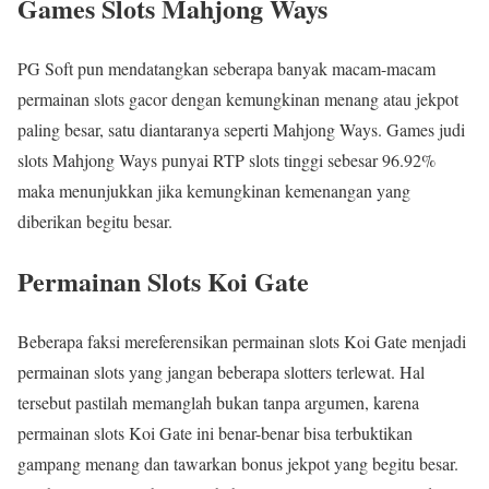
Games Slots Mahjong Ways
PG Soft pun mendatangkan seberapa banyak macam-macam
permainan slots gacor dengan kemungkinan menang atau jekpot
paling besar, satu diantaranya seperti Mahjong Ways. Games judi
slots Mahjong Ways punyai RTP slots tinggi sebesar 96.92%
maka menunjukkan jika kemungkinan kemenangan yang
diberikan begitu besar.
Permainan Slots Koi Gate
Beberapa faksi mereferensikan permainan slots Koi Gate menjadi
permainan slots yang jangan beberapa slotters terlewat. Hal
tersebut pastilah memanglah bukan tanpa argumen, karena
permainan slots Koi Gate ini benar-benar bisa terbuktikan
gampang menang dan tawarkan bonus jekpot yang begitu besar.