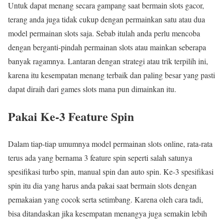
Untuk dapat menang secara gampang saat bermain slots gacor,
terang anda juga tidak cukup dengan permainkan satu atau dua
model permainan slots saja. Sebab itulah anda perlu mencoba
dengan berganti-pindah permainan slots atau mainkan seberapa
banyak ragamnya. Lantaran dengan strategi atau trik terpilih ini,
karena itu kesempatan menang terbaik dan paling besar yang pasti
dapat diraih dari games slots mana pun dimainkan itu.
Pakai Ke-3 Feature Spin
Dalam tiap-tiap umumnya model permainan slots online, rata-rata
terus ada yang bernama 3 feature spin seperti salah satunya
spesifikasi turbo spin, manual spin dan auto spin. Ke-3 spesifikasi
spin itu dia yang harus anda pakai saat bermain slots dengan
pemakaian yang cocok serta setimbang. Karena oleh cara tadi,
bisa ditandaskan jika kesempatan menangya juga semakin lebih