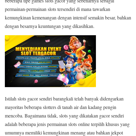
beberapa tipe games slots gacor yang sebenarnya sebagai
permainan-permainan slots tersendiri di mana tawarkan
kemungkinan kemenangan dengan intensif semakin besar, bahkan
dengan besarnya keuntungan yang dikasihkan.
Istilah slots gacor sendiri barangkali telah banyak didengarkan
mayoritas beberapa slotters di tanah air dan kadang pengin
mencoba. Bagaimana tidak, slots yang dikatakan gacor sendiri
adalah beberapa jenis permainan slots online terpilih khusus yang
umumnya memiliki kemungkinan menang atau bahkan jekpot