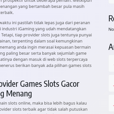
h prospektif untuk beberapa pemain. Meskipun
menangan yang bertambah besar pula masih
erbaik.
R
aktu ini pastilah tidak lepas juga dari peranan
 di industri iGaming yang udah mendatangkan
No
Tetapi, tiap provider slots juga tentunya punyai
lainan, terpenting dalam soal kemungkinan
A
 memang anda ingin merasai kepuasan bermain
ng paling besar serta banyak sejumlah game
patinya dengan masuk di web slots terpercaya
menerus berikan banyak ada pilihan games slots
vider Games Slots Gacor
ng Menang
in slots online, maka bisa lebih bagus kalau
vider slots terbaik agar tidak salah putuskan