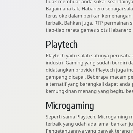
tidak membuat anda sukar seandainy
Bagaimana tak, Habanero sebagai sala
terus oke dalam berikan kemenangan p
terbaik. Bahkan juga, RTP permainan s
tiap-tiap rerata games slots Habanero
Playtech
Playtech yaitu salah satunya perusah
industri iGaming yang sudah berdiri d
didatangkan provider Playtech juga in
gampang dicapai. Beberapa macam perju
alternatif yang barangkali dapat and
kemungkinan menang yang begitu bes
Microgaming
Seperti sama Playtech, Microgaming men
terbaik yang udah ada lama, bahkan j
Pengetahuannya yang banyak terang 