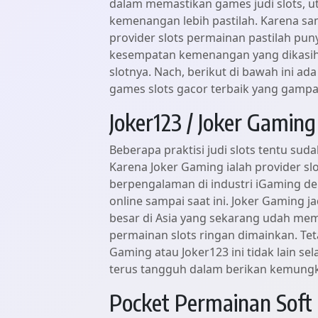
dalam memastikan games judi slots, 
kemenangan lebih pastilah. Karena sama
provider slots permainan pastilah puny
kesempatan kemenangan yang dikasihk
slotnya. Nach, berikut di bawah ini a
games slots gacor terbaik yang gamp
Joker123 / Joker Gaming
Beberapa praktisi judi slots tentu su
Karena Joker Gaming ialah provider s
berpengalaman di industri iGaming d
online sampai saat ini. Joker Gaming j
besar di Asia yang sekarang udah mem
permainan slots ringan dimainkan. Teta
Gaming atau Joker123 ini tidak lain s
terus tangguh dalam berikan kemungk
Pocket Permainan Soft 