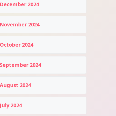
December 2024
November 2024
October 2024
September 2024
August 2024
July 2024