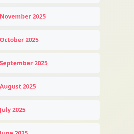
November 2025
October 2025
September 2025
August 2025
July 2025
June 2025