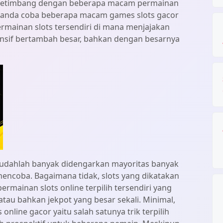
 ketimbang dengan beberapa macam permainan
a anda coba beberapa macam games slots gacor
mainan slots tersendiri di mana menjajakan
sif bertambah besar, bahkan dengan besarnya
 sudahlah banyak didengarkan mayoritas banyak
mencoba. Bagaimana tidak, slots yang dikatakan
mainan slots online terpilih tersendiri yang
tau bahkan jekpot yang besar sekali. Minimal,
line gacor yaitu salah satunya trik terpilih