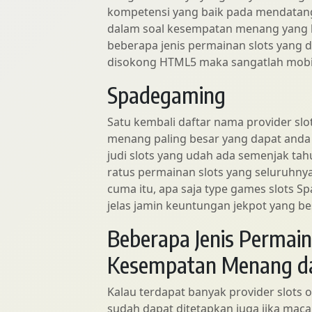
kompetensi yang baik pada mendatang
dalam soal kesempatan menang yang be
beberapa jenis permainan slots yang 
disokong HTML5 maka sangatlah mobil
Spadegaming
Satu kembali daftar nama provider sl
menang paling besar yang dapat anda 
judi slots yang udah ada semenjak ta
ratus permainan slots yang seluruhn
cuma itu, apa saja type games slots
jelas jamin keuntungan jekpot yang be
Beberapa Jenis Permain
Kesempatan Menang dan
Kalau terdapat banyak provider slots 
sudah dapat ditetapkan juga jika ma