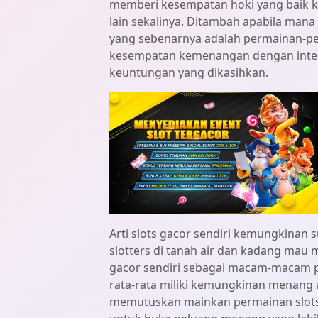
memberi kesempatan hoki yang baik
lain sekalinya. Ditambah apabila man
yang sebenarnya adalah permainan-per
kesempatan kemenangan dengan inten
keuntungan yang dikasihkan.
Arti slots gacor sendiri kemungkinan
slotters di tanah air dan kadang mau 
gacor sendiri sebagai macam-macam per
rata-rata miliki kemungkinan menang a
memutuskan mainkan permainan slots on