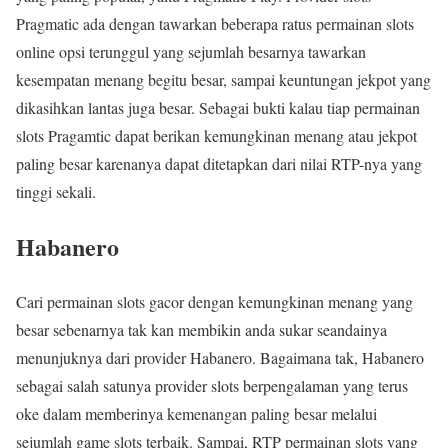
Pragmatic ada dengan tawarkan beberapa ratus permainan slots
online opsi terunggul yang sejumlah besarnya tawarkan
kesempatan menang begitu besar, sampai keuntungan jekpot yang
dikasihkan lantas juga besar. Sebagai bukti kalau tiap permainan
slots Pragamtic dapat berikan kemungkinan menang atau jekpot
paling besar karenanya dapat ditetapkan dari nilai RTP-nya yang
tinggi sekali.
Habanero
Cari permainan slots gacor dengan kemungkinan menang yang
besar sebenarnya tak kan membikin anda sukar seandainya
menunjuknya dari provider Habanero. Bagaimana tak, Habanero
sebagai salah satunya provider slots berpengalaman yang terus
oke dalam memberinya kemenangan paling besar melalui
sejumlah game slots terbaik. Sampai, RTP permainan slots yang