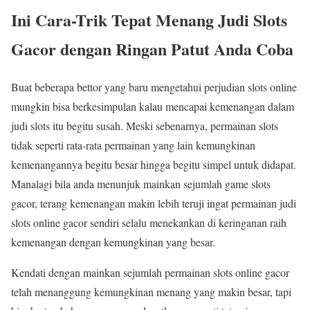
Ini Cara-Trik Tepat Menang Judi Slots
Gacor dengan Ringan Patut Anda Coba
Buat beberapa bettor yang baru mengetahui perjudian slots online
mungkin bisa berkesimpulan kalau mencapai kemenangan dalam
judi slots itu begitu susah. Meski sebenarnya, permainan slots
tidak seperti rata-rata permainan yang lain kemungkinan
kemenangannya begitu besar hingga begitu simpel untuk didapat.
Manalagi bila anda menunjuk mainkan sejumlah game slots
gacor, terang kemenangan makin lebih teruji ingat permainan judi
slots online gacor sendiri selalu menekankan di keringanan raih
kemenangan dengan kemungkinan yang besar.
Kendati dengan mainkan sejumlah permainan slots online gacor
telah menanggung kemungkinan menang yang makin besar, tapi