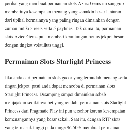
perihal yang membuat permainan slots Aztec Gems ini sanggup
memberinya kesempatan menang yang semakin besar lantaran
dari tipikal bermainnya yang paling ringan dimainkan dengan
cuman miliki 3 reels serta 5 paylines. Tak cuma itu, permainan
slots Aztec Gems pula memberi keuntungan bonus jekpot besar
dengan tingkat volatilitas tinggi.
Permainan Slots Starlight Princess
Jika anda cari permainan slots gacor yang termudah menang serta
ringan jekpot, pasti anda dapat mencoba di permainan slots
Starlight Princess. Disamping simpel dimainkan sebab
menjajakan sedikitnya bet yang rendah, permainan slots Starlight
Princess dari Pragmatic Play ini pun tersohor karena kesempatan
kemenangannya yang besar sekali. Saat itu, dengan RTP slots
yang termasuk tinggi pada range 96.50% membuat permainan