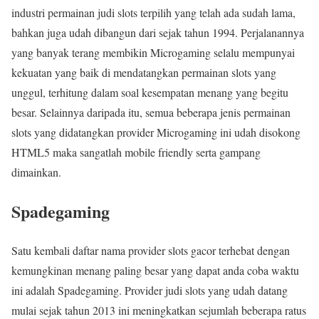
industri permainan judi slots terpilih yang telah ada sudah lama,
bahkan juga udah dibangun dari sejak tahun 1994. Perjalanannya
yang banyak terang membikin Microgaming selalu mempunyai
kekuatan yang baik di mendatangkan permainan slots yang
unggul, terhitung dalam soal kesempatan menang yang begitu
besar. Selainnya daripada itu, semua beberapa jenis permainan
slots yang didatangkan provider Microgaming ini udah disokong
HTML5 maka sangatlah mobile friendly serta gampang
dimainkan.
Spadegaming
Satu kembali daftar nama provider slots gacor terhebat dengan
kemungkinan menang paling besar yang dapat anda coba waktu
ini adalah Spadegaming. Provider judi slots yang udah datang
mulai sejak tahun 2013 ini meningkatkan sejumlah beberapa ratus