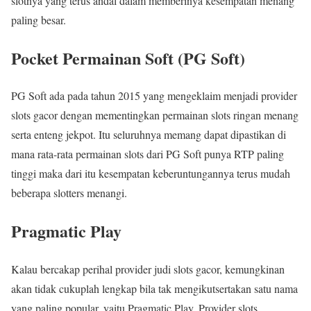
slotnya yang terus andal dalam memberinya kesempatan menang
paling besar.
Pocket Permainan Soft (PG Soft)
PG Soft ada pada tahun 2015 yang mengeklaim menjadi provider
slots gacor dengan mementingkan permainan slots ringan menang
serta enteng jekpot. Itu seluruhnya memang dapat dipastikan di
mana rata-rata permainan slots dari PG Soft punya RTP paling
tinggi maka dari itu kesempatan keberuntungannya terus mudah
beberapa slotters menangi.
Pragmatic Play
Kalau bercakap perihal provider judi slots gacor, kemungkinan
akan tidak cukuplah lengkap bila tak mengikutsertakan satu nama
yang paling popular, yaitu Pragmatic Play. Provider slots