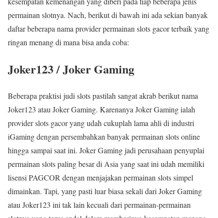
kesempatan kemenangan yang diberi pada tiap beberapa jenis
permainan slotnya. Nach, berikut di bawah ini ada sekian banyak
daftar beberapa nama provider permainan slots gacor terbaik yang
ringan menang di mana bisa anda coba:
Joker123 / Joker Gaming
Beberapa praktisi judi slots pastilah sangat akrab berikut nama
Joker123 atau Joker Gaming. Karenanya Joker Gaming ialah
provider slots gacor yang udah cukuplah lama ahli di industri
iGaming dengan persembahkan banyak permainan slots online
hingga sampai saat ini. Joker Gaming jadi perusahaan penyuplai
permainan slots paling besar di Asia yang saat ini udah memiliki
lisensi PAGCOR dengan menjajakan permainan slots simpel
dimainkan. Tapi, yang pasti luar biasa sekali dari Joker Gaming
atau Joker123 ini tak lain kecuali dari permainan-permainan