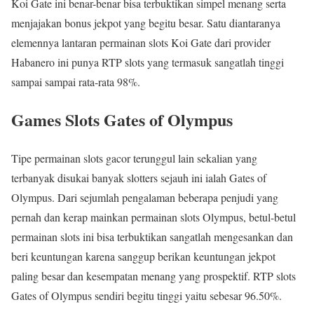
Koi Gate ini benar-benar bisa terbuktikan simpel menang serta
menjajakan bonus jekpot yang begitu besar. Satu diantaranya
elemennya lantaran permainan slots Koi Gate dari provider
Habanero ini punya RTP slots yang termasuk sangatlah tinggi
sampai sampai rata-rata 98%.
Games Slots Gates of Olympus
Tipe permainan slots gacor terunggul lain sekalian yang
terbanyak disukai banyak slotters sejauh ini ialah Gates of
Olympus. Dari sejumlah pengalaman beberapa penjudi yang
pernah dan kerap mainkan permainan slots Olympus, betul-betul
permainan slots ini bisa terbuktikan sangatlah mengesankan dan
beri keuntungan karena sanggup berikan keuntungan jekpot
paling besar dan kesempatan menang yang prospektif. RTP slots
Gates of Olympus sendiri begitu tinggi yaitu sebesar 96.50%.