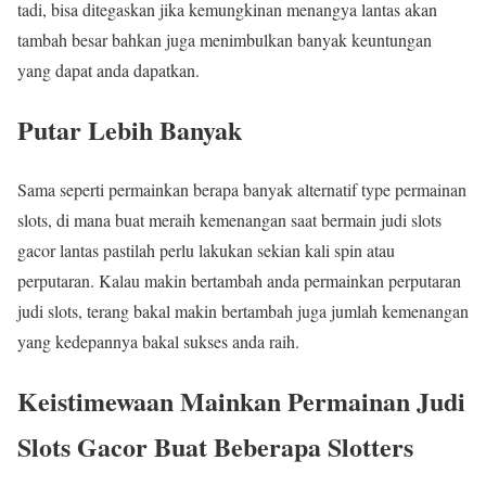
tadi, bisa ditegaskan jika kemungkinan menangya lantas akan
tambah besar bahkan juga menimbulkan banyak keuntungan
yang dapat anda dapatkan.
Putar Lebih Banyak
Sama seperti permainkan berapa banyak alternatif type permainan
slots, di mana buat meraih kemenangan saat bermain judi slots
gacor lantas pastilah perlu lakukan sekian kali spin atau
perputaran. Kalau makin bertambah anda permainkan perputaran
judi slots, terang bakal makin bertambah juga jumlah kemenangan
yang kedepannya bakal sukses anda raih.
Keistimewaan Mainkan Permainan Judi
Slots Gacor Buat Beberapa Slotters