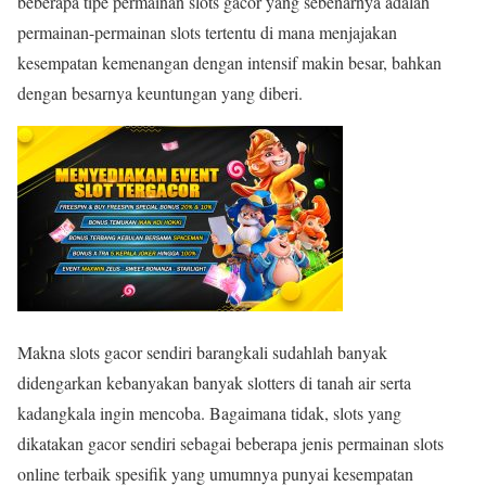
beberapa tipe permainan slots gacor yang sebenarnya adalah
permainan-permainan slots tertentu di mana menjajakan
kesempatan kemenangan dengan intensif makin besar, bahkan
dengan besarnya keuntungan yang diberi.
Makna slots gacor sendiri barangkali sudahlah banyak
didengarkan kebanyakan banyak slotters di tanah air serta
kadangkala ingin mencoba. Bagaimana tidak, slots yang
dikatakan gacor sendiri sebagai beberapa jenis permainan slots
online terbaik spesifik yang umumnya punyai kesempatan