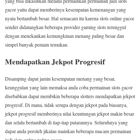
yang bisa dikasihkan melalui permainkan permainan judi slots
gacor yaitu dapat memberinya kesempatan kemenangan yang
nyata bertambah besar. Hal semacam itu karena slots online gacor
sendiri didatangkan beberapa provider gaming slots terunggul
dengan menekankan kemungkinan menang paling besar dan
simpel banyak pemain temukan.
Mendapatkan Jekpot Progresif
Disamping dapat jamin kesempatan menang yang besar,
keunggulan yang lain memaksa anda coba permainan slots gacor
disebabkan dapat membikin beberapa slotters mendapatkan jekpot
progresif. Di mana, tidak serupa dengan jekpot pada biasanya,
jekpot progresif memberinya nilai keuntungan jekpot makin besar
dan selalu bertambah di tiap-tiap putarannya. Seluruhnya yang
dapat anda peroleh jikalau mainkan beberapa macam permainan
judi slots online paling gacor.