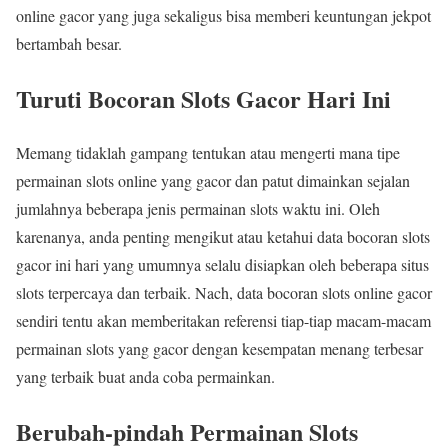
online gacor yang juga sekaligus bisa memberi keuntungan jekpot
bertambah besar.
Turuti Bocoran Slots Gacor Hari Ini
Memang tidaklah gampang tentukan atau mengerti mana tipe
permainan slots online yang gacor dan patut dimainkan sejalan
jumlahnya beberapa jenis permainan slots waktu ini. Oleh
karenanya, anda penting mengikut atau ketahui data bocoran slots
gacor ini hari yang umumnya selalu disiapkan oleh beberapa situs
slots terpercaya dan terbaik. Nach, data bocoran slots online gacor
sendiri tentu akan memberitakan referensi tiap-tiap macam-macam
permainan slots yang gacor dengan kesempatan menang terbesar
yang terbaik buat anda coba permainkan.
Berubah-pindah Permainan Slots