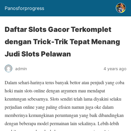
Panosforprogress
Daftar Slots Gacor Terkomplet
dengan Trick-Trik Tepat Menang
Judi Slots Pelawan
admin
4 years ago
Dalam sehari-harinya terus banyak bettor atau penjudi yang coba
hoki main slots online dengan argumen mau mendapat
keuntungan sebesarnya. Slots sendiri telah lama diyakini selaku
perjudian online yang paling efisien namun juga oke dalam
memberinya kemungkinan peruntungan yang baik dibandingkan
dengan beberapa model permainan lain sekalinya. Lebih-lebih