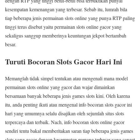
dengan RTP yang tinggi betul-betul bisa terbuktikan punyai
kesempatan kemenangan yang terbesar. Sebab itu, lumrah bila
tiap beberapa jenis permainan slots online yang punya RTP paling
tinggi terus disebut yaitu permainan slots online gacor yang
sekaligus sanggup memberinya keuntungan jekpot bertambah
besar.
Turuti Bocoran Slots Gacor Hari Ini
Memanglah tidak simpel tentukan atau mengenali mana model
permainan slots online yang gacor dan wajar dimainkan
bersamaan banyak beberapa jenis games slots kini. Oleh karena
itu, anda penting ikuti atau mengenal info bocoran slots gacor ini
hari yang umumnya selalu disajikan oleh sejumlah situs slots
terpercaya dan terbaik. Nach, info bocoran slots online gacor
sendiri tentu bakal memberitakan saran tiap beberapa jenis games
slots yang gacor dengan kesempatan menang terbesar yang sangat