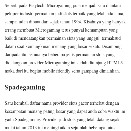
Seperti pada Playtech, Microgaming pula menjadi satu diantara
pelopor industri permainan judi slots terbaik yang telah ada lama,
sampai udah dibuat dari sejak tahun 1994. Kisahnya yang banyak
terang membuat Microgaming terus punyai kemampuan yang
baik di mendatangkan permainan slots yang unggul, termaksud
dalam soal kemungkinan menang yang besar sekali. Disamping
daripada itu, semuanya beberapa jenis permainan slots yang
didatangkan provider Microgaming ini sudah ditunjang HTML5
maka dari itu begitu mobile friendly serta gampang dimainkan.
Spadegaming
Satu kembali daftar nama provider slots gacor terhebat dengan
kesempatan menang paling besar yang dapat anda coba waktu ini
yaitu Spadegaming. Provider judi slots yang telah datang sejak
mulai tahun 2013 ini meningkatkan sejumlah beberapa ratus