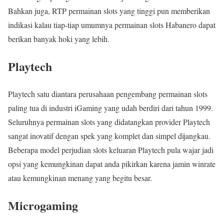
Bahkan juga, RTP permainan slots yang tinggi pun memberikan
indikasi kalau tiap-tiap umumnya permainan slots Habanero dapat
berikan banyak hoki yang lebih.
Playtech
Playtech satu diantara perusahaan pengembang permainan slots
paling tua di industri iGaming yang udah berdiri dari tahun 1999.
Seluruhnya permainan slots yang didatangkan provider Playtech
sangat inovatif dengan spek yang komplet dan simpel dijangkau.
Beberapa model perjudian slots keluaran Playtech pula wajar jadi
opsi yang kemungkinan dapat anda pikirkan karena jamin winrate
atau kemungkinan menang yang begitu besar.
Microgaming