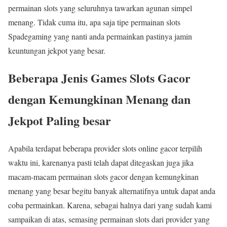
permainan slots yang seluruhnya tawarkan agunan simpel
menang. Tidak cuma itu, apa saja tipe permainan slots
Spadegaming yang nanti anda permainkan pastinya jamin
keuntungan jekpot yang besar.
Beberapa Jenis Games Slots Gacor
dengan Kemungkinan Menang dan
Jekpot Paling besar
Apabila terdapat beberapa provider slots online gacor terpilih
waktu ini, karenanya pasti telah dapat ditegaskan juga jika
macam-macam permainan slots gacor dengan kemungkinan
menang yang besar begitu banyak alternatifnya untuk dapat anda
coba permainkan. Karena, sebagai halnya dari yang sudah kami
sampaikan di atas, semasing permainan slots dari provider yang