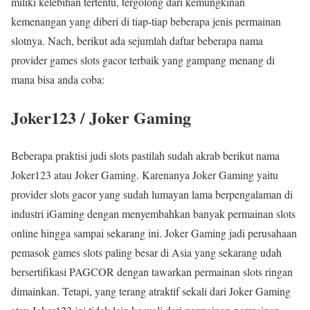
miliki kelebihan tertentu, tergolong dari kemungkinan
kemenangan yang diberi di tiap-tiap beberapa jenis permainan
slotnya. Nach, berikut ada sejumlah daftar beberapa nama
provider games slots gacor terbaik yang gampang menang di
mana bisa anda coba:
Joker123 / Joker Gaming
Beberapa praktisi judi slots pastilah sudah akrab berikut nama
Joker123 atau Joker Gaming. Karenanya Joker Gaming yaitu
provider slots gacor yang sudah lumayan lama berpengalaman di
industri iGaming dengan menyembahkan banyak permainan slots
online hingga sampai sekarang ini. Joker Gaming jadi perusahaan
pemasok games slots paling besar di Asia yang sekarang udah
bersertifikasi PAGCOR dengan tawarkan permainan slots ringan
dimainkan. Tetapi, yang terang atraktif sekali dari Joker Gaming