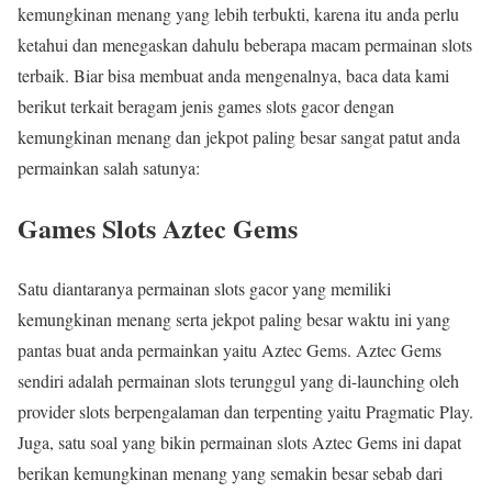
kemungkinan menang yang lebih terbukti, karena itu anda perlu
ketahui dan menegaskan dahulu beberapa macam permainan slots
terbaik. Biar bisa membuat anda mengenalnya, baca data kami
berikut terkait beragam jenis games slots gacor dengan
kemungkinan menang dan jekpot paling besar sangat patut anda
permainkan salah satunya:
Games Slots Aztec Gems
Satu diantaranya permainan slots gacor yang memiliki
kemungkinan menang serta jekpot paling besar waktu ini yang
pantas buat anda permainkan yaitu Aztec Gems. Aztec Gems
sendiri adalah permainan slots terunggul yang di-launching oleh
provider slots berpengalaman dan terpenting yaitu Pragmatic Play.
Juga, satu soal yang bikin permainan slots Aztec Gems ini dapat
berikan kemungkinan menang yang semakin besar sebab dari