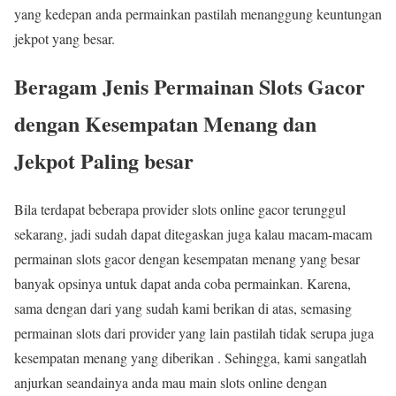
yang kedepan anda permainkan pastilah menanggung keuntungan
jekpot yang besar.
Beragam Jenis Permainan Slots Gacor
dengan Kesempatan Menang dan
Jekpot Paling besar
Bila terdapat beberapa provider slots online gacor terunggul
sekarang, jadi sudah dapat ditegaskan juga kalau macam-macam
permainan slots gacor dengan kesempatan menang yang besar
banyak opsinya untuk dapat anda coba permainkan. Karena,
sama dengan dari yang sudah kami berikan di atas, semasing
permainan slots dari provider yang lain pastilah tidak serupa juga
kesempatan menang yang diberikan . Sehingga, kami sangatlah
anjurkan seandainya anda mau main slots online dengan