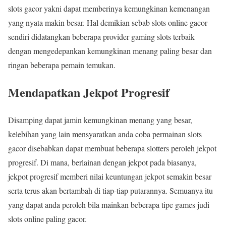
slots gacor yakni dapat memberinya kemungkinan kemenangan
yang nyata makin besar. Hal demikian sebab slots online gacor
sendiri didatangkan beberapa provider gaming slots terbaik
dengan mengedepankan kemungkinan menang paling besar dan
ringan beberapa pemain temukan.
Mendapatkan Jekpot Progresif
Disamping dapat jamin kemungkinan menang yang besar,
kelebihan yang lain mensyaratkan anda coba permainan slots
gacor disebabkan dapat membuat beberapa slotters peroleh jekpot
progresif. Di mana, berlainan dengan jekpot pada biasanya,
jekpot progresif memberi nilai keuntungan jekpot semakin besar
serta terus akan bertambah di tiap-tiap putarannya. Semuanya itu
yang dapat anda peroleh bila mainkan beberapa tipe games judi
slots online paling gacor.