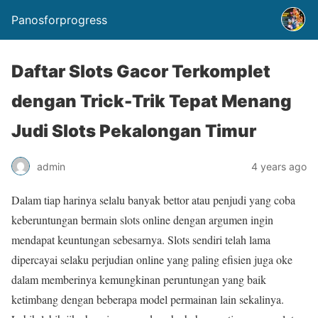
Panosforprogress
Daftar Slots Gacor Terkomplet
dengan Trick-Trik Tepat Menang
Judi Slots Pekalongan Timur
admin
4 years ago
Dalam tiap harinya selalu banyak bettor atau penjudi yang coba
keberuntungan bermain slots online dengan argumen ingin
mendapat keuntungan sebesarnya. Slots sendiri telah lama
dipercayai selaku perjudian online yang paling efisien juga oke
dalam memberinya kemungkinan peruntungan yang baik
ketimbang dengan beberapa model permainan lain sekalinya.