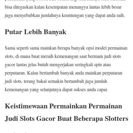
bisa ditegaskan kalau kesempatan menangya lantas lebih besar
juga menyebabkan jumlahnya keuntungan yang dapat anda raih.
Putar Lebih Banyak
Sama seperti sama mainkan berapa banyak opsi model permainan
slots, di mana buat meraih kemenangan saat bermain judi slots
gacor lantas jelas butuh mengerjakan seringkali spin atau
perputaran. Kalau bertambah banyak anda mainkan perputaran
judi slots, terang bakal semakin bertambah juga jumlah
kemenangan yang selanjutnya dapat sukses anda capai.
Keistimewaan Permainkan Permainan
Judi Slots Gacor Buat Beberapa Slotters