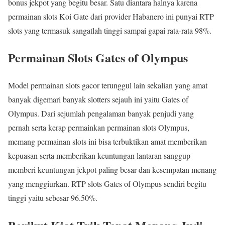
bonus jekpot yang begitu besar. Satu diantara halnya karena
permainan slots Koi Gate dari provider Habanero ini punyai RTP
slots yang termasuk sangatlah tinggi sampai gapai rata-rata 98%.
Permainan Slots Gates of Olympus
Model permainan slots gacor terunggul lain sekalian yang amat
banyak digemari banyak slotters sejauh ini yaitu Gates of
Olympus. Dari sejumlah pengalaman banyak penjudi yang
pernah serta kerap permainkan permainan slots Olympus,
memang permainan slots ini bisa terbuktikan amat memberikan
kepuasan serta memberikan keuntungan lantaran sanggup
memberi keuntungan jekpot paling besar dan kesempatan menang
yang menggiurkan. RTP slots Gates of Olympus sendiri begitu
tinggi yaitu sebesar 96.50%.