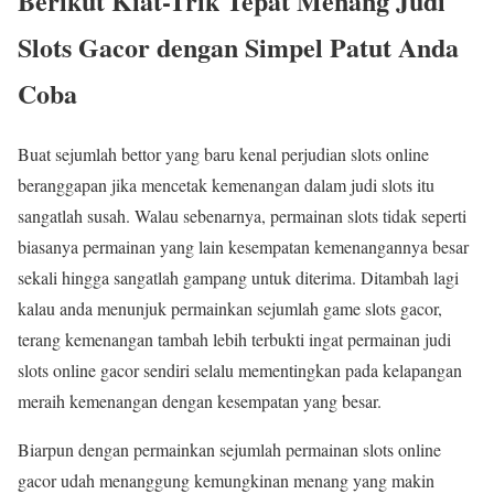
Berikut Kiat-Trik Tepat Menang Judi
Slots Gacor dengan Simpel Patut Anda
Coba
Buat sejumlah bettor yang baru kenal perjudian slots online
beranggapan jika mencetak kemenangan dalam judi slots itu
sangatlah susah. Walau sebenarnya, permainan slots tidak seperti
biasanya permainan yang lain kesempatan kemenangannya besar
sekali hingga sangatlah gampang untuk diterima. Ditambah lagi
kalau anda menunjuk permainkan sejumlah game slots gacor,
terang kemenangan tambah lebih terbukti ingat permainan judi
slots online gacor sendiri selalu mementingkan pada kelapangan
meraih kemenangan dengan kesempatan yang besar.
Biarpun dengan permainkan sejumlah permainan slots online
gacor udah menanggung kemungkinan menang yang makin