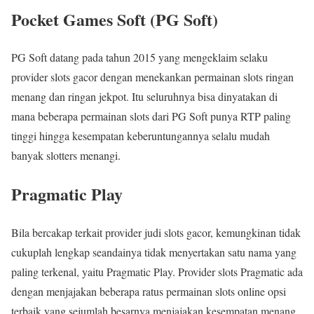
Pocket Games Soft (PG Soft)
PG Soft datang pada tahun 2015 yang mengeklaim selaku
provider slots gacor dengan menekankan permainan slots ringan
menang dan ringan jekpot. Itu seluruhnya bisa dinyatakan di
mana beberapa permainan slots dari PG Soft punya RTP paling
tinggi hingga kesempatan keberuntungannya selalu mudah
banyak slotters menangi.
Pragmatic Play
Bila bercakap terkait provider judi slots gacor, kemungkinan tidak
cukuplah lengkap seandainya tidak menyertakan satu nama yang
paling terkenal, yaitu Pragmatic Play. Provider slots Pragmatic ada
dengan menjajakan beberapa ratus permainan slots online opsi
terbaik yang sejumlah besarnya menjajakan kesempatan menang