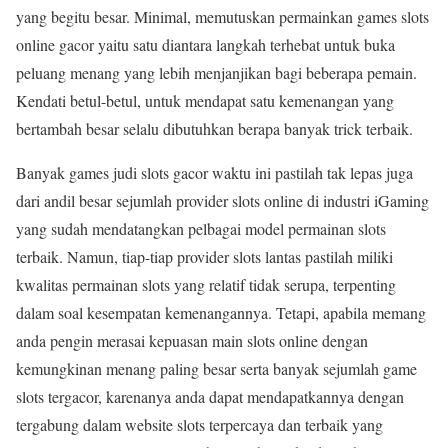
yang begitu besar. Minimal, memutuskan permainkan games slots
online gacor yaitu satu diantara langkah terhebat untuk buka
peluang menang yang lebih menjanjikan bagi beberapa pemain.
Kendati betul-betul, untuk mendapat satu kemenangan yang
bertambah besar selalu dibutuhkan berapa banyak trick terbaik.
Banyak games judi slots gacor waktu ini pastilah tak lepas juga
dari andil besar sejumlah provider slots online di industri iGaming
yang sudah mendatangkan pelbagai model permainan slots
terbaik. Namun, tiap-tiap provider slots lantas pastilah miliki
kwalitas permainan slots yang relatif tidak serupa, terpenting
dalam soal kesempatan kemenangannya. Tetapi, apabila memang
anda pengin merasai kepuasan main slots online dengan
kemungkinan menang paling besar serta banyak sejumlah game
slots tergacor, karenanya anda dapat mendapatkannya dengan
tergabung dalam website slots terpercaya dan terbaik yang