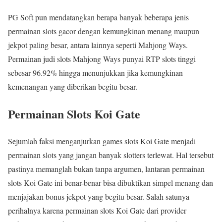
PG Soft pun mendatangkan berapa banyak beberapa jenis
permainan slots gacor dengan kemungkinan menang maupun
jekpot paling besar, antara lainnya seperti Mahjong Ways.
Permainan judi slots Mahjong Ways punyai RTP slots tinggi
sebesar 96.92% hingga menunjukkan jika kemungkinan
kemenangan yang diberikan begitu besar.
Permainan Slots Koi Gate
Sejumlah faksi menganjurkan games slots Koi Gate menjadi
permainan slots yang jangan banyak slotters terlewat. Hal tersebut
pastinya memanglah bukan tanpa argumen, lantaran permainan
slots Koi Gate ini benar-benar bisa dibuktikan simpel menang dan
menjajakan bonus jekpot yang begitu besar. Salah satunya
perihalnya karena permainan slots Koi Gate dari provider