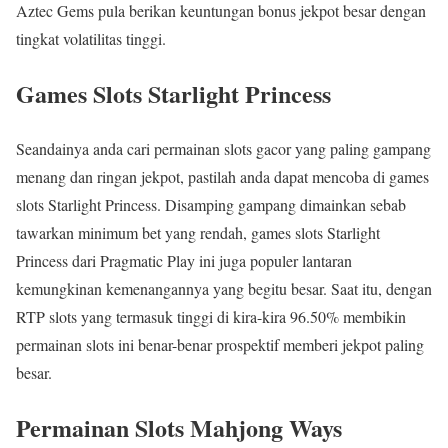
Aztec Gems pula berikan keuntungan bonus jekpot besar dengan
tingkat volatilitas tinggi.
Games Slots Starlight Princess
Seandainya anda cari permainan slots gacor yang paling gampang
menang dan ringan jekpot, pastilah anda dapat mencoba di games
slots Starlight Princess. Disamping gampang dimainkan sebab
tawarkan minimum bet yang rendah, games slots Starlight
Princess dari Pragmatic Play ini juga populer lantaran
kemungkinan kemenangannya yang begitu besar. Saat itu, dengan
RTP slots yang termasuk tinggi di kira-kira 96.50% membikin
permainan slots ini benar-benar prospektif memberi jekpot paling
besar.
Permainan Slots Mahjong Ways