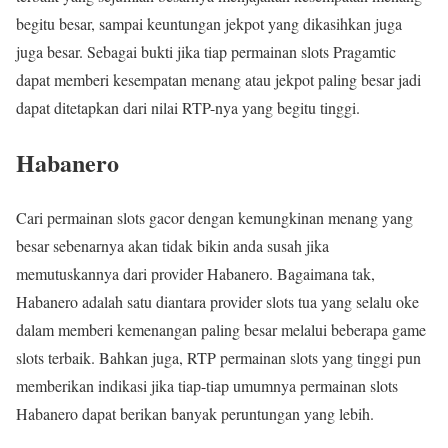
begitu besar, sampai keuntungan jekpot yang dikasihkan juga
juga besar. Sebagai bukti jika tiap permainan slots Pragamtic
dapat memberi kesempatan menang atau jekpot paling besar jadi
dapat ditetapkan dari nilai RTP-nya yang begitu tinggi.
Habanero
Cari permainan slots gacor dengan kemungkinan menang yang
besar sebenarnya akan tidak bikin anda susah jika
memutuskannya dari provider Habanero. Bagaimana tak,
Habanero adalah satu diantara provider slots tua yang selalu oke
dalam memberi kemenangan paling besar melalui beberapa game
slots terbaik. Bahkan juga, RTP permainan slots yang tinggi pun
memberikan indikasi jika tiap-tiap umumnya permainan slots
Habanero dapat berikan banyak peruntungan yang lebih.