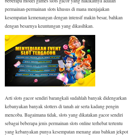
beberapa model games slots gacor yang hakikatnya adalah
permainan-permainan slots khusus di mana menjajakan
kesempatan kemenangan dengan intensif makin besar, bahkan
dengan besarnya keuntungan yang dikasihkan.
Arti slots gacor sendiri barangkali sudahlah banyak didengarkan
kebanyakan banyak slotters di tanah air serta kadang pengin
mencoba. Bagaimana tidak, slots yang dikatakan gacor sendiri
sebagai beberapa jenis permainan slots online terhebat tertentu
yang kebanyakan punya kesempatan menang atau bahkan jekpot