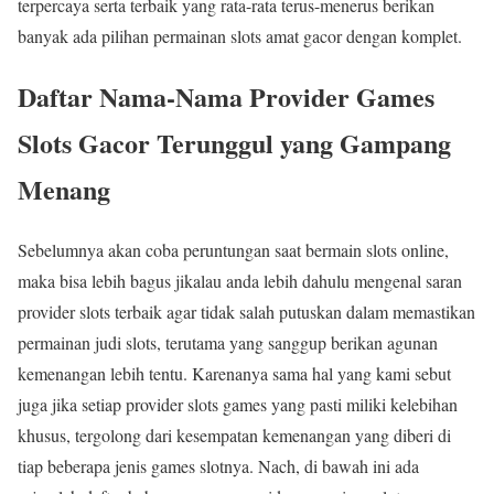
terpercaya serta terbaik yang rata-rata terus-menerus berikan
banyak ada pilihan permainan slots amat gacor dengan komplet.
Daftar Nama-Nama Provider Games
Slots Gacor Terunggul yang Gampang
Menang
Sebelumnya akan coba peruntungan saat bermain slots online,
maka bisa lebih bagus jikalau anda lebih dahulu mengenal saran
provider slots terbaik agar tidak salah putuskan dalam memastikan
permainan judi slots, terutama yang sanggup berikan agunan
kemenangan lebih tentu. Karenanya sama hal yang kami sebut
juga jika setiap provider slots games yang pasti miliki kelebihan
khusus, tergolong dari kesempatan kemenangan yang diberi di
tiap beberapa jenis games slotnya. Nach, di bawah ini ada