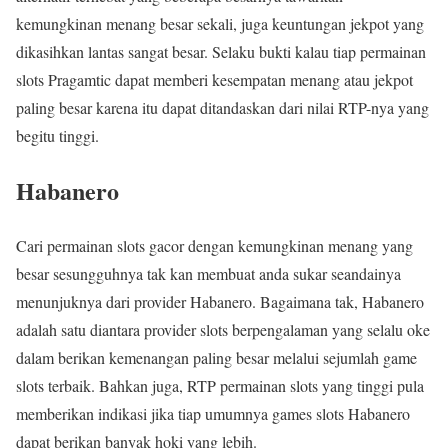
kemungkinan menang besar sekali, juga keuntungan jekpot yang
dikasihkan lantas sangat besar. Selaku bukti kalau tiap permainan
slots Pragamtic dapat memberi kesempatan menang atau jekpot
paling besar karena itu dapat ditandaskan dari nilai RTP-nya yang
begitu tinggi.
Habanero
Cari permainan slots gacor dengan kemungkinan menang yang
besar sesungguhnya tak kan membuat anda sukar seandainya
menunjuknya dari provider Habanero. Bagaimana tak, Habanero
adalah satu diantara provider slots berpengalaman yang selalu oke
dalam berikan kemenangan paling besar melalui sejumlah game
slots terbaik. Bahkan juga, RTP permainan slots yang tinggi pula
memberikan indikasi jika tiap umumnya games slots Habanero
dapat berikan banyak hoki yang lebih.