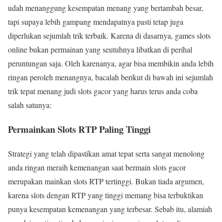
udah menanggung kesempatan menang yang bertambah besar,
tapi supaya lebih gampang mendapatnya pasti tetap juga
diperlukan sejumlah trik terbaik. Karena di dasarnya, games slots
online bukan permainan yang seutuhnya libatkan di perihal
peruntungan saja. Oleh karenanya, agar bisa membikin anda lebih
ringan peroleh menangnya, bacalah berikut di bawah ini sejumlah
trik tepat menang judi slots gacor yang harus terus anda coba
salah satunya:
Permainkan Slots RTP Paling Tinggi
Strategi yang telah dipastikan amat tepat serta sangat menolong
anda ringan meraih kemenangan saat bermain slots gacor
merupakan mainkan slots RTP tertinggi. Bukan tiada argumen,
karena slots dengan RTP yang tinggi memang bisa terbuktikan
punya kesempatan kemenangan yang terbesar. Sebab itu, alamiah