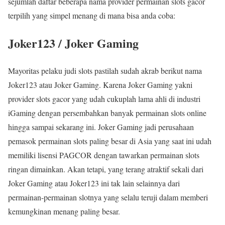
sejumlah daftar beberapa nama provider permainan slots gacor
terpilih yang simpel menang di mana bisa anda coba:
Joker123 / Joker Gaming
Mayoritas pelaku judi slots pastilah sudah akrab berikut nama
Joker123 atau Joker Gaming. Karena Joker Gaming yakni
provider slots gacor yang udah cukuplah lama ahli di industri
iGaming dengan persembahkan banyak permainan slots online
hingga sampai sekarang ini. Joker Gaming jadi perusahaan
pemasok permainan slots paling besar di Asia yang saat ini udah
memiliki lisensi PAGCOR dengan tawarkan permainan slots
ringan dimainkan. Akan tetapi, yang terang atraktif sekali dari
Joker Gaming atau Joker123 ini tak lain selainnya dari
permainan-permainan slotnya yang selalu teruji dalam memberi
kemungkinan menang paling besar.