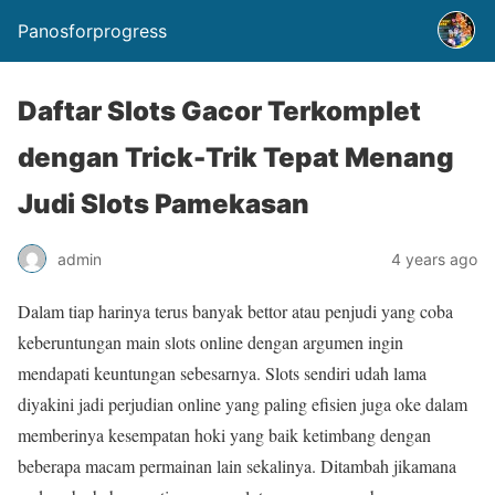
Panosforprogress
Daftar Slots Gacor Terkomplet
dengan Trick-Trik Tepat Menang
Judi Slots Pamekasan
admin
4 years ago
Dalam tiap harinya terus banyak bettor atau penjudi yang coba
keberuntungan main slots online dengan argumen ingin
mendapati keuntungan sebesarnya. Slots sendiri udah lama
diyakini jadi perjudian online yang paling efisien juga oke dalam
memberinya kesempatan hoki yang baik ketimbang dengan
beberapa macam permainan lain sekalinya. Ditambah jikamana