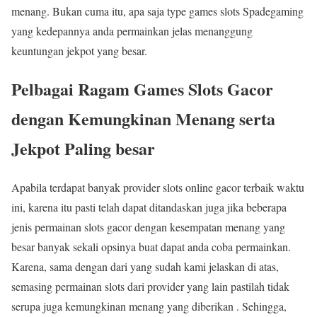
menang. Bukan cuma itu, apa saja type games slots Spadegaming
yang kedepannya anda permainkan jelas menanggung
keuntungan jekpot yang besar.
Pelbagai Ragam Games Slots Gacor
dengan Kemungkinan Menang serta
Jekpot Paling besar
Apabila terdapat banyak provider slots online gacor terbaik waktu
ini, karena itu pasti telah dapat ditandaskan juga jika beberapa
jenis permainan slots gacor dengan kesempatan menang yang
besar banyak sekali opsinya buat dapat anda coba permainkan.
Karena, sama dengan dari yang sudah kami jelaskan di atas,
semasing permainan slots dari provider yang lain pastilah tidak
serupa juga kemungkinan menang yang diberikan . Sehingga,