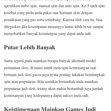
spesifikasi turbo spin, manual spin dan auto spin. Ke-3 spek spin
tersebut yang perlu anda pakai saat bermain slots dengan
pemakaian yang pas serta setimbang. Karena oleh cara itu, bisa
ditegaskan jika kesempatan menangya lantas lebih besar sampai
menyebabkan banyak keuntungan yang dapat anda raih.
Putar Lebih Banyak
Sama seperti pada mainkan berapa banyak alternatif model
permainan slots, di mana untuk mencapai kemenangan saat
bermain judi slots gacor juga nyata penting lakukan berulangkali
spin atau perputaran. Bila semakin bertambah anda mainkan
perputaran judi slots, terang akan makin bertambah juga jumlah
kemenangan yang kedepannya dapat sukses anda raih.
Keistimewaan Mainkan Games Judi