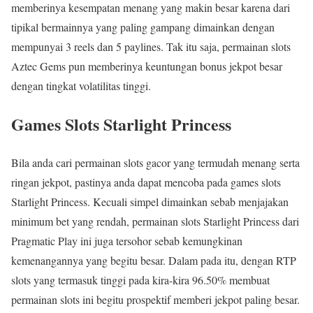
memberinya kesempatan menang yang makin besar karena dari
tipikal bermainnya yang paling gampang dimainkan dengan
mempunyai 3 reels dan 5 paylines. Tak itu saja, permainan slots
Aztec Gems pun memberinya keuntungan bonus jekpot besar
dengan tingkat volatilitas tinggi.
Games Slots Starlight Princess
Bila anda cari permainan slots gacor yang termudah menang serta
ringan jekpot, pastinya anda dapat mencoba pada games slots
Starlight Princess. Kecuali simpel dimainkan sebab menjajakan
minimum bet yang rendah, permainan slots Starlight Princess dari
Pragmatic Play ini juga tersohor sebab kemungkinan
kemenangannya yang begitu besar. Dalam pada itu, dengan RTP
slots yang termasuk tinggi pada kira-kira 96.50% membuat
permainan slots ini begitu prospektif memberi jekpot paling besar.