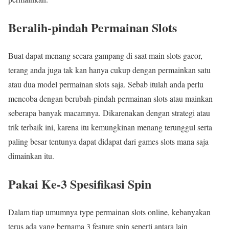
Beralih-pindah Permainan Slots
Buat dapat menang secara gampang di saat main slots gacor,
terang anda juga tak kan hanya cukup dengan permainkan satu
atau dua model permainan slots saja. Sebab itulah anda perlu
mencoba dengan berubah-pindah permainan slots atau mainkan
seberapa banyak macamnya. Dikarenakan dengan strategi atau
trik terbaik ini, karena itu kemungkinan menang terunggul serta
paling besar tentunya dapat didapat dari games slots mana saja
dimainkan itu.
Pakai Ke-3 Spesifikasi Spin
Dalam tiap umumnya type permainan slots online, kebanyakan
terus ada yang bernama 3 feature spin seperti antara lain