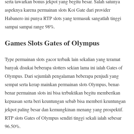
serta tawarkan bonus jekpot yang begitu besar. Salah satunya
aspeknya karena permainan slots Koi Gate dari provider
Habanero ini punya RTP slots yang termasuk sangatlah tinggi
sampai sampai range 98%.
Games Slots Gates of Olympus
Type permainan slots gacor terbaik lain sekalian yang teramat
banyak disukai beberapa slotters sekian lama ini ialah Gates of
Olympus. Dari sejumlah pengalaman beberapa penjudi yang
sempat serta kerap mainkan permainan slots Olympus, benar-
benar permainan slots ini bisa terbuktikan begitu memberikan
kepuasan serta beri keuntungan sebab bisa memberi keuntungan
jekpot paling besar dan kemungkinan menang yang prospektif.
RTP slots Gates of Olympus sendiri tinggi sekali ialah sebesar
96.50%.