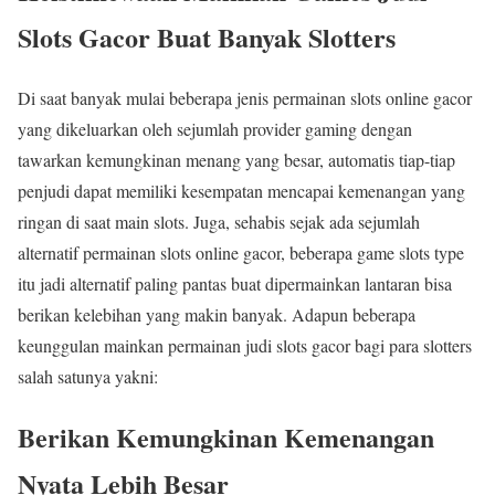
Slots Gacor Buat Banyak Slotters
Di saat banyak mulai beberapa jenis permainan slots online gacor
yang dikeluarkan oleh sejumlah provider gaming dengan
tawarkan kemungkinan menang yang besar, automatis tiap-tiap
penjudi dapat memiliki kesempatan mencapai kemenangan yang
ringan di saat main slots. Juga, sehabis sejak ada sejumlah
alternatif permainan slots online gacor, beberapa game slots type
itu jadi alternatif paling pantas buat dipermainkan lantaran bisa
berikan kelebihan yang makin banyak. Adapun beberapa
keunggulan mainkan permainan judi slots gacor bagi para slotters
salah satunya yakni:
Berikan Kemungkinan Kemenangan
Nyata Lebih Besar