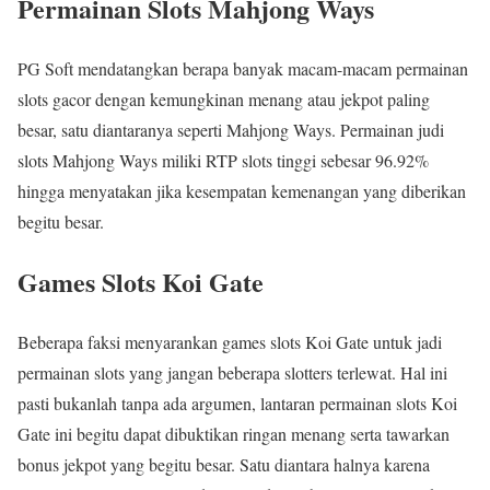
Permainan Slots Mahjong Ways
PG Soft mendatangkan berapa banyak macam-macam permainan
slots gacor dengan kemungkinan menang atau jekpot paling
besar, satu diantaranya seperti Mahjong Ways. Permainan judi
slots Mahjong Ways miliki RTP slots tinggi sebesar 96.92%
hingga menyatakan jika kesempatan kemenangan yang diberikan
begitu besar.
Games Slots Koi Gate
Beberapa faksi menyarankan games slots Koi Gate untuk jadi
permainan slots yang jangan beberapa slotters terlewat. Hal ini
pasti bukanlah tanpa ada argumen, lantaran permainan slots Koi
Gate ini begitu dapat dibuktikan ringan menang serta tawarkan
bonus jekpot yang begitu besar. Satu diantara halnya karena