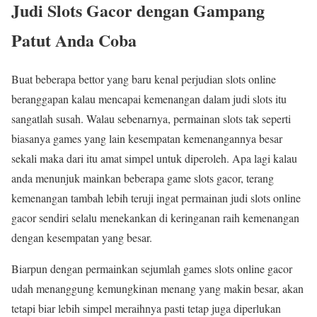
Judi Slots Gacor dengan Gampang
Patut Anda Coba
Buat beberapa bettor yang baru kenal perjudian slots online
beranggapan kalau mencapai kemenangan dalam judi slots itu
sangatlah susah. Walau sebenarnya, permainan slots tak seperti
biasanya games yang lain kesempatan kemenangannya besar
sekali maka dari itu amat simpel untuk diperoleh. Apa lagi kalau
anda menunjuk mainkan beberapa game slots gacor, terang
kemenangan tambah lebih teruji ingat permainan judi slots online
gacor sendiri selalu menekankan di keringanan raih kemenangan
dengan kesempatan yang besar.
Biarpun dengan permainkan sejumlah games slots online gacor
udah menanggung kemungkinan menang yang makin besar, akan
tetapi biar lebih simpel meraihnya pasti tetap juga diperlukan