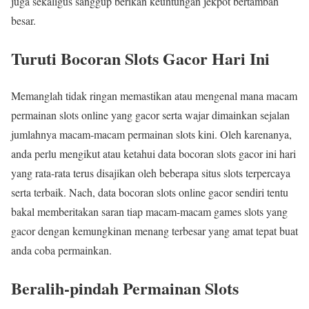
juga sekaligus sanggup berikan keuntungan jekpot bertambah
besar.
Turuti Bocoran Slots Gacor Hari Ini
Memanglah tidak ringan memastikan atau mengenal mana macam
permainan slots online yang gacor serta wajar dimainkan sejalan
jumlahnya macam-macam permainan slots kini. Oleh karenanya,
anda perlu mengikut atau ketahui data bocoran slots gacor ini hari
yang rata-rata terus disajikan oleh beberapa situs slots terpercaya
serta terbaik. Nach, data bocoran slots online gacor sendiri tentu
bakal memberitakan saran tiap macam-macam games slots yang
gacor dengan kemungkinan menang terbesar yang amat tepat buat
anda coba permainkan.
Beralih-pindah Permainan Slots