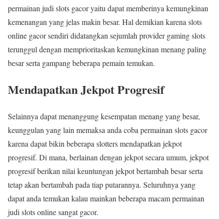
permainan judi slots gacor yaitu dapat memberinya kemungkinan
kemenangan yang jelas makin besar. Hal demikian karena slots
online gacor sendiri didatangkan sejumlah provider gaming slots
terunggul dengan memprioritaskan kemungkinan menang paling
besar serta gampang beberapa pemain temukan.
Mendapatkan Jekpot Progresif
Selainnya dapat menanggung kesempatan menang yang besar,
keunggulan yang lain memaksa anda coba permainan slots gacor
karena dapat bikin beberapa slotters mendapatkan jekpot
progresif. Di mana, berlainan dengan jekpot secara umum, jekpot
progresif berikan nilai keuntungan jekpot bertambah besar serta
tetap akan bertambah pada tiap putarannya. Seluruhnya yang
dapat anda temukan kalau mainkan beberapa macam permainan
judi slots online sangat gacor.