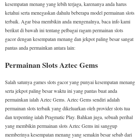
kesempatan menang yang lebih terjaga, karenanya anda harus
ketahui serta menegaskan dahulu beberapa model permainan slots
terbaik. Agar bisa membikin anda mengenalnya, baca info kami
berikut di bawah ini tentang pelbagai ragam permainan slots
gacor dengan kesempatan menang dan jekpot paling besar sangat
pantas anda permainkan antara lain:
Permainan Slots Aztec Gems
Salah satunya games slots gacor yang punyai kesempatan menang
serta jekpot paling besar waktu ini yang pantas buat anda
permainkan ialah Aztec Gems. Aztec Gems sendiri adalah
permainan slots terbaik yang dikeluarkan oleh provider slots tua
dan terpenting ialah Pragmatic Play. Bahkan juga, sebuah perihal
yang membikin permainan slots Aztec Gems ini sanggup
memberinya kesempatan menang yang semakin besar sebab dari