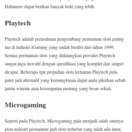
Habanero dapat berikan banyak hoki yang lebih.
Playtech
Playtech adalah perusahaan pengembang permainan slots paling
tua di industri iGaming yang sudah berdiri dari tahun 1999.
Semua permainan slots yang didatangkan provider Playtech
sangat juga inovatif dengan spesifikasi yang komplet dan simpel
dicapai. Beberapa tipe perjudian slots keluaran Playtech pula
patut jadi alternatif yang kemungkinan dapat anda pikirkan sebab
jamin winrate atau kesempatan menang yang besar sekali.
Microgaming
Seperti pada Playtech, Microgaming pula menjadi salah satunya
pion industri permainan judi slots terhebat yang udah ada lama,