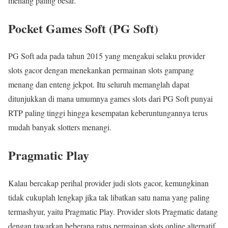
menang paling besar.
Pocket Games Soft (PG Soft)
PG Soft ada pada tahun 2015 yang mengakui selaku provider
slots gacor dengan menekankan permainan slots gampang
menang dan enteng jekpot. Itu seluruh memanglah dapat
ditunjukkan di mana umumnya games slots dari PG Soft punyai
RTP paling tinggi hingga kesempatan keberuntungannya terus
mudah banyak slotters menangi.
Pragmatic Play
Kalau bercakap perihal provider judi slots gacor, kemungkinan
tidak cukuplah lengkap jika tak libatkan satu nama yang paling
termashyur, yaitu Pragmatic Play. Provider slots Pragmatic datang
dengan tawarkan beberapa ratus permainan slots online alternatif