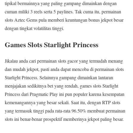
tipikal bermainnya yang paling gampang dimainkan dengan
cuman miliki 3 reels serta 5 paylines. Tak cuma itu, permainan
slots Aztec Gems pula memberi keuntungan bonus jekpot besar
dengan tingkat volatilitas tinggi.
Games Slots Starlight Princess
Jikalau anda cari permainan slots gacor yang termudah menang
dan mudah jekpot, pasti anda dapat mencoba di permainan slots
Starlight Princess. Selainnya gampang dimainkan lantaran
menjajakan sedikitnya bet yang rendah, games slots Starlight
Princess dari Pragmatic Play ini pun populer karena kesempatan
kemenangannya yang besar sekali. Saat itu, dengan RTP slots
yang termasuk tinggi pada rata-rata 96.50% membuat permainan
slots ini benar-benar prospektif memberinya jekpot paling besar.