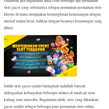
Ditambah jika bagaimana anda coba beberapa tipe permainan
slots gacor yang sebenarnya sebagai permainan-permainan slots
khusus di mana menjajakan kemungkinan kemenangan dengan
intensif makin besar, bahkan dengan besarnya keuntungan yang
diberi.
Istilah slots gacor sendiri barangkali sudahlah banyak
didengarkan kebanyakan beberapa slotters di tanah air serta
kadang mau mencoba. Bagaimana tidak, slots yang dikatakan
gacor sendiri sebagai beberapa jenis permainan slots online