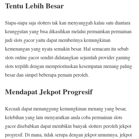
Tentu Lebih Besar
Siapa-siapa saja slotters tak kan menyanggah kalau satu diantara
keunggulan yang bisa dikasihkan melalui permainkan permainan
judi slots gacor yaitu dapat memberinya kemungkinan
kemenangan yang nyata semakin besar. Hal semacam itu sebab
slots online gacor sendiri didatangkan sejumlah provider gaming
slots terpilih dengan memprioritaskan kesempatan menang paling
besar dan simpel beberapa pemain peroleh.
Mendapat Jekpot Progresif
Kecuali dapat menanggung kemungkinan menang yang besar,
kelebihan yang lain menyaratkan anda coba permainan slots
gacor disebabkan dapat membikin banyak slotters peroleh jekpot
progresif. Di mana, tidak serupa dengan jekpot umumnya, jekpot