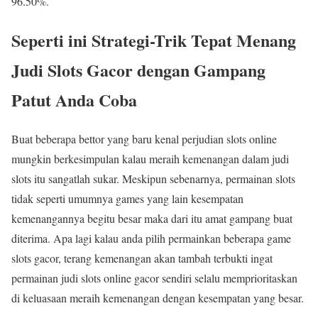
96.50%.
Seperti ini Strategi-Trik Tepat Menang
Judi Slots Gacor dengan Gampang
Patut Anda Coba
Buat beberapa bettor yang baru kenal perjudian slots online
mungkin berkesimpulan kalau meraih kemenangan dalam judi
slots itu sangatlah sukar. Meskipun sebenarnya, permainan slots
tidak seperti umumnya games yang lain kesempatan
kemenangannya begitu besar maka dari itu amat gampang buat
diterima. Apa lagi kalau anda pilih permainkan beberapa game
slots gacor, terang kemenangan akan tambah terbukti ingat
permainan judi slots online gacor sendiri selalu memprioritaskan
di keluasaan meraih kemenangan dengan kesempatan yang besar.