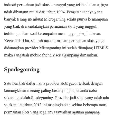
industri permainan judi slots terunggul yang telah ada lama, juga
udah dibangun mulai dari tahun 1994. Pengetahuannya yang
banyak terang membuat Microgaming selalu punya kemampuan
yang baik di mendatangkan permainan slots yang unggul,
terhitung dalam soal kesempatan menang yang begitu besar.
Kecuali dari itu, seluruh macam-macam permainan slots yang
didatangkan provider Microgaming ini sudah ditunjang HTML5
maka sangatlah mobile friendly serta gampang dimainkan.
Spadegaming
Satu kembali daftar nama provider slots gacor terbaik dengan
kemungkinan menang paling besar yang dapat anda coba
sekarang adalah Spadegaming. Provider judi slots yang udah ada
sejak mulai tahun 2013 ini meningkatkan sekitar beberapa ratus
permainan slots yang segalanya tawarkan agunan gampang