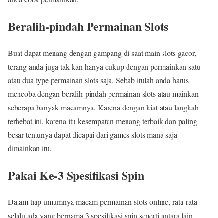
Beralih-pindah Permainan Slots
Buat dapat menang dengan gampang di saat main slots gacor,
terang anda juga tak kan hanya cukup dengan permainkan satu
atau dua type permainan slots saja. Sebab itulah anda harus
mencoba dengan beralih-pindah permainan slots atau mainkan
seberapa banyak macamnya. Karena dengan kiat atau langkah
terhebat ini, karena itu kesempatan menang terbaik dan paling
besar tentunya dapat dicapai dari games slots mana saja
dimainkan itu.
Pakai Ke-3 Spesifikasi Spin
Dalam tiap umumnya macam permainan slots online, rata-rata
selalu ada yang bernama 3 spesifikasi spin seperti antara lain