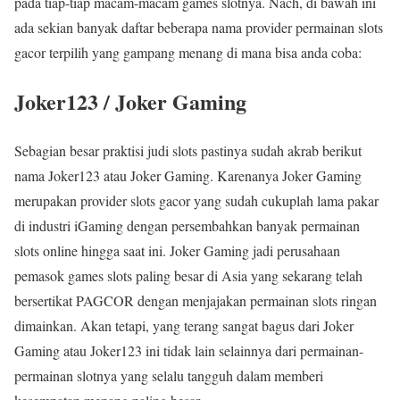
pada tiap-tiap macam-macam games slotnya. Nach, di bawah ini
ada sekian banyak daftar beberapa nama provider permainan slots
gacor terpilih yang gampang menang di mana bisa anda coba:
Joker123 / Joker Gaming
Sebagian besar praktisi judi slots pastinya sudah akrab berikut
nama Joker123 atau Joker Gaming. Karenanya Joker Gaming
merupakan provider slots gacor yang sudah cukuplah lama pakar
di industri iGaming dengan persembahkan banyak permainan
slots online hingga saat ini. Joker Gaming jadi perusahaan
pemasok games slots paling besar di Asia yang sekarang telah
bersertikat PAGCOR dengan menjajakan permainan slots ringan
dimainkan. Akan tetapi, yang terang sangat bagus dari Joker
Gaming atau Joker123 ini tidak lain selainnya dari permainan-
permainan slotnya yang selalu tangguh dalam memberi