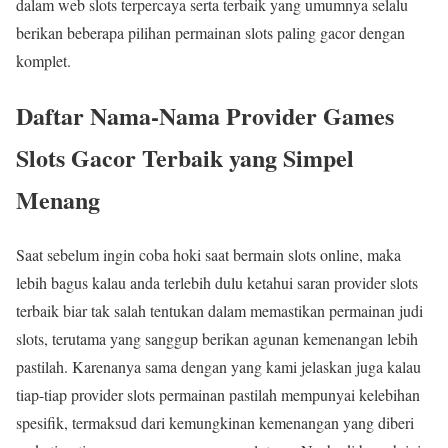
dalam web slots terpercaya serta terbaik yang umumnya selalu
berikan beberapa pilihan permainan slots paling gacor dengan
komplet.
Daftar Nama-Nama Provider Games
Slots Gacor Terbaik yang Simpel
Menang
Saat sebelum ingin coba hoki saat bermain slots online, maka
lebih bagus kalau anda terlebih dulu ketahui saran provider slots
terbaik biar tak salah tentukan dalam memastikan permainan judi
slots, terutama yang sanggup berikan agunan kemenangan lebih
pastilah. Karenanya sama dengan yang kami jelaskan juga kalau
tiap-tiap provider slots permainan pastilah mempunyai kelebihan
spesifik, termaksud dari kemungkinan kemenangan yang diberi