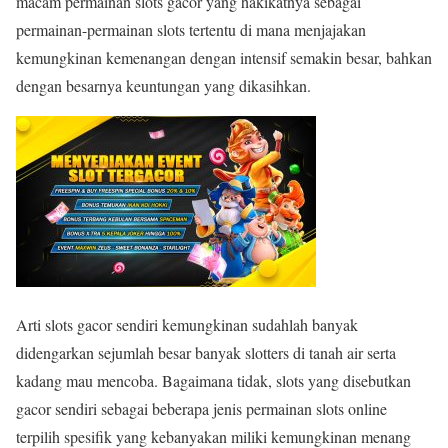
macam permainan slots gacor yang hakikatnya sebagai
permainan-permainan slots tertentu di mana menjajakan
kemungkinan kemenangan dengan intensif semakin besar, bahkan
dengan besarnya keuntungan yang dikasihkan.
Arti slots gacor sendiri kemungkinan sudahlah banyak
didengarkan sejumlah besar banyak slotters di tanah air serta
kadang mau mencoba. Bagaimana tidak, slots yang disebutkan
gacor sendiri sebagai beberapa jenis permainan slots online
terpilih spesifik yang kebanyakan miliki kemungkinan menang