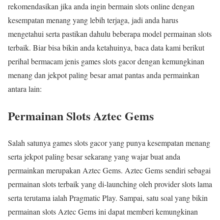
rekomendasikan jika anda ingin bermain slots online dengan
kesempatan menang yang lebih terjaga, jadi anda harus
mengetahui serta pastikan dahulu beberapa model permainan slots
terbaik. Biar bisa bikin anda ketahuinya, baca data kami berikut
perihal bermacam jenis games slots gacor dengan kemungkinan
menang dan jekpot paling besar amat pantas anda permainkan
antara lain:
Permainan Slots Aztec Gems
Salah satunya games slots gacor yang punya kesempatan menang
serta jekpot paling besar sekarang yang wajar buat anda
permainkan merupakan Aztec Gems. Aztec Gems sendiri sebagai
permainan slots terbaik yang di-launching oleh provider slots lama
serta terutama ialah Pragmatic Play. Sampai, satu soal yang bikin
permainan slots Aztec Gems ini dapat memberi kemungkinan