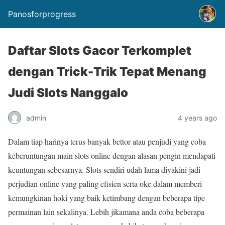
Panosforprogress
Daftar Slots Gacor Terkomplet
dengan Trick-Trik Tepat Menang
Judi Slots Nanggalo
admin
4 years ago
Dalam tiap harinya terus banyak bettor atau penjudi yang coba
keberuntungan main slots online dengan alasan pengin mendapati
keuntungan sebesarnya. Slots sendiri udah lama diyakini jadi
perjudian online yang paling efisien serta oke dalam memberi
kemungkinan hoki yang baik ketimbang dengan beberapa tipe
permainan lain sekalinya. Lebih jikamana anda coba beberapa