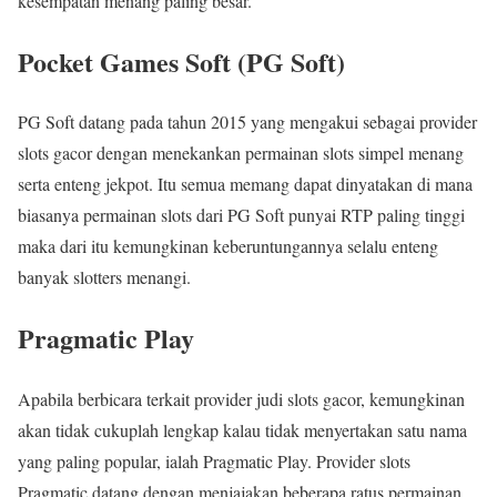
kesempatan menang paling besar.
Pocket Games Soft (PG Soft)
PG Soft datang pada tahun 2015 yang mengakui sebagai provider
slots gacor dengan menekankan permainan slots simpel menang
serta enteng jekpot. Itu semua memang dapat dinyatakan di mana
biasanya permainan slots dari PG Soft punyai RTP paling tinggi
maka dari itu kemungkinan keberuntungannya selalu enteng
banyak slotters menangi.
Pragmatic Play
Apabila berbicara terkait provider judi slots gacor, kemungkinan
akan tidak cukuplah lengkap kalau tidak menyertakan satu nama
yang paling popular, ialah Pragmatic Play. Provider slots
Pragmatic datang dengan menjajakan beberapa ratus permainan