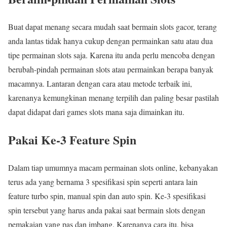
Buat dapat menang secara mudah saat bermain slots gacor, terang
anda lantas tidak hanya cukup dengan permainkan satu atau dua
tipe permainan slots saja. Karena itu anda perlu mencoba dengan
berubah-pindah permainan slots atau permainkan berapa banyak
macamnya. Lantaran dengan cara atau metode terbaik ini,
karenanya kemungkinan menang terpilih dan paling besar pastilah
dapat didapat dari games slots mana saja dimainkan itu.
Pakai Ke-3 Feature Spin
Dalam tiap umumnya macam permainan slots online, kebanyakan
terus ada yang bernama 3 spesifikasi spin seperti antara lain
feature turbo spin, manual spin dan auto spin. Ke-3 spesifikasi
spin tersebut yang harus anda pakai saat bermain slots dengan
pemakaian yang pas dan imbang. Karenanya cara itu, bisa