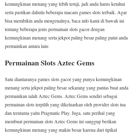
kemungkinan menang yang lebih teruji, jadi anda harus ketahui
serta pastikan dahulu beberapa macam games slots terbaik. Agar
bisa membikin anda mengenalnya, baca info kami di bawah ini
tentang beberapa jenis permainan slots gacor dengan
kemungkinan menang serta jekpot paling besar paling patut anda
permainkan antara lain:
Permainan Slots Aztec Gems
Satu diantaranya games slots gacor yang punya kemungkinan
menang serta jekpot paling besar sekarang yang pantas buat anda
permainkan ialah Aztec Gems. Aztec Gems sendiri sebagai
permainan slots terpilih yang dikeluarkan oleh provider slots tua
dan terutama yaitu Pragmatic Play. Juga, satu perihal yang
membuat permainan slots Aztec Gems ini sanggup berikan
kemungkinan menang yang makin besar karena dari tipikal