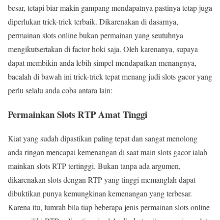
besar, tetapi biar makin gampang mendapatnya pastinya tetap juga
diperlukan trick-trick terbaik. Dikarenakan di dasarnya,
permainan slots online bukan permainan yang seutuhnya
mengikutsertakan di factor hoki saja. Oleh karenanya, supaya
dapat membikin anda lebih simpel mendapatkan menangnya,
bacalah di bawah ini trick-trick tepat menang judi slots gacor yang
perlu selalu anda coba antara lain:
Permainkan Slots RTP Amat Tinggi
Kiat yang sudah dipastikan paling tepat dan sangat menolong
anda ringan mencapai kemenangan di saat main slots gacor ialah
mainkan slots RTP tertinggi. Bukan tanpa ada argumen,
dikarenakan slots dengan RTP yang tinggi memanglah dapat
dibuktikan punya kemungkinan kemenangan yang terbesar.
Karena itu, lumrah bila tiap beberapa jenis permainan slots online