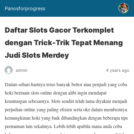
Panosforprogress
Daftar Slots Gacor Terkomplet
dengan Trick-Trik Tepat Menang
Judi Slots Merdey
admin
4 years ago
Dalam sehari-harinya terus banyak bettor atau penjudi yang coba
hoki bermain slots online dengan alibi ingin mendapat
keuntungan sebesarnya. Slots sendiri telah lama diyakini menjadi
perjudian online yang paling efisien serta oke dalam memberinya
kemungkinan hoki yang baik dibandingkan dengan beberapa tipe
permainan lain sekalinya. Lebih-lebih apabila mana anda coba