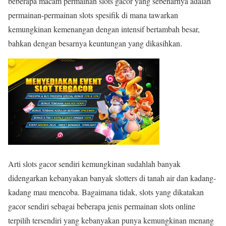
beberapa macam permainan slots gacor yang sebenarnya adalah
permainan-permainan slots spesifik di mana tawarkan
kemungkinan kemenangan dengan intensif bertambah besar,
bahkan dengan besarnya keuntungan yang dikasihkan.
Arti slots gacor sendiri kemungkinan sudahlah banyak
didengarkan kebanyakan banyak slotters di tanah air dan kadang-
kadang mau mencoba. Bagaimana tidak, slots yang dikatakan
gacor sendiri sebagai beberapa jenis permainan slots online
terpilih tersendiri yang kebanyakan punya kemungkinan menang