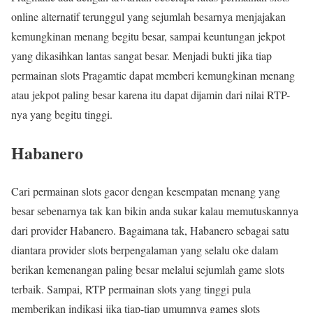
online alternatif terunggul yang sejumlah besarnya menjajakan
kemungkinan menang begitu besar, sampai keuntungan jekpot
yang dikasihkan lantas sangat besar. Menjadi bukti jika tiap
permainan slots Pragamtic dapat memberi kemungkinan menang
atau jekpot paling besar karena itu dapat dijamin dari nilai RTP-
nya yang begitu tinggi.
Habanero
Cari permainan slots gacor dengan kesempatan menang yang
besar sebenarnya tak kan bikin anda sukar kalau memutuskannya
dari provider Habanero. Bagaimana tak, Habanero sebagai satu
diantara provider slots berpengalaman yang selalu oke dalam
berikan kemenangan paling besar melalui sejumlah game slots
terbaik. Sampai, RTP permainan slots yang tinggi pula
memberikan indikasi jika tiap-tiap umumnya games slots