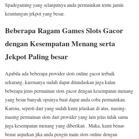
Spadegaming yang selanjutnya anda permainkan tentu jamin
keuntungan jekpot yang besar.
Beberapa Ragam Games Slots Gacor
dengan Kesempatan Menang serta
Jekpot Paling besar
Apabila ada beberapa provider slots online gacor terbaik
sekarang, karenanya sudah dapat ditandaskan juga kalau
beberapa jenis permainan slots gacor dengan kesempatan menang
yang besar banyak opsinya buat dapat anda coba permainkan.
Karena, seperti dari yang sudah kami jelaskan di atas, masing-
masing permainan slots dari provider yang lain jelas tidak sama
juga kesempatan menang yang diberikan . Maka, kami benar-
benar anjurkan jika anda pengin main slots online dengan