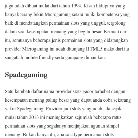
juga udah dibuat mulai dari tahun 1994. Kisah hidupnya yang
banyak terang bikin Microgaming selalu miliki kompetensi yang
baik di mendatangkan permainan slots yang unggul, tergolong
dalam soal kesempatan menang yang begitu besar. Kecuali dari
itu, semuanya beberapa jenis permainan slots yang didatangkan
provider Microgaming ini udah ditunjang HTML5 maka dari itu
sangatlah mobile friendly serta gampang dimainkan.
Spadegaming
Satu kembali daftar nama provider slots gacor terhebat dengan
kesempatan menang paling besar yang dapat anda coba sekarang
yakni Spadegaming. Provider judi slots yang udah ada sejak
mulai tahun 2013 ini meningkatkan sejumlah beberapa ratus
permainan slots yang segalanya menjajakan agunan simpel
menang. Bukan hanya itu, apa saja type permainan slots