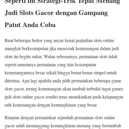
Seperti ini Strategi-Trik Tepat Menang
Judi Slots Gacor dengan Gampang
Patut Anda Coba
Buat beberapa bettor yang anyar kenal perjudian slots online
mungkin berkesimpulan jika mencetak kemenangan dalam judi
slots itu begitu sukar. Walau sebenarnya, permainan slots tidak
seperti umumnya permainan yang lain kesempatan
kemenangannya besar sekali hingga benar-benar simpel untuk
diterima. Apa lagi apabila anda pilih permainkan beberapa game
slots gacor, terang kemenangan akan tambah terbukti ingat games
judi slots online gacor sendiri terus menekankan pada kelapangan
raih kemenangan dengan kemungkinan yang besar.
Biarpun dengan permainkan sejumlah permainan slots online
gacor udah menanggung kemungkinan menang yang bertambah