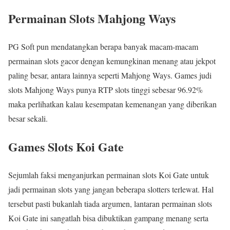
Permainan Slots Mahjong Ways
PG Soft pun mendatangkan berapa banyak macam-macam
permainan slots gacor dengan kemungkinan menang atau jekpot
paling besar, antara lainnya seperti Mahjong Ways. Games judi
slots Mahjong Ways punya RTP slots tinggi sebesar 96.92%
maka perlihatkan kalau kesempatan kemenangan yang diberikan
besar sekali.
Games Slots Koi Gate
Sejumlah faksi menganjurkan permainan slots Koi Gate untuk
jadi permainan slots yang jangan beberapa slotters terlewat. Hal
tersebut pasti bukanlah tiada argumen, lantaran permainan slots
Koi Gate ini sangatlah bisa dibuktikan gampang menang serta