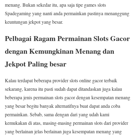
menang. Bukan sekedar itu, apa saja tipe games slots
Spadegaming yang nanti anda permainkan pastinya menanggung
keuntungan jekpot yang besar.
Pelbagai Ragam Permainan Slots Gacor
dengan Kemungkinan Menang dan
Jekpot Paling besar
Kalau terdapat beberapa provider slots online gacor terbaik
sekarang, karena itu pasti sudah dapat ditandaskan juga kalau
beberapa jenis permainan slots gacor dengan kesempatan menang
yang besar begitu banyak alternatifnya buat dapat anda coba
permainkan. Sebab, sama dengan dari yang udah kami
kemukakan di atas, masing-masing permainan slots dari provider
yang berlainan jelas berlainan juga kesempatan menang yang