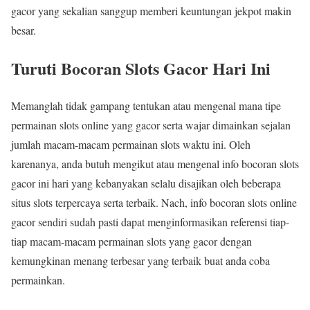
gacor yang sekalian sanggup memberi keuntungan jekpot makin
besar.
Turuti Bocoran Slots Gacor Hari Ini
Memanglah tidak gampang tentukan atau mengenal mana tipe
permainan slots online yang gacor serta wajar dimainkan sejalan
jumlah macam-macam permainan slots waktu ini. Oleh
karenanya, anda butuh mengikut atau mengenal info bocoran slots
gacor ini hari yang kebanyakan selalu disajikan oleh beberapa
situs slots terpercaya serta terbaik. Nach, info bocoran slots online
gacor sendiri sudah pasti dapat menginformasikan referensi tiap-
tiap macam-macam permainan slots yang gacor dengan
kemungkinan menang terbesar yang terbaik buat anda coba
permainkan.