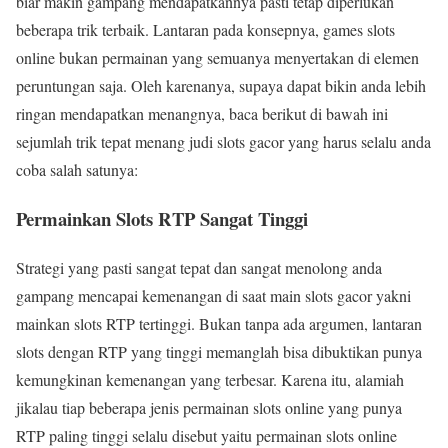
biar makin gampang mendapatkannya pasti tetap diperlukan
beberapa trik terbaik. Lantaran pada konsepnya, games slots
online bukan permainan yang semuanya menyertakan di elemen
peruntungan saja. Oleh karenanya, supaya dapat bikin anda lebih
ringan mendapatkan menangnya, baca berikut di bawah ini
sejumlah trik tepat menang judi slots gacor yang harus selalu anda
coba salah satunya:
Permainkan Slots RTP Sangat Tinggi
Strategi yang pasti sangat tepat dan sangat menolong anda
gampang mencapai kemenangan di saat main slots gacor yakni
mainkan slots RTP tertinggi. Bukan tanpa ada argumen, lantaran
slots dengan RTP yang tinggi memanglah bisa dibuktikan punya
kemungkinan kemenangan yang terbesar. Karena itu, alamiah
jikalau tiap beberapa jenis permainan slots online yang punya
RTP paling tinggi selalu disebut yaitu permainan slots online