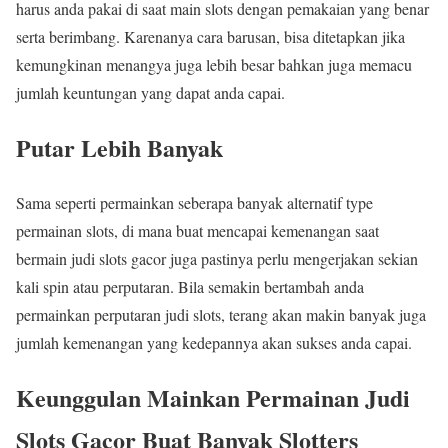
harus anda pakai di saat main slots dengan pemakaian yang benar
serta berimbang. Karenanya cara barusan, bisa ditetapkan jika
kemungkinan menangya juga lebih besar bahkan juga memacu
jumlah keuntungan yang dapat anda capai.
Putar Lebih Banyak
Sama seperti permainkan seberapa banyak alternatif type
permainan slots, di mana buat mencapai kemenangan saat
bermain judi slots gacor juga pastinya perlu mengerjakan sekian
kali spin atau perputaran. Bila semakin bertambah anda
permainkan perputaran judi slots, terang akan makin banyak juga
jumlah kemenangan yang kedepannya akan sukses anda capai.
Keunggulan Mainkan Permainan Judi
Slots Gacor Buat Banyak Slotters