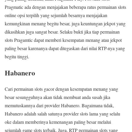
Pragmatic ada dengan menjajakan beberapa ratus permainan slots
online opsi terpilih yang sejumlah besarnya menjajakan
kemungkinan menang begitu besar, juga keuntungan jekpot yang
dikasihkan juga sangat besar. Selaku bukti jika tiap permainan
slots Pragamtic dapat memberi kesempatan menang atau jekpot
paling besar karenanya dapat ditegaskan dari nilai RTP-nya yang
begitu tinggi.
Habanero
Cari permainan slots gacor dengan kesempatan menang yang
besar sesungguhnya akan tidak membuat anda susah jika
memutuskannya dari provider Habanero. Bagaimana tidak,
Habanero adalah salah satunya provider slots lama yang selalu
oke dalam memberinya kemenangan paling besar melalui
sejumlah game slots terbaik. Juga, RTP permainan slots yang