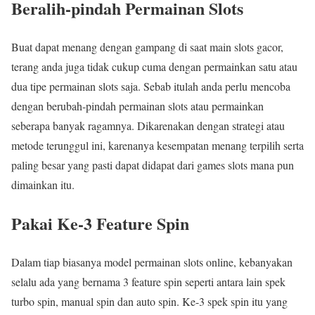
Beralih-pindah Permainan Slots
Buat dapat menang dengan gampang di saat main slots gacor,
terang anda juga tidak cukup cuma dengan permainkan satu atau
dua tipe permainan slots saja. Sebab itulah anda perlu mencoba
dengan berubah-pindah permainan slots atau permainkan
seberapa banyak ragamnya. Dikarenakan dengan strategi atau
metode terunggul ini, karenanya kesempatan menang terpilih serta
paling besar yang pasti dapat didapat dari games slots mana pun
dimainkan itu.
Pakai Ke-3 Feature Spin
Dalam tiap biasanya model permainan slots online, kebanyakan
selalu ada yang bernama 3 feature spin seperti antara lain spek
turbo spin, manual spin dan auto spin. Ke-3 spek spin itu yang