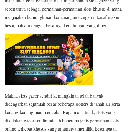
mana anda coba beberapa macam permainan slots gacor yang
sebenarnya sebagai permainan-permainan slots khusus di mana
menjajakan kemungkinan kemenangan dengan intensif makin
besar, bahkan dengan besarnya keuntungan yang diberi.
Makna slots gacor sendiri kemungkinan telah banyak
didengarkan sejumlah besar beberapa slotters di tanah air serta
kadang-kadang mau mencoba. Bagaimana tidak, slots yang
dikatakan gacor sendiri adalah beberapa jenis permainan slots
online terhebat khusus yang umumnya memiliki kesempatan