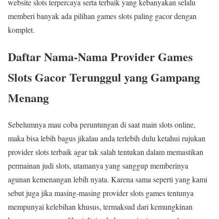
website slots terpercaya serta terbaik yang kebanyakan selalu
memberi banyak ada pilihan games slots paling gacor dengan
komplet.
Daftar Nama-Nama Provider Games
Slots Gacor Terunggul yang Gampang
Menang
Sebelumnya mau coba peruntungan di saat main slots online,
maka bisa lebih bagus jikalau anda terlebih dulu ketahui rujukan
provider slots terbaik agar tak salah tentukan dalam memastikan
permainan judi slots, utamanya yang sanggup memberinya
agunan kemenangan lebih nyata. Karena sama seperti yang kami
sebut juga jika masing-masing provider slots games tentunya
mempunyai kelebihan khusus, termaksud dari kemungkinan