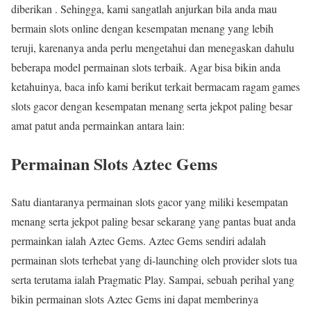
diberikan . Sehingga, kami sangatlah anjurkan bila anda mau
bermain slots online dengan kesempatan menang yang lebih
teruji, karenanya anda perlu mengetahui dan menegaskan dahulu
beberapa model permainan slots terbaik. Agar bisa bikin anda
ketahuinya, baca info kami berikut terkait bermacam ragam games
slots gacor dengan kesempatan menang serta jekpot paling besar
amat patut anda permainkan antara lain:
Permainan Slots Aztec Gems
Satu diantaranya permainan slots gacor yang miliki kesempatan
menang serta jekpot paling besar sekarang yang pantas buat anda
permainkan ialah Aztec Gems. Aztec Gems sendiri adalah
permainan slots terhebat yang di-launching oleh provider slots tua
serta terutama ialah Pragmatic Play. Sampai, sebuah perihal yang
bikin permainan slots Aztec Gems ini dapat memberinya