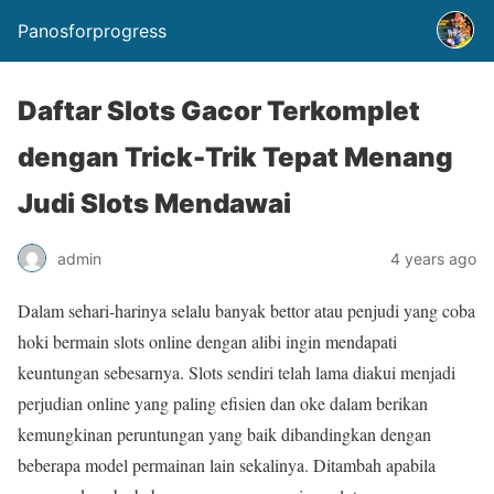
Panosforprogress
Daftar Slots Gacor Terkomplet
dengan Trick-Trik Tepat Menang
Judi Slots Mendawai
admin
4 years ago
Dalam sehari-harinya selalu banyak bettor atau penjudi yang coba
hoki bermain slots online dengan alibi ingin mendapati
keuntungan sebesarnya. Slots sendiri telah lama diakui menjadi
perjudian online yang paling efisien dan oke dalam berikan
kemungkinan peruntungan yang baik dibandingkan dengan
beberapa model permainan lain sekalinya. Ditambah apabila