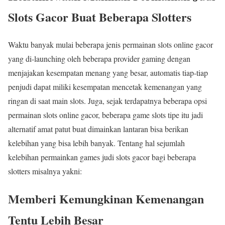
Slots Gacor Buat Beberapa Slotters
Waktu banyak mulai beberapa jenis permainan slots online gacor
yang di-launching oleh beberapa provider gaming dengan
menjajakan kesempatan menang yang besar, automatis tiap-tiap
penjudi dapat miliki kesempatan mencetak kemenangan yang
ringan di saat main slots. Juga, sejak terdapatnya beberapa opsi
permainan slots online gacor, beberapa game slots tipe itu jadi
alternatif amat patut buat dimainkan lantaran bisa berikan
kelebihan yang bisa lebih banyak. Tentang hal sejumlah
kelebihan permainkan games judi slots gacor bagi beberapa
slotters misalnya yakni:
Memberi Kemungkinan Kemenangan
Tentu Lebih Besar