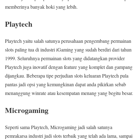
memberinya banyak hoki yang lebih.
Playtech
Playtech yaitu salah satunya perusahaan pengembang permainan
slots paling tua di industri iGaming yang sudah berdiri dari tahun
1999. Seluruhnya permainan slots yang didatangkan provider
Playtech juga inovatif dengan feature yang komplet dan gampang
dijangkau. Beberapa tipe perjudian slots keluaran Playtech pula
pantas jadi opsi yang kemungkinan dapat anda pikirkan sebab
menanggung winrate atau kesempatan menang yang begitu besar.
Microgaming
Seperti sama Playtech, Microgaming jadi salah satunya
pemrakarsa industri judi slots terbaik yang telah ada lama, sampai