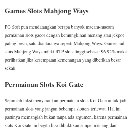
Games Slots Mahjong Ways
PG Soft pun mendatangkan berapa banyak macam-macam
permainan slots gacor dengan kemungkinan menang atau jekpot
paling besar, satu diantaranya seperti Mahjong Ways. Games judi
slots Mahjong Ways miliki RTP slots tinggi sebesar 96.92% maka
perlihatkan jika kesempatan kemenangan yang diberikan besar
sekali.
Permainan Slots Koi Gate
Sejumlah faksi menyarankan permainan slots Koi Gate untuk jadi
permainan slots yang jangan beberapa slotters terlewat. Hal ini
pastinya memanglah bukan tanpa ada argumen, karena permainan
slots Koi Gate ini begitu bisa dibuktikan simpel menang dan