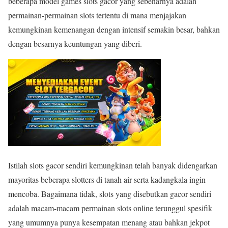
beberapa model games slots gacor yang sebenarnya adalah
permainan-permainan slots tertentu di mana menjajakan
kemungkinan kemenangan dengan intensif semakin besar, bahkan
dengan besarnya keuntungan yang diberi.
Istilah slots gacor sendiri kemungkinan telah banyak didengarkan
mayoritas beberapa slotters di tanah air serta kadangkala ingin
mencoba. Bagaimana tidak, slots yang disebutkan gacor sendiri
adalah macam-macam permainan slots online terunggul spesifik
yang umumnya punya kesempatan menang atau bahkan jekpot