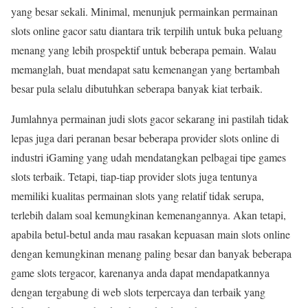
yang besar sekali. Minimal, menunjuk permainkan permainan
slots online gacor satu diantara trik terpilih untuk buka peluang
menang yang lebih prospektif untuk beberapa pemain. Walau
memanglah, buat mendapat satu kemenangan yang bertambah
besar pula selalu dibutuhkan seberapa banyak kiat terbaik.
Jumlahnya permainan judi slots gacor sekarang ini pastilah tidak
lepas juga dari peranan besar beberapa provider slots online di
industri iGaming yang udah mendatangkan pelbagai tipe games
slots terbaik. Tetapi, tiap-tiap provider slots juga tentunya
memiliki kualitas permainan slots yang relatif tidak serupa,
terlebih dalam soal kemungkinan kemenangannya. Akan tetapi,
apabila betul-betul anda mau rasakan kepuasan main slots online
dengan kemungkinan menang paling besar dan banyak beberapa
game slots tergacor, karenanya anda dapat mendapatkannya
dengan tergabung di web slots terpercaya dan terbaik yang