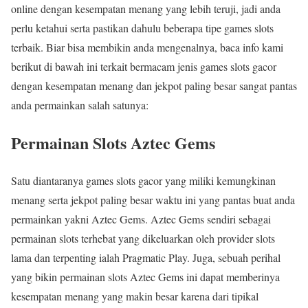
online dengan kesempatan menang yang lebih teruji, jadi anda
perlu ketahui serta pastikan dahulu beberapa tipe games slots
terbaik. Biar bisa membikin anda mengenalnya, baca info kami
berikut di bawah ini terkait bermacam jenis games slots gacor
dengan kesempatan menang dan jekpot paling besar sangat pantas
anda permainkan salah satunya:
Permainan Slots Aztec Gems
Satu diantaranya games slots gacor yang miliki kemungkinan
menang serta jekpot paling besar waktu ini yang pantas buat anda
permainkan yakni Aztec Gems. Aztec Gems sendiri sebagai
permainan slots terhebat yang dikeluarkan oleh provider slots
lama dan terpenting ialah Pragmatic Play. Juga, sebuah perihal
yang bikin permainan slots Aztec Gems ini dapat memberinya
kesempatan menang yang makin besar karena dari tipikal