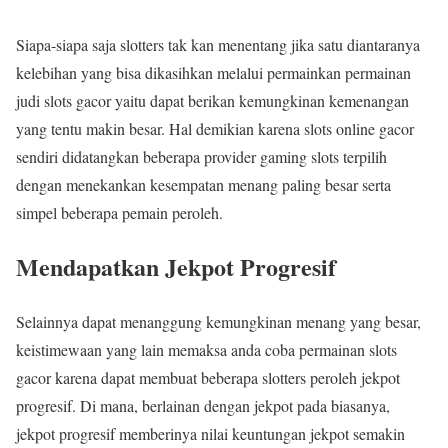
Siapa-siapa saja slotters tak kan menentang jika satu diantaranya
kelebihan yang bisa dikasihkan melalui permainkan permainan
judi slots gacor yaitu dapat berikan kemungkinan kemenangan
yang tentu makin besar. Hal demikian karena slots online gacor
sendiri didatangkan beberapa provider gaming slots terpilih
dengan menekankan kesempatan menang paling besar serta
simpel beberapa pemain peroleh.
Mendapatkan Jekpot Progresif
Selainnya dapat menanggung kemungkinan menang yang besar,
keistimewaan yang lain memaksa anda coba permainan slots
gacor karena dapat membuat beberapa slotters peroleh jekpot
progresif. Di mana, berlainan dengan jekpot pada biasanya,
jekpot progresif memberinya nilai keuntungan jekpot semakin