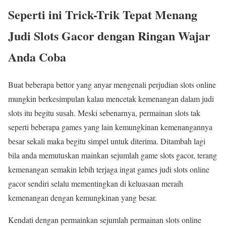
Seperti ini Trick-Trik Tepat Menang
Judi Slots Gacor dengan Ringan Wajar
Anda Coba
Buat beberapa bettor yang anyar mengenali perjudian slots online
mungkin berkesimpulan kalau mencetak kemenangan dalam judi
slots itu begitu susah. Meski sebenarnya, permainan slots tak
seperti beberapa games yang lain kemungkinan kemenangannya
besar sekali maka begitu simpel untuk diterima. Ditambah lagi
bila anda memutuskan mainkan sejumlah game slots gacor, terang
kemenangan semakin lebih terjaga ingat games judi slots online
gacor sendiri selalu mementingkan di keluasaan meraih
kemenangan dengan kemungkinan yang besar.
Kendati dengan permainkan sejumlah permainan slots online