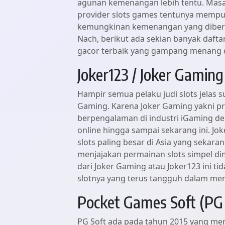
agunan kemenangan lebih tentu. Masal
provider slots games tentunya mempuny
kemungkinan kemenangan yang diberi
Nach, berikut ada sekian banyak daft
gacor terbaik yang gampang menang d
Joker123 / Joker Gaming
Hampir semua pelaku judi slots jelas 
Gaming. Karena Joker Gaming yakni pr
berpengalaman di industri iGaming 
online hingga sampai sekarang ini. J
slots paling besar di Asia yang sekara
menjajakan permainan slots simpel dima
dari Joker Gaming atau Joker123 ini ti
slotnya yang terus tangguh dalam me
Pocket Games Soft (PG 
PG Soft ada pada tahun 2015 yang men