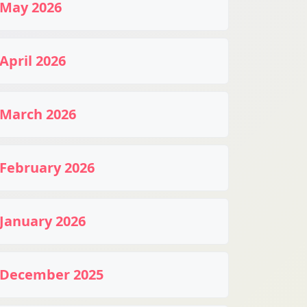
May 2026
April 2026
March 2026
February 2026
January 2026
December 2025