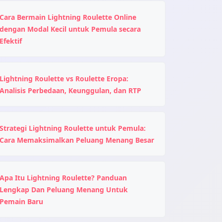
Cara Bermain Lightning Roulette Online
dengan Modal Kecil untuk Pemula secara
Efektif
Lightning Roulette vs Roulette Eropa:
Analisis Perbedaan, Keunggulan, dan RTP
Strategi Lightning Roulette untuk Pemula:
Cara Memaksimalkan Peluang Menang Besar
Apa Itu Lightning Roulette? Panduan
Lengkap Dan Peluang Menang Untuk
Pemain Baru