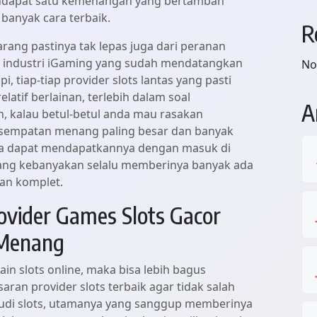
ndapat satu kemenangan yang bertambah
banyak cara terbaik.
R
arang pastinya tak lepas juga dari peranan
 di industri iGaming yang sudah mendatangkan
No
i, tiap-tiap provider slots lantas yang pasti
latif berlainan, terlebih dalam soal
A
kalau betul-betul anda mau rasakan
esempatan menang paling besar dan banyak
nda dapat mendapatkannya dengan masuk di
 yang kebanyakan selalu memberinya banyak ada
gan komplet.
vider Games Slots Gacor
 Menang
in slots online, maka bisa lebih bagus
aran provider slots terbaik agar tidak salah
udi slots, utamanya yang sanggup memberinya