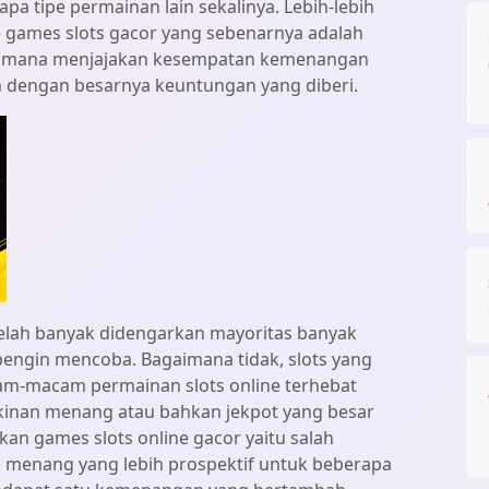
a tipe permainan lain sekalinya. Lebih-lebih
 games slots gacor yang sebenarnya adalah
 di mana menjajakan kesempatan kemenangan
n dengan besarnya keuntungan yang diberi.
 telah banyak didengarkan mayoritas banyak
a pengin mencoba. Bagaimana tidak, slots yang
cam-macam permainan slots online terhebat
kinan menang atau bahkan jekpot yang besar
kan games slots online gacor yaitu salah
ng menang yang lebih prospektif untuk beberapa