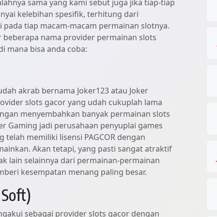
ahnya sama yang kami sebut juga jika tiap-tiap
ai kelebihan spesifik, terhitung dari
 pada tiap macam-macam permainan slotnya.
ar beberapa nama provider permainan slots
i mana bisa anda coba:
sudah akrab bernama Joker123 atau Joker
ovider slots gacor yang udah cukuplah lama
dengan menyembahkan banyak permainan slots
oker Gaming jadi perusahaan penyuplai games
ng telah memiliki lisensi PAGCOR dengan
inkan. Akan tetapi, yang pasti sangat atraktif
dak lain selainnya dari permainan-permainan
mberi kesempatan menang paling besar.
Soft)
gakui sebagai provider slots gacor dengan