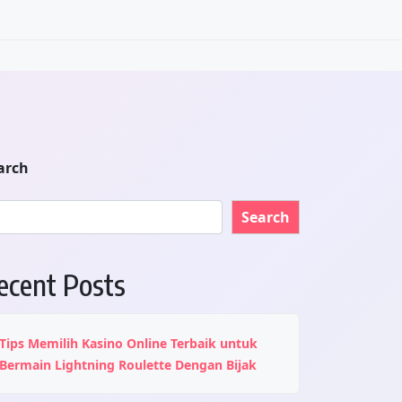
arch
Search
ecent Posts
Tips Memilih Kasino Online Terbaik untuk
Bermain Lightning Roulette Dengan Bijak