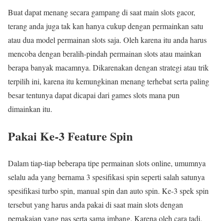
Buat dapat menang secara gampang di saat main slots gacor,
terang anda juga tak kan hanya cukup dengan permainkan satu
atau dua model permainan slots saja. Oleh karena itu anda harus
mencoba dengan beralih-pindah permainan slots atau mainkan
berapa banyak macamnya. Dikarenakan dengan strategi atau trik
terpilih ini, karena itu kemungkinan menang terhebat serta paling
besar tentunya dapat dicapai dari games slots mana pun
dimainkan itu.
Pakai Ke-3 Feature Spin
Dalam tiap-tiap beberapa tipe permainan slots online, umumnya
selalu ada yang bernama 3 spesifikasi spin seperti salah satunya
spesifikasi turbo spin, manual spin dan auto spin. Ke-3 spek spin
tersebut yang harus anda pakai di saat main slots dengan
pemakaian yang pas serta sama imbang. Karena oleh cara tadi,