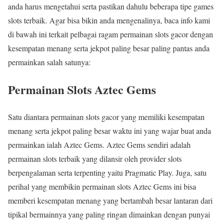
anda harus mengetahui serta pastikan dahulu beberapa tipe games
slots terbaik. Agar bisa bikin anda mengenalinya, baca info kami
di bawah ini terkait pelbagai ragam permainan slots gacor dengan
kesempatan menang serta jekpot paling besar paling pantas anda
permainkan salah satunya:
Permainan Slots Aztec Gems
Satu diantara permainan slots gacor yang memiliki kesempatan
menang serta jekpot paling besar waktu ini yang wajar buat anda
permainkan ialah Aztec Gems. Aztec Gems sendiri adalah
permainan slots terbaik yang dilansir oleh provider slots
berpengalaman serta terpenting yaitu Pragmatic Play. Juga, satu
perihal yang membikin permainan slots Aztec Gems ini bisa
memberi kesempatan menang yang bertambah besar lantaran dari
tipikal bermainnya yang paling ringan dimainkan dengan punyai