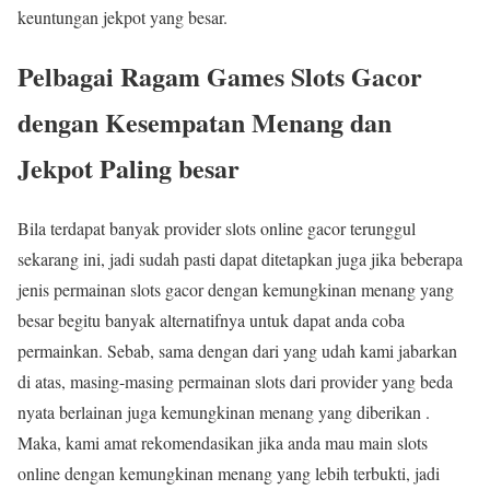
keuntungan jekpot yang besar.
Pelbagai Ragam Games Slots Gacor
dengan Kesempatan Menang dan
Jekpot Paling besar
Bila terdapat banyak provider slots online gacor terunggul
sekarang ini, jadi sudah pasti dapat ditetapkan juga jika beberapa
jenis permainan slots gacor dengan kemungkinan menang yang
besar begitu banyak alternatifnya untuk dapat anda coba
permainkan. Sebab, sama dengan dari yang udah kami jabarkan
di atas, masing-masing permainan slots dari provider yang beda
nyata berlainan juga kemungkinan menang yang diberikan .
Maka, kami amat rekomendasikan jika anda mau main slots
online dengan kemungkinan menang yang lebih terbukti, jadi