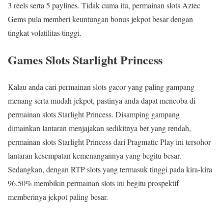
3 reels serta 5 paylines. Tidak cuma itu, permainan slots Aztec
Gems pula memberi keuntungan bonus jekpot besar dengan
tingkat volatilitas tinggi.
Games Slots Starlight Princess
Kalau anda cari permainan slots gacor yang paling gampang
menang serta mudah jekpot, pastinya anda dapat mencoba di
permainan slots Starlight Princess. Disamping gampang
dimainkan lantaran menjajakan sedikitnya bet yang rendah,
permainan slots Starlight Princess dari Pragmatic Play ini tersohor
lantaran kesempatan kemenangannya yang begitu besar.
Sedangkan, dengan RTP slots yang termasuk tinggi pada kira-kira
96.50% membikin permainan slots ini begitu prospektif
memberinya jekpot paling besar.