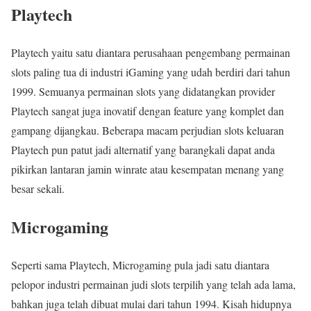
Playtech
Playtech yaitu satu diantara perusahaan pengembang permainan
slots paling tua di industri iGaming yang udah berdiri dari tahun
1999. Semuanya permainan slots yang didatangkan provider
Playtech sangat juga inovatif dengan feature yang komplet dan
gampang dijangkau. Beberapa macam perjudian slots keluaran
Playtech pun patut jadi alternatif yang barangkali dapat anda
pikirkan lantaran jamin winrate atau kesempatan menang yang
besar sekali.
Microgaming
Seperti sama Playtech, Microgaming pula jadi satu diantara
pelopor industri permainan judi slots terpilih yang telah ada lama,
bahkan juga telah dibuat mulai dari tahun 1994. Kisah hidupnya