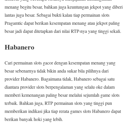
menang begitu besar, bahkan juga keuntungan jekpot yang diberi
lantas juga besar. Sebagai bukti kalau tiap permainan slots
Pragamtic dapat berikan kesempatan menang atau jekpot paling
besar jadi dapat ditetapkan dari nilai RTP-nya yang tinggi sekali.
Habanero
Cari permainan slots gacor dengan kesempatan menang yang
besar sebenarnya tidak bikin anda sukar bila pilihnya dari
provider Habanero. Bagaimana tidak, Habanero sebagai satu
diantara provider slots berpengalaman yang selalu oke dalam
memberi kemenangan paling besar melalui sejumlah game slots
terbaik. Bahkan juga, RTP permainan slots yang tinggi pun
memberikan indikasi jika tiap rerata games slots Habanero dapat
berikan banyak hoki yang lebih.