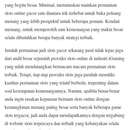
yang begitu besar. Minimal, memutuskan mainkan permainan
slots online gacor satu diantara trik terhebat untuk buka peluang
menang yang lebih prospektif untuk beberapa pemain. Kendati
memang, untuk memperoleh satu kemenangan yang makin besar
selalu dibutuhkan berapa banyak strategi terbaik.
Jumlah permainan judi slots gacor sekarang pasti tidak lepas juga
dari andil besar sejumlah provider slots online di industri iGaming
yang udah mendatangkan bermacam macam permainan slots
terbaik. Tetapi, tiap-tiap provider slots juga pastilah memiliki
kualitas permainan slots yang relatif berbeda, terpenting dalam
soal kesempatan kemenangannya. Namun, apabila benar-benar
anda ingin rasakan kepuasan bermain slots online dengan
kemungkinan menang paling besar serta banyak beberapa game
slots tergacor, jadi anda dapat mendapatkannya dengan tergabung
di website slots terpercaya dan terbaik yang kebanyakan selalu