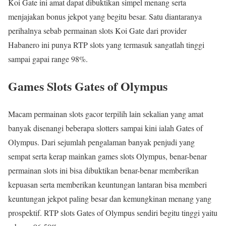
Koi Gate ini amat dapat dibuktikan simpel menang serta
menjajakan bonus jekpot yang begitu besar. Satu diantaranya
perihalnya sebab permainan slots Koi Gate dari provider
Habanero ini punya RTP slots yang termasuk sangatlah tinggi
sampai gapai range 98%.
Games Slots Gates of Olympus
Macam permainan slots gacor terpilih lain sekalian yang amat
banyak disenangi beberapa slotters sampai kini ialah Gates of
Olympus. Dari sejumlah pengalaman banyak penjudi yang
sempat serta kerap mainkan games slots Olympus, benar-benar
permainan slots ini bisa dibuktikan benar-benar memberikan
kepuasan serta memberikan keuntungan lantaran bisa memberi
keuntungan jekpot paling besar dan kemungkinan menang yang
prospektif. RTP slots Gates of Olympus sendiri begitu tinggi yaitu