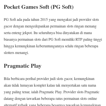
Pocket Games Soft (PG Soft)
PG Soft ada pada tahun 2015 yang mengakui jadi provider slots
gacor dengan mengedepankan permainan slots ringan menang
serta enteng jekpot. Itu seluruhnya bisa dinyatakan di mana
biasanya permainan slots dari PG Soft memiliki RTP paling tinggi
hingga kemungkinan keberuntungannya selalu ringan beberapa
slotters menangi.
Pragmatic Play
Bila berbicara perihal provider judi slots gacor, kemungkinan
akan tidak lumayan komplet kalau tak menyertakan satu nama
yang paling tenar, ialah Pragmatic Play. Provider slots Pragmatic
datang dengan tawarkan beberapa ratus permainan slots online
alternatif terbaik yang beberapa besarnya tawarkan kemungkinan