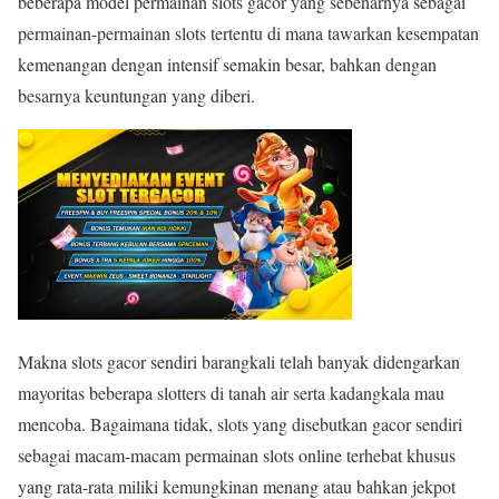
beberapa model permainan slots gacor yang sebenarnya sebagai
permainan-permainan slots tertentu di mana tawarkan kesempatan
kemenangan dengan intensif semakin besar, bahkan dengan
besarnya keuntungan yang diberi.
Makna slots gacor sendiri barangkali telah banyak didengarkan
mayoritas beberapa slotters di tanah air serta kadangkala mau
mencoba. Bagaimana tidak, slots yang disebutkan gacor sendiri
sebagai macam-macam permainan slots online terhebat khusus
yang rata-rata miliki kemungkinan menang atau bahkan jekpot