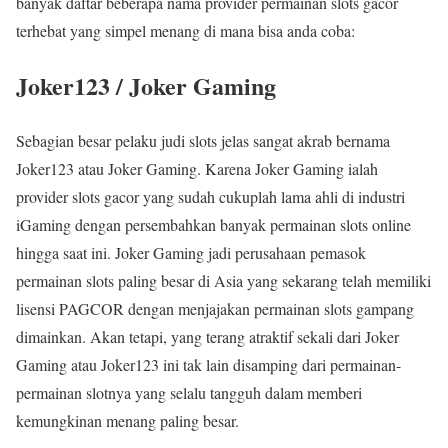
banyak daftar beberapa nama provider permainan slots gacor
terhebat yang simpel menang di mana bisa anda coba:
Joker123 / Joker Gaming
Sebagian besar pelaku judi slots jelas sangat akrab bernama
Joker123 atau Joker Gaming. Karena Joker Gaming ialah
provider slots gacor yang sudah cukuplah lama ahli di industri
iGaming dengan persembahkan banyak permainan slots online
hingga saat ini. Joker Gaming jadi perusahaan pemasok
permainan slots paling besar di Asia yang sekarang telah memiliki
lisensi PAGCOR dengan menjajakan permainan slots gampang
dimainkan. Akan tetapi, yang terang atraktif sekali dari Joker
Gaming atau Joker123 ini tak lain disamping dari permainan-
permainan slotnya yang selalu tangguh dalam memberi
kemungkinan menang paling besar.