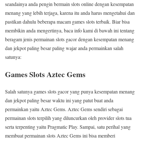
seandainya anda pengin bermain slots online dengan kesempatan
menang yang lebih terjaga, karena itu anda harus mengetahui dan
pastikan dahulu beberapa macam games slots terbaik. Biar bisa
membikin anda mengertinya, baca info kami di bawah ini tentang
beragam jenis permainan slots gacor dengan kesempatan menang
dan jekpot paling besar paling wajar anda permainkan salah
satunya:
Games Slots Aztec Gems
Salah satunya games slots gacor yang punya kesempatan menang
dan jekpot paling besar waktu ini yang patut buat anda
permainkan yaitu Aztec Gems. Aztec Gems sendiri sebagai
permainan slots terpilih yang diluncurkan oleh provider slots tua
serta terpenting yaitu Pragmatic Play. Sampai, satu perihal yang
membuat permainan slots Aztec Gems ini bisa memberi