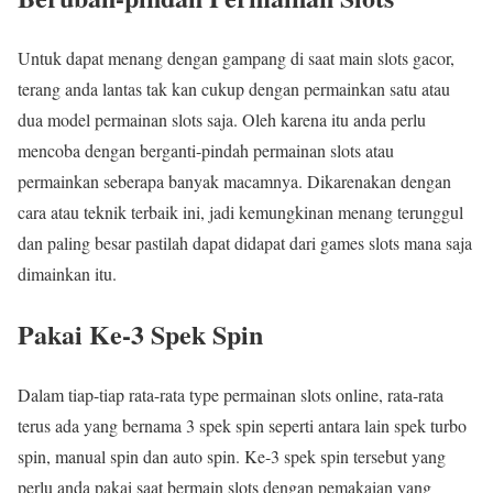
Untuk dapat menang dengan gampang di saat main slots gacor,
terang anda lantas tak kan cukup dengan permainkan satu atau
dua model permainan slots saja. Oleh karena itu anda perlu
mencoba dengan berganti-pindah permainan slots atau
permainkan seberapa banyak macamnya. Dikarenakan dengan
cara atau teknik terbaik ini, jadi kemungkinan menang terunggul
dan paling besar pastilah dapat didapat dari games slots mana saja
dimainkan itu.
Pakai Ke-3 Spek Spin
Dalam tiap-tiap rata-rata type permainan slots online, rata-rata
terus ada yang bernama 3 spek spin seperti antara lain spek turbo
spin, manual spin dan auto spin. Ke-3 spek spin tersebut yang
perlu anda pakai saat bermain slots dengan pemakaian yang