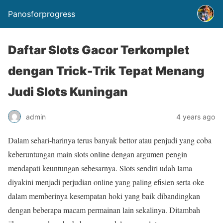
Panosforprogress
Daftar Slots Gacor Terkomplet
dengan Trick-Trik Tepat Menang
Judi Slots Kuningan
admin
4 years ago
Dalam sehari-harinya terus banyak bettor atau penjudi yang coba
keberuntungan main slots online dengan argumen pengin
mendapati keuntungan sebesarnya. Slots sendiri udah lama
diyakini menjadi perjudian online yang paling efisien serta oke
dalam memberinya kesempatan hoki yang baik dibandingkan
dengan beberapa macam permainan lain sekalinya. Ditambah