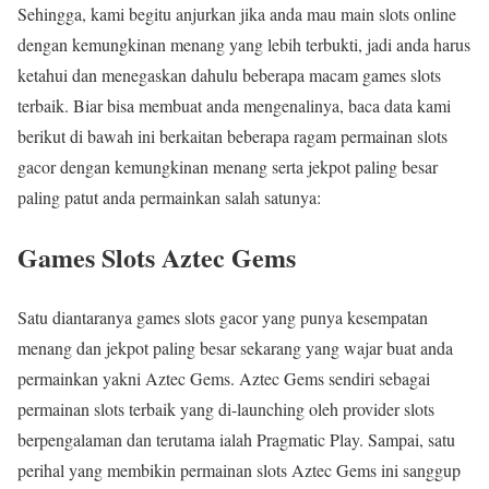
Sehingga, kami begitu anjurkan jika anda mau main slots online
dengan kemungkinan menang yang lebih terbukti, jadi anda harus
ketahui dan menegaskan dahulu beberapa macam games slots
terbaik. Biar bisa membuat anda mengenalinya, baca data kami
berikut di bawah ini berkaitan beberapa ragam permainan slots
gacor dengan kemungkinan menang serta jekpot paling besar
paling patut anda permainkan salah satunya:
Games Slots Aztec Gems
Satu diantaranya games slots gacor yang punya kesempatan
menang dan jekpot paling besar sekarang yang wajar buat anda
permainkan yakni Aztec Gems. Aztec Gems sendiri sebagai
permainan slots terbaik yang di-launching oleh provider slots
berpengalaman dan terutama ialah Pragmatic Play. Sampai, satu
perihal yang membikin permainan slots Aztec Gems ini sanggup