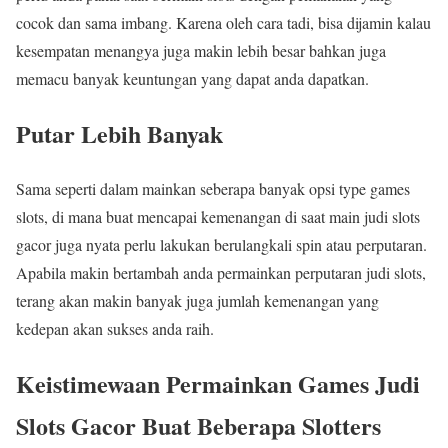
cocok dan sama imbang. Karena oleh cara tadi, bisa dijamin kalau
kesempatan menangya juga makin lebih besar bahkan juga
memacu banyak keuntungan yang dapat anda dapatkan.
Putar Lebih Banyak
Sama seperti dalam mainkan seberapa banyak opsi type games
slots, di mana buat mencapai kemenangan di saat main judi slots
gacor juga nyata perlu lakukan berulangkali spin atau perputaran.
Apabila makin bertambah anda permainkan perputaran judi slots,
terang akan makin banyak juga jumlah kemenangan yang
kedepan akan sukses anda raih.
Keistimewaan Permainkan Games Judi
Slots Gacor Buat Beberapa Slotters