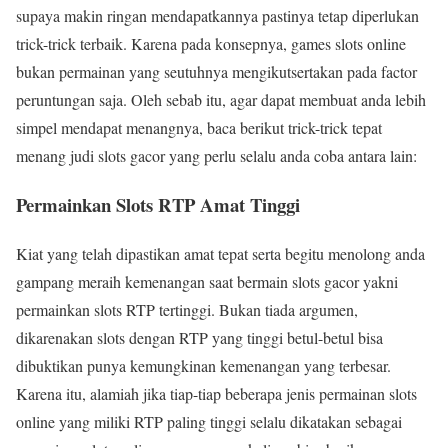
supaya makin ringan mendapatkannya pastinya tetap diperlukan
trick-trick terbaik. Karena pada konsepnya, games slots online
bukan permainan yang seutuhnya mengikutsertakan pada factor
peruntungan saja. Oleh sebab itu, agar dapat membuat anda lebih
simpel mendapat menangnya, baca berikut trick-trick tepat
menang judi slots gacor yang perlu selalu anda coba antara lain:
Permainkan Slots RTP Amat Tinggi
Kiat yang telah dipastikan amat tepat serta begitu menolong anda
gampang meraih kemenangan saat bermain slots gacor yakni
permainkan slots RTP tertinggi. Bukan tiada argumen,
dikarenakan slots dengan RTP yang tinggi betul-betul bisa
dibuktikan punya kemungkinan kemenangan yang terbesar.
Karena itu, alamiah jika tiap-tiap beberapa jenis permainan slots
online yang miliki RTP paling tinggi selalu dikatakan sebagai