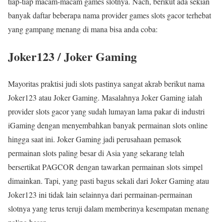
tiap-tiap macam-macam games slotnya. Nach, berikut ada sekian
banyak daftar beberapa nama provider games slots gacor terhebat
yang gampang menang di mana bisa anda coba:
Joker123 / Joker Gaming
Mayoritas praktisi judi slots pastinya sangat akrab berikut nama
Joker123 atau Joker Gaming. Masalahnya Joker Gaming ialah
provider slots gacor yang sudah lumayan lama pakar di industri
iGaming dengan menyembahkan banyak permainan slots online
hingga saat ini. Joker Gaming jadi perusahaan pemasok
permainan slots paling besar di Asia yang sekarang telah
bersertikat PAGCOR dengan tawarkan permainan slots simpel
dimainkan. Tapi, yang pasti bagus sekali dari Joker Gaming atau
Joker123 ini tidak lain selainnya dari permainan-permainan
slotnya yang terus teruji dalam memberinya kesempatan menang