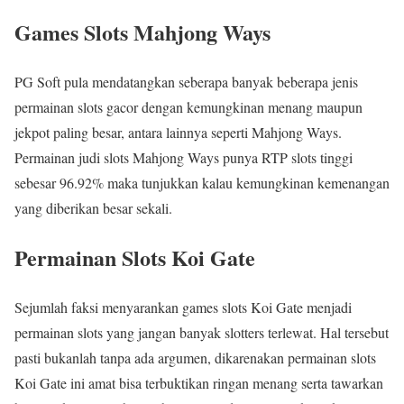
Games Slots Mahjong Ways
PG Soft pula mendatangkan seberapa banyak beberapa jenis
permainan slots gacor dengan kemungkinan menang maupun
jekpot paling besar, antara lainnya seperti Mahjong Ways.
Permainan judi slots Mahjong Ways punya RTP slots tinggi
sebesar 96.92% maka tunjukkan kalau kemungkinan kemenangan
yang diberikan besar sekali.
Permainan Slots Koi Gate
Sejumlah faksi menyarankan games slots Koi Gate menjadi
permainan slots yang jangan banyak slotters terlewat. Hal tersebut
pasti bukanlah tanpa ada argumen, dikarenakan permainan slots
Koi Gate ini amat bisa terbuktikan ringan menang serta tawarkan