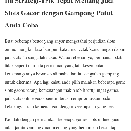
Ini Strategi-Trik Tepat Menang Judi
Slots Gacor dengan Gampang Patut
Anda Coba
Buat beberapa bettor yang anyar mengetahui perjudian slots
online mungkin bisa beropini kalau mencetak kemenangan dalam
judi slots itu sangatlah sukar. Walau sebenarnya, permainan slots
tidak seperti rata-rata permainan yang lain kesempatan
kemenangannya besar sekali maka dari itu sangatlah gampang
untuk diterima. Apa lagi kalau anda pilih mainkan beberapa game
slots gacor, terang kemenangan makin lebih teruji ingat games
judi slots online gacor sendiri terus memprioritaskan pada
kelapangan raih kemenangan dengan kesempatan yang besar.
Kendati dengan permainkan beberapa games slots online gacor
udah jamin kemungkinan menang yang bertambah besar, tapi