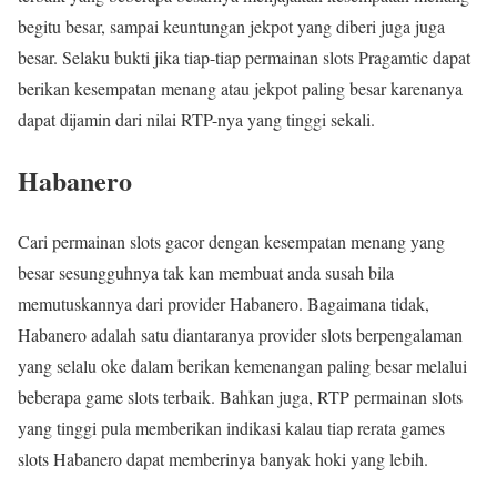
begitu besar, sampai keuntungan jekpot yang diberi juga juga
besar. Selaku bukti jika tiap-tiap permainan slots Pragamtic dapat
berikan kesempatan menang atau jekpot paling besar karenanya
dapat dijamin dari nilai RTP-nya yang tinggi sekali.
Habanero
Cari permainan slots gacor dengan kesempatan menang yang
besar sesungguhnya tak kan membuat anda susah bila
memutuskannya dari provider Habanero. Bagaimana tidak,
Habanero adalah satu diantaranya provider slots berpengalaman
yang selalu oke dalam berikan kemenangan paling besar melalui
beberapa game slots terbaik. Bahkan juga, RTP permainan slots
yang tinggi pula memberikan indikasi kalau tiap rerata games
slots Habanero dapat memberinya banyak hoki yang lebih.