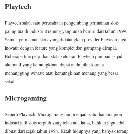
Playtech
Playtech salah satu perusahaan pengembang permainan slots
paling tua di industri iGaming yang udah berdiri dari tahun 1999.
Semua permainan slots yang didatangkan provider Playtech juga
inovatif dengan feature yang komplet dan gampang dicapai.
Beberapa tipe perjudian slots keluaran Playtech pun pantas jadi
alternatif yang kemungkinan dapat anda pikir karena
menanggung winrate atau kemungkinan menang yang besar
sekali.
Microgaming
Seperti Playtech, Microgaming pun menjadi satu diantara pion
industri judi slots terpilih yang telah ada lama, bahkan juga udah
dibuat dari sejak tahun 1994. Kisah hidupnya yang banyak terang