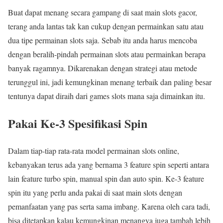
Buat dapat menang secara gampang di saat main slots gacor,
terang anda lantas tak kan cukup dengan permainkan satu atau
dua tipe permainan slots saja. Sebab itu anda harus mencoba
dengan beralih-pindah permainan slots atau permainkan berapa
banyak ragamnya. Dikarenakan dengan strategi atau metode
terunggul ini, jadi kemungkinan menang terbaik dan paling besar
tentunya dapat diraih dari games slots mana saja dimainkan itu.
Pakai Ke-3 Spesifikasi Spin
Dalam tiap-tiap rata-rata model permainan slots online,
kebanyakan terus ada yang bernama 3 feature spin seperti antara
lain feature turbo spin, manual spin dan auto spin. Ke-3 feature
spin itu yang perlu anda pakai di saat main slots dengan
pemanfaatan yang pas serta sama imbang. Karena oleh cara tadi,
bisa ditetapkan kalau kemungkinan menangya juga tambah lebih