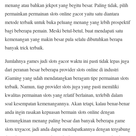
menang atau bahkan jekpot yang begitu besar. Paling tidak, pilih
permainkan permainan slots online gacor yaitu satu diantara
metode terbaik untuk buka peluang menang yang lebih prospektif
bagi beberapa pemain. Meski betul-betul, buat mendapati satu
kemenangan yang makin besar pula selalu dibutuhkan berapa
banyak trick terbaik.
Jumlahnya games judi slots gacor waktu ini pasti tidak lepas juga
dari peranan besar beberapa provider slots online di industri
iGaming yang udah mendatangkan beragam tipe permainan slots
terbaik. Namun, tiap provider slots juga yang pasti memiliki
kwalitas permainan slots yang relatif berlainan, terlebih dalam
soal kesempatan kemenangannya. Akan tetapi, kalau benar-benar
anda ingin rasakan kepuasan bermain slots online dengan
kemungkinan menang paling besar dan banyak beberapa game
slots tergacor, jadi anda dapat mendapatkannya dengan tergabung