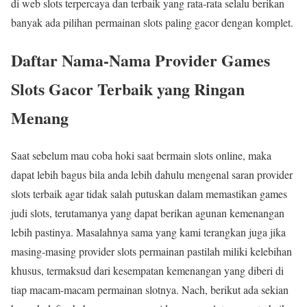
di web slots terpercaya dan terbaik yang rata-rata selalu berikan
banyak ada pilihan permainan slots paling gacor dengan komplet.
Daftar Nama-Nama Provider Games
Slots Gacor Terbaik yang Ringan
Menang
Saat sebelum mau coba hoki saat bermain slots online, maka
dapat lebih bagus bila anda lebih dahulu mengenal saran provider
slots terbaik agar tidak salah putuskan dalam memastikan games
judi slots, terutamanya yang dapat berikan agunan kemenangan
lebih pastinya. Masalahnya sama yang kami terangkan juga jika
masing-masing provider slots permainan pastilah miliki kelebihan
khusus, termaksud dari kesempatan kemenangan yang diberi di
tiap macam-macam permainan slotnya. Nach, berikut ada sekian