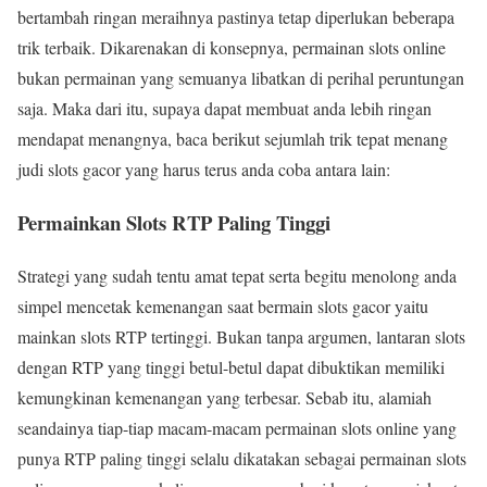
bertambah ringan meraihnya pastinya tetap diperlukan beberapa
trik terbaik. Dikarenakan di konsepnya, permainan slots online
bukan permainan yang semuanya libatkan di perihal peruntungan
saja. Maka dari itu, supaya dapat membuat anda lebih ringan
mendapat menangnya, baca berikut sejumlah trik tepat menang
judi slots gacor yang harus terus anda coba antara lain:
Permainkan Slots RTP Paling Tinggi
Strategi yang sudah tentu amat tepat serta begitu menolong anda
simpel mencetak kemenangan saat bermain slots gacor yaitu
mainkan slots RTP tertinggi. Bukan tanpa argumen, lantaran slots
dengan RTP yang tinggi betul-betul dapat dibuktikan memiliki
kemungkinan kemenangan yang terbesar. Sebab itu, alamiah
seandainya tiap-tiap macam-macam permainan slots online yang
punya RTP paling tinggi selalu dikatakan sebagai permainan slots