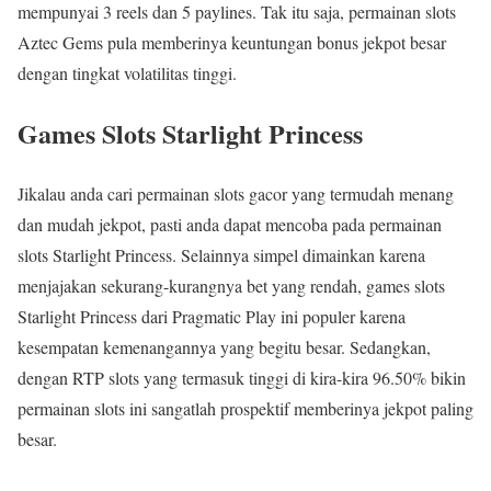
mempunyai 3 reels dan 5 paylines. Tak itu saja, permainan slots
Aztec Gems pula memberinya keuntungan bonus jekpot besar
dengan tingkat volatilitas tinggi.
Games Slots Starlight Princess
Jikalau anda cari permainan slots gacor yang termudah menang
dan mudah jekpot, pasti anda dapat mencoba pada permainan
slots Starlight Princess. Selainnya simpel dimainkan karena
menjajakan sekurang-kurangnya bet yang rendah, games slots
Starlight Princess dari Pragmatic Play ini populer karena
kesempatan kemenangannya yang begitu besar. Sedangkan,
dengan RTP slots yang termasuk tinggi di kira-kira 96.50% bikin
permainan slots ini sangatlah prospektif memberinya jekpot paling
besar.