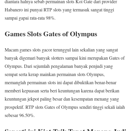
diantara halnya sebab permainan slots Koi Gate dari provider
Habanero ini punyai RTP slots yang termasuk sangat tinggi
sampai gapai rata-rata 98%.
Games Slots Gates of Olympus
Macam games slots gacor terunggul lain sekalian yang sangat
banyak digemari banyak slotters sampai kini merupakan Gates of
Olympus. Dari sejumlah pengalaman banyak penjudi yang
sempat serta kerap mainkan permainan slots Olympus,
memanglah permainan slots ini dapat dibuktikan benar-benar
memberi kepuasan serta beri keuntungan karena dapat berikan
keuntungan jekpot paling besar dan kesempatan menang yang
prospektif. RTP slots Gates of Olympus sendiri tinggi sekali ialah
sebesar 96.50%.