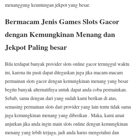
menanggung keuntungan jekpot yang besar.
Bermacam Jenis Games Slots Gacor
dengan Kemungkinan Menang dan
Jekpot Paling besar
Bila terdapat banyak provider slots online gacor terunggul waktu
ini, karena itu pasti dapat ditegaskan juga jika macam-macam
permainan slots gacor dengan kemungkinan menang yang besar
begitu banyak alternatifnya untuk dapat anda coba permainkan.
Sebab, sama dengan dari yang sudah kami berikan di atas,
semasing permainan slots dari provider yang lain tentu tidak sama
juga kemungkinan menang yang diberikan . Maka, kami amat
anjurkan jika anda ingin main slots online dengan kemungkinan
menang yang lebih terjaga, jadi anda harus mengetahui dan