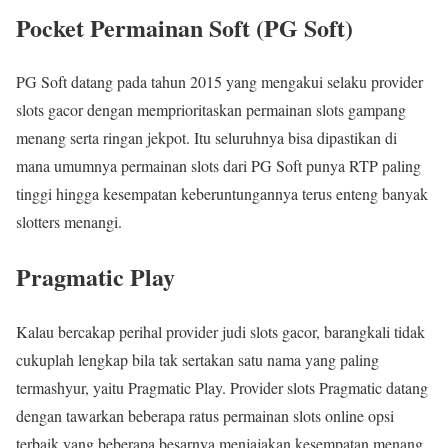
Pocket Permainan Soft (PG Soft)
PG Soft datang pada tahun 2015 yang mengakui selaku provider
slots gacor dengan memprioritaskan permainan slots gampang
menang serta ringan jekpot. Itu seluruhnya bisa dipastikan di
mana umumnya permainan slots dari PG Soft punya RTP paling
tinggi hingga kesempatan keberuntungannya terus enteng banyak
slotters menangi.
Pragmatic Play
Kalau bercakap perihal provider judi slots gacor, barangkali tidak
cukuplah lengkap bila tak sertakan satu nama yang paling
termashyur, yaitu Pragmatic Play. Provider slots Pragmatic datang
dengan tawarkan beberapa ratus permainan slots online opsi
terbaik yang beberapa besarnya menjajakan kesempatan menang