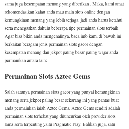
sama juga kesempatan menang yang diberikan . Maka, kami amat
rekomendasikan kalau anda mau main slots online dengan
kemungkinan menang yang lebih terjaga, jadi anda harus ketahui
serta menegaskan dahulu beberapa tipe permainan slots terbaik.
Agar bisa bikin anda mengenalinya, baca info kami di bawah ini
berkaitan beragam jenis permainan slots gacor dengan
kesempatan menang dan jekpot paling besar paling wajar anda
permainkan antara lain:
Permainan Slots Aztec Gems
Salah satunya permainan slots gacor yang punyai kemungkinan
menang serta jekpot paling besar sekarang ini yang pantas buat
anda permainkan ialah Aztec Gems. Aztec Gems sendiri adalah
permainan slots terhebat yang diluncurkan oleh provider slots
lama serta terpenting yaitu Pragmatic Play. Bahkan juga, satu