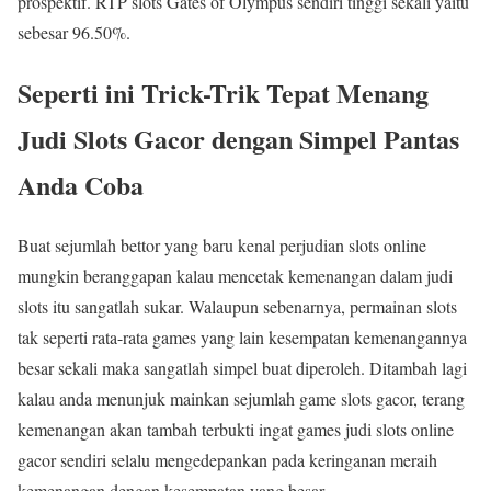
prospektif. RTP slots Gates of Olympus sendiri tinggi sekali yaitu
sebesar 96.50%.
Seperti ini Trick-Trik Tepat Menang
Judi Slots Gacor dengan Simpel Pantas
Anda Coba
Buat sejumlah bettor yang baru kenal perjudian slots online
mungkin beranggapan kalau mencetak kemenangan dalam judi
slots itu sangatlah sukar. Walaupun sebenarnya, permainan slots
tak seperti rata-rata games yang lain kesempatan kemenangannya
besar sekali maka sangatlah simpel buat diperoleh. Ditambah lagi
kalau anda menunjuk mainkan sejumlah game slots gacor, terang
kemenangan akan tambah terbukti ingat games judi slots online
gacor sendiri selalu mengedepankan pada keringanan meraih
kemenangan dengan kesempatan yang besar.