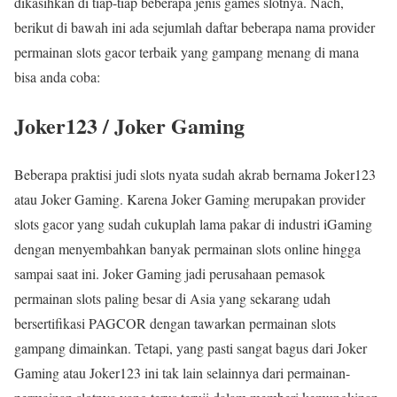
dikasihkan di tiap-tiap beberapa jenis games slotnya. Nach,
berikut di bawah ini ada sejumlah daftar beberapa nama provider
permainan slots gacor terbaik yang gampang menang di mana
bisa anda coba:
Joker123 / Joker Gaming
Beberapa praktisi judi slots nyata sudah akrab bernama Joker123
atau Joker Gaming. Karena Joker Gaming merupakan provider
slots gacor yang sudah cukuplah lama pakar di industri iGaming
dengan menyembahkan banyak permainan slots online hingga
sampai saat ini. Joker Gaming jadi perusahaan pemasok
permainan slots paling besar di Asia yang sekarang udah
bersertifikasi PAGCOR dengan tawarkan permainan slots
gampang dimainkan. Tetapi, yang pasti sangat bagus dari Joker
Gaming atau Joker123 ini tak lain selainnya dari permainan-