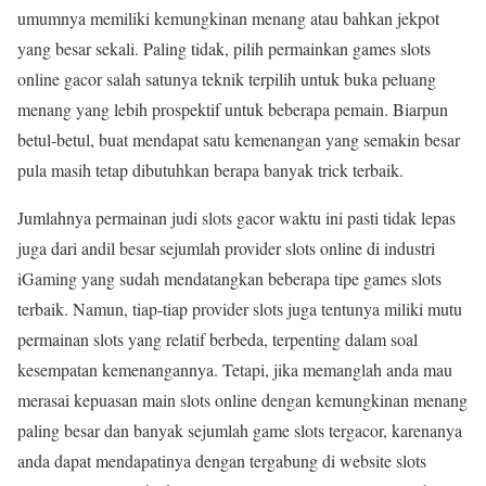
umumnya memiliki kemungkinan menang atau bahkan jekpot
yang besar sekali. Paling tidak, pilih permainkan games slots
online gacor salah satunya teknik terpilih untuk buka peluang
menang yang lebih prospektif untuk beberapa pemain. Biarpun
betul-betul, buat mendapat satu kemenangan yang semakin besar
pula masih tetap dibutuhkan berapa banyak trick terbaik.
Jumlahnya permainan judi slots gacor waktu ini pasti tidak lepas
juga dari andil besar sejumlah provider slots online di industri
iGaming yang sudah mendatangkan beberapa tipe games slots
terbaik. Namun, tiap-tiap provider slots juga tentunya miliki mutu
permainan slots yang relatif berbeda, terpenting dalam soal
kesempatan kemenangannya. Tetapi, jika memanglah anda mau
merasai kepuasan main slots online dengan kemungkinan menang
paling besar dan banyak sejumlah game slots tergacor, karenanya
anda dapat mendapatinya dengan tergabung di website slots