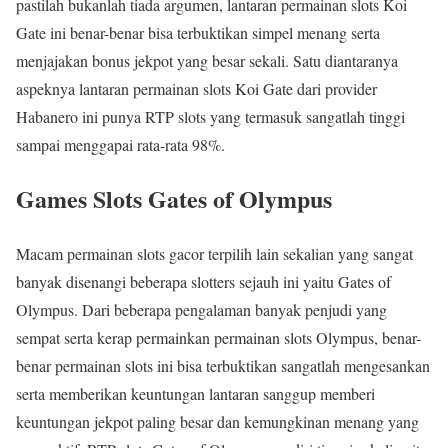
pastilah bukanlah tiada argumen, lantaran permainan slots Koi
Gate ini benar-benar bisa terbuktikan simpel menang serta
menjajakan bonus jekpot yang besar sekali. Satu diantaranya
aspeknya lantaran permainan slots Koi Gate dari provider
Habanero ini punya RTP slots yang termasuk sangatlah tinggi
sampai menggapai rata-rata 98%.
Games Slots Gates of Olympus
Macam permainan slots gacor terpilih lain sekalian yang sangat
banyak disenangi beberapa slotters sejauh ini yaitu Gates of
Olympus. Dari beberapa pengalaman banyak penjudi yang
sempat serta kerap permainkan permainan slots Olympus, benar-
benar permainan slots ini bisa terbuktikan sangatlah mengesankan
serta memberikan keuntungan lantaran sanggup memberi
keuntungan jekpot paling besar dan kemungkinan menang yang