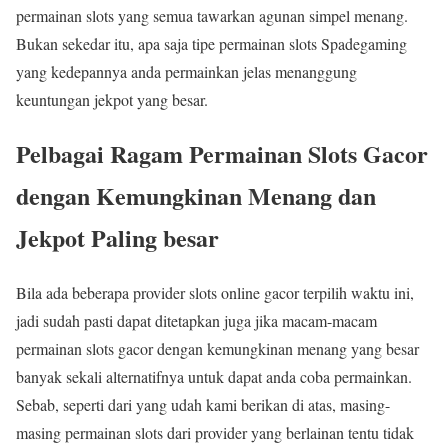
permainan slots yang semua tawarkan agunan simpel menang.
Bukan sekedar itu, apa saja tipe permainan slots Spadegaming
yang kedepannya anda permainkan jelas menanggung
keuntungan jekpot yang besar.
Pelbagai Ragam Permainan Slots Gacor
dengan Kemungkinan Menang dan
Jekpot Paling besar
Bila ada beberapa provider slots online gacor terpilih waktu ini,
jadi sudah pasti dapat ditetapkan juga jika macam-macam
permainan slots gacor dengan kemungkinan menang yang besar
banyak sekali alternatifnya untuk dapat anda coba permainkan.
Sebab, seperti dari yang udah kami berikan di atas, masing-
masing permainan slots dari provider yang berlainan tentu tidak