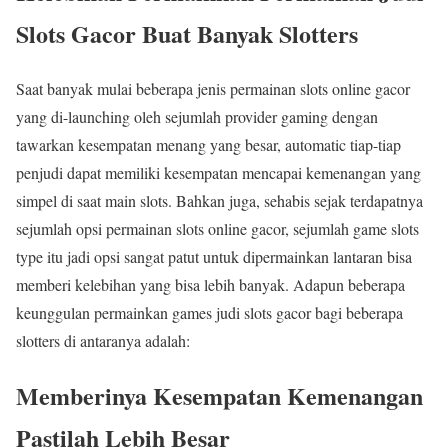
Slots Gacor Buat Banyak Slotters
Saat banyak mulai beberapa jenis permainan slots online gacor
yang di-launching oleh sejumlah provider gaming dengan
tawarkan kesempatan menang yang besar, automatic tiap-tiap
penjudi dapat memiliki kesempatan mencapai kemenangan yang
simpel di saat main slots. Bahkan juga, sehabis sejak terdapatnya
sejumlah opsi permainan slots online gacor, sejumlah game slots
type itu jadi opsi sangat patut untuk dipermainkan lantaran bisa
memberi kelebihan yang bisa lebih banyak. Adapun beberapa
keunggulan permainkan games judi slots gacor bagi beberapa
slotters di antaranya adalah:
Memberinya Kesempatan Kemenangan
Pastilah Lebih Besar