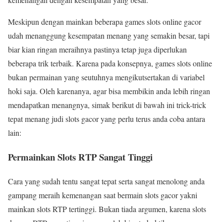
Meskipun dengan mainkan beberapa games slots online gacor
udah menanggung kesempatan menang yang semakin besar, tapi
biar kian ringan meraihnya pastinya tetap juga diperlukan
beberapa trik terbaik. Karena pada konsepnya, games slots online
bukan permainan yang seutuhnya mengikutsertakan di variabel
hoki saja. Oleh karenanya, agar bisa membikin anda lebih ringan
mendapatkan menangnya, simak berikut di bawah ini trick-trick
tepat menang judi slots gacor yang perlu terus anda coba antara
lain:
Permainkan Slots RTP Sangat Tinggi
Cara yang sudah tentu sangat tepat serta sangat menolong anda
gampang meraih kemenangan saat bermain slots gacor yakni
mainkan slots RTP tertinggi. Bukan tiada argumen, karena slots