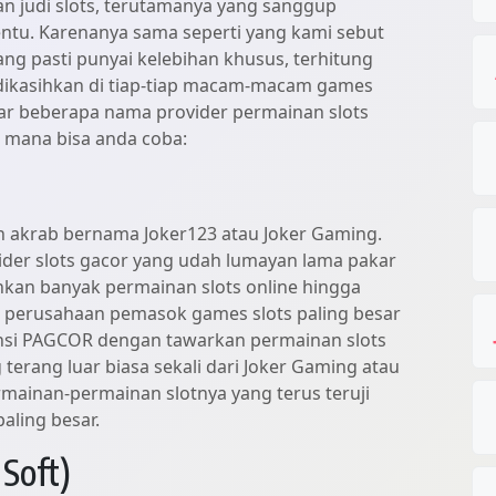
 judi slots, terutamanya yang sanggup
tu. Karenanya sama seperti yang kami sebut
yang pasti punyai kelebihan khusus, terhitung
ikasihkan di tiap-tiap macam-macam games
tar beberapa nama provider permainan slots
 mana bisa anda coba:
ah akrab bernama Joker123 atau Joker Gaming.
der slots gacor yang udah lumayan lama pakar
kan banyak permainan slots online hingga
di perusahaan pemasok games slots paling besar
isensi PAGCOR dengan tawarkan permainan slots
terang luar biasa sekali dari Joker Gaming atau
ermainan-permainan slotnya yang terus teruji
ling besar.
Soft)