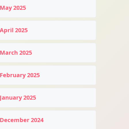
May 2025
April 2025
March 2025
February 2025
January 2025
December 2024