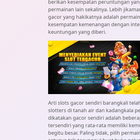
berikan kesempatan peruntungan ya
permainan lain sekalinya. Lebih jika
gacor yang hakikatnya adalah permai
kesempatan kemenangan dengan inten
keuntungan yang diberi.
Arti slots gacor sendiri barangkali t
slotters di tanah air dan kadangkala 
dikatakan gacor sendiri adalah bebera
tersendiri yang rata-rata memiliki k
begitu besar. Paling tidak, pilih perma