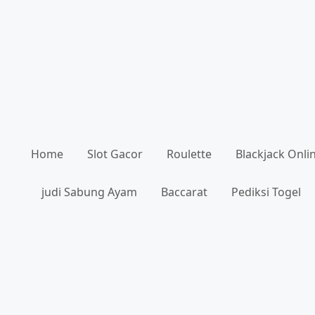
Home
Slot Gacor
Roulette
Blackjack Onli
judi Sabung Ayam
Baccarat
Pediksi Togel