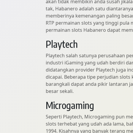
akan tidak membikin anda susah jikala
tak, Habanero adalah satu diantaranya
memberinya kemenangan paling besar 
RTP permainan slots yang tinggi pula 
permainan slots Habanero dapat memb
Playtech
Playtech salah satunya perusahaan pe
industri iGaming yang udah berdiri da
didatangkan provider Playtech juga i
dicapai. Beberapa tipe perjudian slots 
barangkali dapat anda pikir lantaran
besar sekali.
Microgaming
Seperti Playtech, Microgaming pun men
slots terhebat yang udah ada lama, ba
1994. Kisahnya yang banyak terang m