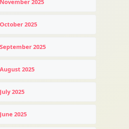
November 2025
October 2025
September 2025
August 2025
July 2025
June 2025