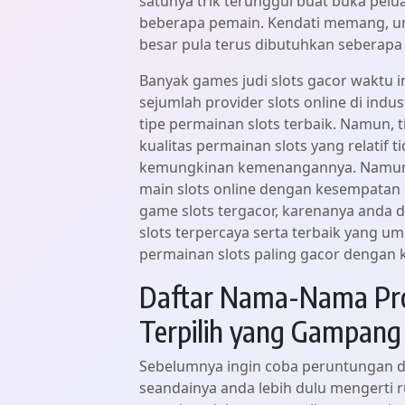
satunya trik terunggul buat buka pel
beberapa pemain. Kendati memang, u
besar pula terus dibutuhkan seberapa 
Banyak games judi slots gacor waktu in
sejumlah provider slots online di in
tipe permainan slots terbaik. Namun, ti
kualitas permainan slots yang relatif t
kemungkinan kemenangannya. Namun,
main slots online dengan kesempatan
game slots tergacor, karenanya anda
slots terpercaya serta terbaik yang 
permainan slots paling gacor dengan 
Daftar Nama-Nama Prov
Terpilih yang Gampan
Sebelumnya ingin coba peruntungan di 
seandainya anda lebih dulu mengerti ru