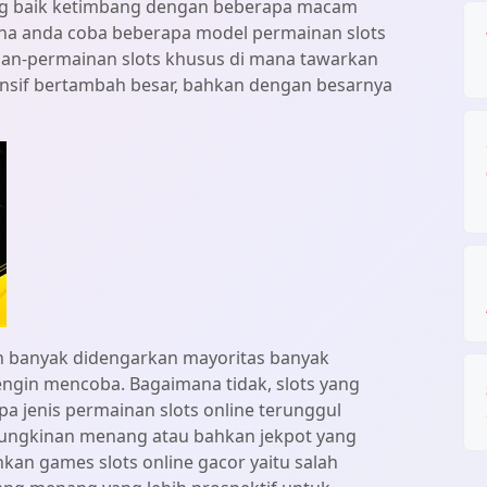
ng baik ketimbang dengan beberapa macam
mana anda coba beberapa model permainan slots
nan-permainan slots khusus di mana tawarkan
sif bertambah besar, bahkan dengan besarnya
elah banyak didengarkan mayoritas banyak
pengin mencoba. Bagaimana tidak, slots yang
pa jenis permainan slots online terunggul
emungkinan menang atau bahkan jekpot yang
inkan games slots online gacor yaitu salah