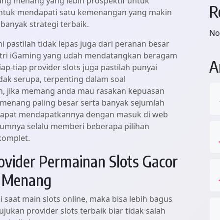
uang menang yang lebih prospektif untuk
R
ntuk mendapati satu kemenangan yang makin
banyak strategi terbaik.
No
i pastilah tidak lepas juga dari peranan besar
dustri iGaming yang udah mendatangkan beragam
A
ap-tiap provider slots juga pastilah punyai
idak serupa, terpenting dalam soal
 jika memang anda mau rasakan kepuasan
 menang paling besar serta banyak sejumlah
 dapat mendapatkannya dengan masuk di web
umumnya selalu memberi beberapa pilihan
komplet.
ider Permainan Slots Gacor
g Menang
saat main slots online, maka bisa lebih bagus
jukan provider slots terbaik biar tidak salah