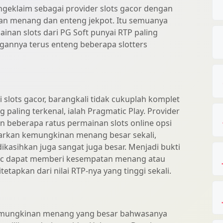
geklaim sebagai provider slots gacor dengan
an menang dan enteng jekpot. Itu semuanya
inan slots dari PG Soft punyai RTP paling
annya terus enteng beberapa slotters
 slots gacor, barangkali tidak cukuplah komplet
 paling terkenal, ialah Pragmatic Play. Provider
n beberapa ratus permainan slots online opsi
arkan kemungkinan menang besar sekali,
kasihkan juga sangat juga besar. Menjadi bukti
mtic dapat memberi kesempatan menang atau
etapkan dari nilai RTP-nya yang tinggi sekali.
kemungkinan menang yang besar bahwasanya