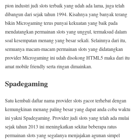
pion industri judi slots terbaik yang udah ada lama, juga telah
dibangun dari sejak tahun 1994. Kisahnya yang banyak terang
bikin Microgaming terus punyai kekuatan yang baik pada
mendatangkan permainan slots yang unggul, termaksud dalam
soal kesempatan menang yang besar sekali. Selainnya dari itu,
semuanya macam-macam permainan slots yang didatangkan
provider Microgaming ini udah disokong HTML5 maka dari itu
amat mobile friendly serta ringan dimainkan.
Spadegaming
Satu kembali daftar nama provider slots gacor terhebat dengan
kemungkinan menang paling besar yang dapat anda coba waktu
ini yakni Spadegaming. Provider judi slots yang telah ada mulai
sejak tahun 2013 ini meningkatkan sekitar beberapa ratus
permainan slots yang segalanya menjajakan agunan simpel