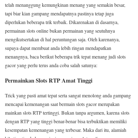
telah menanggung kemungkinan menang yang semakin besar,
tapi biar kian gampang mendapatnya pastinya tetap juga
diperlukan beberapa trik terbaik. Dikarenakan di dasarnya,
permainan slots online bukan permainan yang seutuhnya
mengikutsertakan di hal peruntungan saja. Oleh karenanya,
supaya dapat membuat anda lebih ringan mendapatkan
menangnya, baca berikut beberapa trik tepat menang judi slots
gacor yang perlu terus anda coba salah satunya:
Permainkan Slots RTP Amat Tinggi
Trick yang pasti amat tepat serta sangat menolong anda gampang
mencapai kemenangan saat bermain slots gacor merupakan
mainkan slots RTP tertinggi. Bukan tanpa argumen, karena slots
dengan RTP yang tinggi benar-benar bisa terbuktikan memiliki
kesempatan kemenangan yang terbesar. Maka dari itu, alamiah