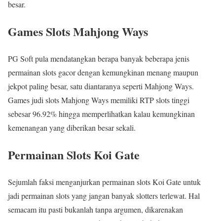
besar.
Games Slots Mahjong Ways
PG Soft pula mendatangkan berapa banyak beberapa jenis
permainan slots gacor dengan kemungkinan menang maupun
jekpot paling besar, satu diantaranya seperti Mahjong Ways.
Games judi slots Mahjong Ways memiliki RTP slots tinggi
sebesar 96.92% hingga memperlihatkan kalau kemungkinan
kemenangan yang diberikan besar sekali.
Permainan Slots Koi Gate
Sejumlah faksi menganjurkan permainan slots Koi Gate untuk
jadi permainan slots yang jangan banyak slotters terlewat. Hal
semacam itu pasti bukanlah tanpa argumen, dikarenakan