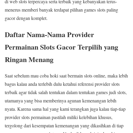
di web slots terpercaya serta terbaik yang kebanyakan terus-
menerus memberi banyak terdapat pilihan games slots paling
gacor dengan komplet.
Daftar Nama-Nama Provider
Permainan Slots Gacor Terpilih yang
Ringan Menang
Saat sebelum mau coba hoki saat bermain slots online, maka lebih
bagus kalau anda terlebih dulu ketahui referensi provider slots
terbaik agar tidak salah tentukan dalam tentukan games judi slots,
utamanya yang bisa memberinya agunan kemenangan lebih
nyata. Karena sama hal yang kami terangkan juga kalau tiap-tiap
provider slots permainan pastilah miliki kelebihan khusus,
tergolong dari kesempatan kemenangan yang dikasihkan di tiap