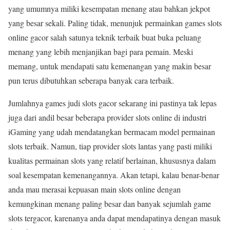
yang umumnya miliki kesempatan menang atau bahkan jekpot
yang besar sekali. Paling tidak, menunjuk permainkan games slots
online gacor salah satunya teknik terbaik buat buka peluang
menang yang lebih menjanjikan bagi para pemain. Meski
memang, untuk mendapati satu kemenangan yang makin besar
pun terus dibutuhkan seberapa banyak cara terbaik.
Jumlahnya games judi slots gacor sekarang ini pastinya tak lepas
juga dari andil besar beberapa provider slots online di industri
iGaming yang udah mendatangkan bermacam model permainan
slots terbaik. Namun, tiap provider slots lantas yang pasti miliki
kualitas permainan slots yang relatif berlainan, khususnya dalam
soal kesempatan kemenangannya. Akan tetapi, kalau benar-benar
anda mau merasai kepuasan main slots online dengan
kemungkinan menang paling besar dan banyak sejumlah game
slots tergacor, karenanya anda dapat mendapatinya dengan masuk