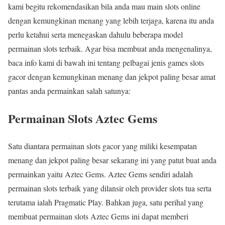
kami begitu rekomendasikan bila anda mau main slots online
dengan kemungkinan menang yang lebih terjaga, karena itu anda
perlu ketahui serta menegaskan dahulu beberapa model
permainan slots terbaik. Agar bisa membuat anda mengenalinya,
baca info kami di bawah ini tentang pelbagai jenis games slots
gacor dengan kemungkinan menang dan jekpot paling besar amat
pantas anda permainkan salah satunya:
Permainan Slots Aztec Gems
Satu diantara permainan slots gacor yang miliki kesempatan
menang dan jekpot paling besar sekarang ini yang patut buat anda
permainkan yaitu Aztec Gems. Aztec Gems sendiri adalah
permainan slots terbaik yang dilansir oleh provider slots tua serta
terutama ialah Pragmatic Play. Bahkan juga, satu perihal yang
membuat permainan slots Aztec Gems ini dapat memberi