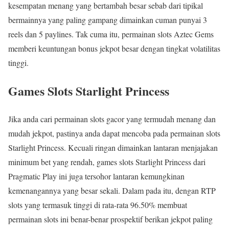
kesempatan menang yang bertambah besar sebab dari tipikal
bermainnya yang paling gampang dimainkan cuman punyai 3
reels dan 5 paylines. Tak cuma itu, permainan slots Aztec Gems
memberi keuntungan bonus jekpot besar dengan tingkat volatilitas
tinggi.
Games Slots Starlight Princess
Jika anda cari permainan slots gacor yang termudah menang dan
mudah jekpot, pastinya anda dapat mencoba pada permainan slots
Starlight Princess. Kecuali ringan dimainkan lantaran menjajakan
minimum bet yang rendah, games slots Starlight Princess dari
Pragmatic Play ini juga tersohor lantaran kemungkinan
kemenangannya yang besar sekali. Dalam pada itu, dengan RTP
slots yang termasuk tinggi di rata-rata 96.50% membuat
permainan slots ini benar-benar prospektif berikan jekpot paling