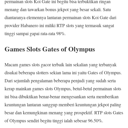
permainan slots Koi Gate ini begitu bisa terbuktikan ringan
menang dan tawarkan bonus jekpot yang besar sekali. Satu
diantaranya elemennya lantaran permainan slots Koi Gate dari
provider Habanero ini miliki RTP slots yang termasuk sangat
tinggi sampai gapai rata-rata 98%.
Games Slots Gates of Olympus
Macam games slots gacor terbaik lain sekalian yang terbanyak
disukai beberapa slotters sekian lama ini yaitu Gates of Olympus.
Dari sejumlah pengalaman beberapa penjudi yang sudah serta
kerap mainkan games slots Olympus, betul-betul permainan slots
ini bisa dibuktikan benar-benar mengesankan serta memberikan
keuntungan lantaran sanggup memberi keuntungan jekpot paling
besar dan kemungkinan menang yang prospektif. RTP slots Gates
of Olympus sendiri begitu tinggi ialah sebesar 96.50%.