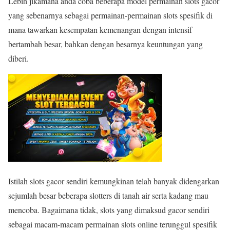
Lebih jikamana anda coba beberapa model permainan slots gacor
yang sebenarnya sebagai permainan-permainan slots spesifik di
mana tawarkan kesempatan kemenangan dengan intensif
bertambah besar, bahkan dengan besarnya keuntungan yang
diberi.
Istilah slots gacor sendiri kemungkinan telah banyak didengarkan
sejumlah besar beberapa slotters di tanah air serta kadang mau
mencoba. Bagaimana tidak, slots yang dimaksud gacor sendiri
sebagai macam-macam permainan slots online terunggul spesifik