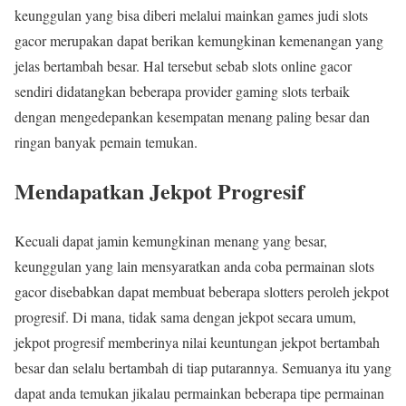
keunggulan yang bisa diberi melalui mainkan games judi slots
gacor merupakan dapat berikan kemungkinan kemenangan yang
jelas bertambah besar. Hal tersebut sebab slots online gacor
sendiri didatangkan beberapa provider gaming slots terbaik
dengan mengedepankan kesempatan menang paling besar dan
ringan banyak pemain temukan.
Mendapatkan Jekpot Progresif
Kecuali dapat jamin kemungkinan menang yang besar,
keunggulan yang lain mensyaratkan anda coba permainan slots
gacor disebabkan dapat membuat beberapa slotters peroleh jekpot
progresif. Di mana, tidak sama dengan jekpot secara umum,
jekpot progresif memberinya nilai keuntungan jekpot bertambah
besar dan selalu bertambah di tiap putarannya. Semuanya itu yang
dapat anda temukan jikalau permainkan beberapa tipe permainan