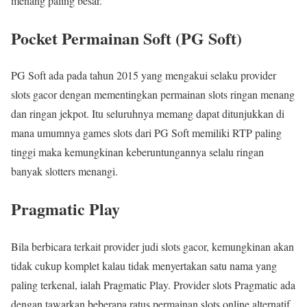
menang paling besar.
Pocket Permainan Soft (PG Soft)
PG Soft ada pada tahun 2015 yang mengakui selaku provider
slots gacor dengan mementingkan permainan slots ringan menang
dan ringan jekpot. Itu seluruhnya memang dapat ditunjukkan di
mana umumnya games slots dari PG Soft memiliki RTP paling
tinggi maka kemungkinan keberuntungannya selalu ringan
banyak slotters menangi.
Pragmatic Play
Bila berbicara terkait provider judi slots gacor, kemungkinan akan
tidak cukup komplet kalau tidak menyertakan satu nama yang
paling terkenal, ialah Pragmatic Play. Provider slots Pragmatic ada
dengan tawarkan beberapa ratus permainan slots online alternatif