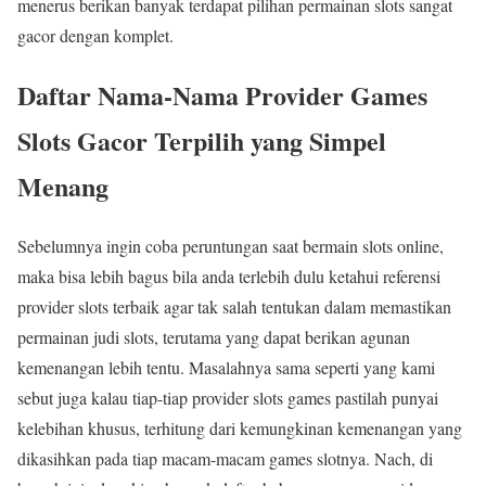
menerus berikan banyak terdapat pilihan permainan slots sangat
gacor dengan komplet.
Daftar Nama-Nama Provider Games
Slots Gacor Terpilih yang Simpel
Menang
Sebelumnya ingin coba peruntungan saat bermain slots online,
maka bisa lebih bagus bila anda terlebih dulu ketahui referensi
provider slots terbaik agar tak salah tentukan dalam memastikan
permainan judi slots, terutama yang dapat berikan agunan
kemenangan lebih tentu. Masalahnya sama seperti yang kami
sebut juga kalau tiap-tiap provider slots games pastilah punyai
kelebihan khusus, terhitung dari kemungkinan kemenangan yang
dikasihkan pada tiap macam-macam games slotnya. Nach, di