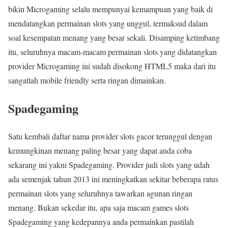
bikin Microgaming selalu mempunyai kemampuan yang baik di
mendatangkan permainan slots yang unggul, termaksud dalam
soal kesempatan menang yang besar sekali. Disamping ketimbang
itu, seluruhnya macam-macam permainan slots yang didatangkan
provider Microgaming ini sudah disokong HTML5 maka dari itu
sangatlah mobile friendly serta ringan dimainkan.
Spadegaming
Satu kembali daftar nama provider slots gacor terunggul dengan
kemungkinan menang paling besar yang dapat anda coba
sekarang ini yakni Spadegaming. Provider judi slots yang udah
ada semenjak tahun 2013 ini meningkatkan sekitar beberapa ratus
permainan slots yang seluruhnya tawarkan agunan ringan
menang. Bukan sekedar itu, apa saja macam games slots
Spadegaming yang kedepannya anda permainkan pastilah