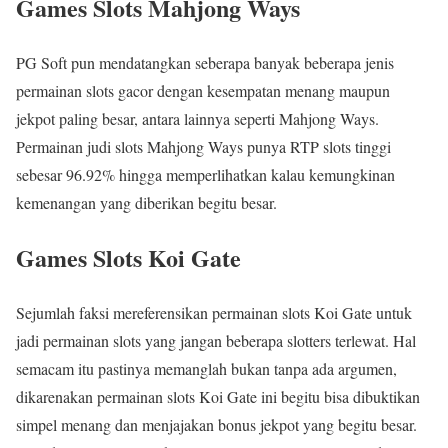
Games Slots Mahjong Ways
PG Soft pun mendatangkan seberapa banyak beberapa jenis
permainan slots gacor dengan kesempatan menang maupun
jekpot paling besar, antara lainnya seperti Mahjong Ways.
Permainan judi slots Mahjong Ways punya RTP slots tinggi
sebesar 96.92% hingga memperlihatkan kalau kemungkinan
kemenangan yang diberikan begitu besar.
Games Slots Koi Gate
Sejumlah faksi mereferensikan permainan slots Koi Gate untuk
jadi permainan slots yang jangan beberapa slotters terlewat. Hal
semacam itu pastinya memanglah bukan tanpa ada argumen,
dikarenakan permainan slots Koi Gate ini begitu bisa dibuktikan
simpel menang dan menjajakan bonus jekpot yang begitu besar.