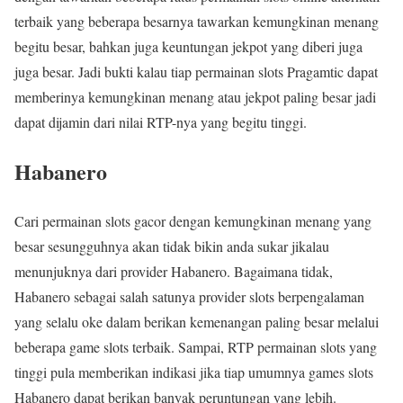
terbaik yang beberapa besarnya tawarkan kemungkinan menang
begitu besar, bahkan juga keuntungan jekpot yang diberi juga
juga besar. Jadi bukti kalau tiap permainan slots Pragamtic dapat
memberinya kemungkinan menang atau jekpot paling besar jadi
dapat dijamin dari nilai RTP-nya yang begitu tinggi.
Habanero
Cari permainan slots gacor dengan kemungkinan menang yang
besar sesungguhnya akan tidak bikin anda sukar jikalau
menunjuknya dari provider Habanero. Bagaimana tidak,
Habanero sebagai salah satunya provider slots berpengalaman
yang selalu oke dalam berikan kemenangan paling besar melalui
beberapa game slots terbaik. Sampai, RTP permainan slots yang
tinggi pula memberikan indikasi jika tiap umumnya games slots
Habanero dapat berikan banyak peruntungan yang lebih.