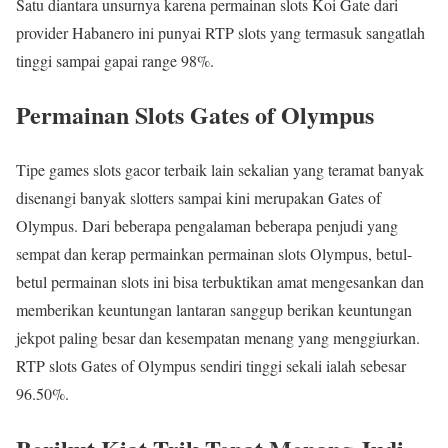
Satu diantara unsurnya karena permainan slots Koi Gate dari
provider Habanero ini punyai RTP slots yang termasuk sangatlah
tinggi sampai gapai range 98%.
Permainan Slots Gates of Olympus
Tipe games slots gacor terbaik lain sekalian yang teramat banyak
disenangi banyak slotters sampai kini merupakan Gates of
Olympus. Dari beberapa pengalaman beberapa penjudi yang
sempat dan kerap permainkan permainan slots Olympus, betul-
betul permainan slots ini bisa terbuktikan amat mengesankan dan
memberikan keuntungan lantaran sanggup berikan keuntungan
jekpot paling besar dan kesempatan menang yang menggiurkan.
RTP slots Gates of Olympus sendiri tinggi sekali ialah sebesar
96.50%.