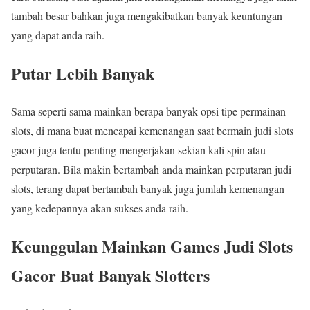
tambah besar bahkan juga mengakibatkan banyak keuntungan
yang dapat anda raih.
Putar Lebih Banyak
Sama seperti sama mainkan berapa banyak opsi tipe permainan
slots, di mana buat mencapai kemenangan saat bermain judi slots
gacor juga tentu penting mengerjakan sekian kali spin atau
perputaran. Bila makin bertambah anda mainkan perputaran judi
slots, terang dapat bertambah banyak juga jumlah kemenangan
yang kedepannya akan sukses anda raih.
Keunggulan Mainkan Games Judi Slots
Gacor Buat Banyak Slotters