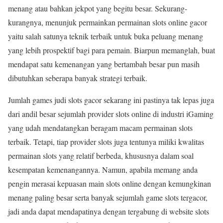
menang atau bahkan jekpot yang begitu besar. Sekurang-
kurangnya, menunjuk permainkan permainan slots online gacor
yaitu salah satunya teknik terbaik untuk buka peluang menang
yang lebih prospektif bagi para pemain. Biarpun memanglah, buat
mendapat satu kemenangan yang bertambah besar pun masih
dibutuhkan seberapa banyak strategi terbaik.
Jumlah games judi slots gacor sekarang ini pastinya tak lepas juga
dari andil besar sejumlah provider slots online di industri iGaming
yang udah mendatangkan beragam macam permainan slots
terbaik. Tetapi, tiap provider slots juga tentunya miliki kwalitas
permainan slots yang relatif berbeda, khususnya dalam soal
kesempatan kemenangannya. Namun, apabila memang anda
pengin merasai kepuasan main slots online dengan kemungkinan
menang paling besar serta banyak sejumlah game slots tergacor,
jadi anda dapat mendapatinya dengan tergabung di website slots