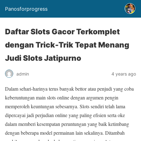
Panosforprogress
Daftar Slots Gacor Terkomplet
dengan Trick-Trik Tepat Menang
Judi Slots Jatipurno
admin
4 years ago
Dalam sehari-harinya terus banyak bettor atau penjudi yang coba
keberuntungan main slots online dengan argumen pengin
memperoleh keuntungan sebesarnya. Slots sendiri telah lama
dipercayai jadi perjudian online yang paling efisien serta oke
dalam memberi kesempatan peruntungan yang baik ketimbang
dengan beberapa model permainan lain sekalinya. Ditambah