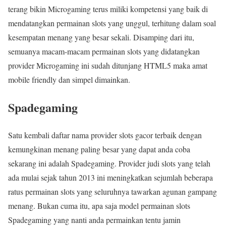
terang bikin Microgaming terus miliki kompetensi yang baik di
mendatangkan permainan slots yang unggul, terhitung dalam soal
kesempatan menang yang besar sekali. Disamping dari itu,
semuanya macam-macam permainan slots yang didatangkan
provider Microgaming ini sudah ditunjang HTML5 maka amat
mobile friendly dan simpel dimainkan.
Spadegaming
Satu kembali daftar nama provider slots gacor terbaik dengan
kemungkinan menang paling besar yang dapat anda coba
sekarang ini adalah Spadegaming. Provider judi slots yang telah
ada mulai sejak tahun 2013 ini meningkatkan sejumlah beberapa
ratus permainan slots yang seluruhnya tawarkan agunan gampang
menang. Bukan cuma itu, apa saja model permainan slots
Spadegaming yang nanti anda permainkan tentu jamin