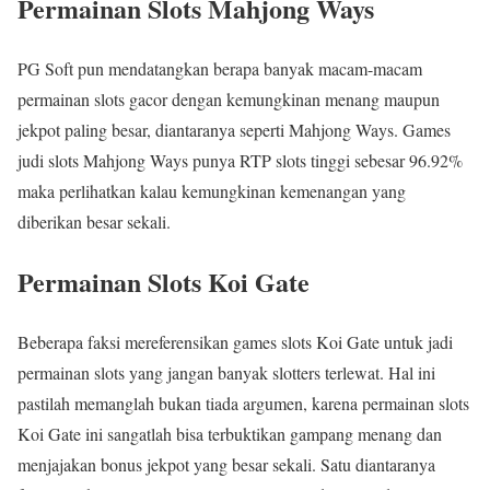
Permainan Slots Mahjong Ways
PG Soft pun mendatangkan berapa banyak macam-macam
permainan slots gacor dengan kemungkinan menang maupun
jekpot paling besar, diantaranya seperti Mahjong Ways. Games
judi slots Mahjong Ways punya RTP slots tinggi sebesar 96.92%
maka perlihatkan kalau kemungkinan kemenangan yang
diberikan besar sekali.
Permainan Slots Koi Gate
Beberapa faksi mereferensikan games slots Koi Gate untuk jadi
permainan slots yang jangan banyak slotters terlewat. Hal ini
pastilah memanglah bukan tiada argumen, karena permainan slots
Koi Gate ini sangatlah bisa terbuktikan gampang menang dan
menjajakan bonus jekpot yang besar sekali. Satu diantaranya