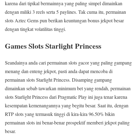
karena dari tipikal bermainnya yang paling simpel dimainkan
dengan miliki 3 reels serta 5 paylines. Tak cuma itu, permainan
slots Aztec Gems pun berikan keuntungan bonus jekpot besar
dengan tingkat volatilitas tinggi.
Games Slots Starlight Princess
Seandainya anda cari permainan slots gacor yang paling gampang
menang dan enteng jekpot, pasti anda dapat mencoba di
permainan slots Starlight Princess. Disamping gampang
dimainkan sebab tawarkan minimum bet yang rendah, permainan
slots Starlight Princess dari Pragmatic Play ini juga tenar karena
kesempatan kemenangannya yang begitu besar. Saat itu, dengan
RTP slots yang termasuk tinggi di kira-kira 96.50% bikin
permainan slots ini benar-benar prospektif memberi jekpot paling
besar.