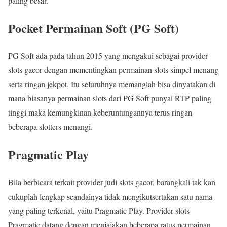
paling besar.
Pocket Permainan Soft (PG Soft)
PG Soft ada pada tahun 2015 yang mengakui sebagai provider
slots gacor dengan mementingkan permainan slots simpel menang
serta ringan jekpot. Itu seluruhnya memanglah bisa dinyatakan di
mana biasanya permainan slots dari PG Soft punyai RTP paling
tinggi maka kemungkinan keberuntungannya terus ringan
beberapa slotters menangi.
Pragmatic Play
Bila berbicara terkait provider judi slots gacor, barangkali tak kan
cukuplah lengkap seandainya tidak mengikutsertakan satu nama
yang paling terkenal, yaitu Pragmatic Play. Provider slots
Pragmatic datang dengan menjajakan beberapa ratus permainan