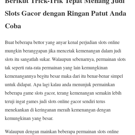
Berikut Trick-Trik Tepat Menang Judi
Slots Gacor dengan Ringan Patut Anda
Coba
Buat beberapa bettor yang anyar kenal perjudian slots online
mungkin beranggapan jika mencetak kemenangan dalam judi
slots itu sangatlah sukar. Walaupun sebenarnya, permainan slots
tak seperti rata-rata permainan yang lain kemungkinan
kemenangannya begitu besar maka dari itu benar-benar simpel
untuk didapat. Apa lagi kalau anda menunjuk permainkan
beberapa game slots gacor, terang kemenangan semakin lebih
teruji ingat games judi slots online gacor sendiri terus
menekankan di keringanan meraih kemenangan dengan
kemungkinan yang besar.
Walaupun dengan mainkan beberapa permainan slots online