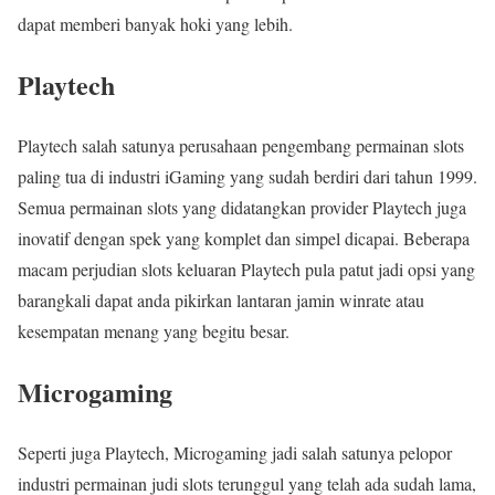
dapat memberi banyak hoki yang lebih.
Playtech
Playtech salah satunya perusahaan pengembang permainan slots
paling tua di industri iGaming yang sudah berdiri dari tahun 1999.
Semua permainan slots yang didatangkan provider Playtech juga
inovatif dengan spek yang komplet dan simpel dicapai. Beberapa
macam perjudian slots keluaran Playtech pula patut jadi opsi yang
barangkali dapat anda pikirkan lantaran jamin winrate atau
kesempatan menang yang begitu besar.
Microgaming
Seperti juga Playtech, Microgaming jadi salah satunya pelopor
industri permainan judi slots terunggul yang telah ada sudah lama,