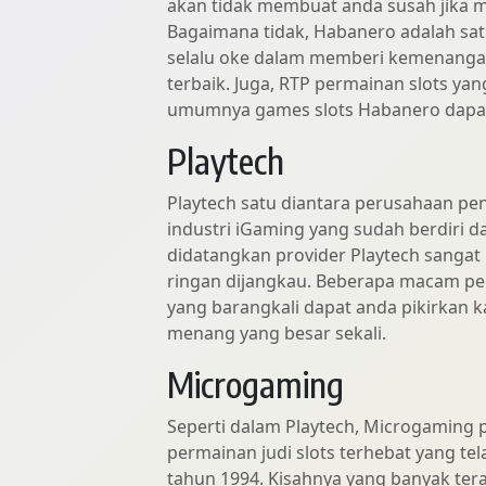
akan tidak membuat anda susah jika 
Bagaimana tidak, Habanero adalah sat
selalu oke dalam memberi kemenangan
terbaik. Juga, RTP permainan slots yan
umumnya games slots Habanero dapat
Playtech
Playtech satu diantara perusahaan pe
industri iGaming yang sudah berdiri 
didatangkan provider Playtech sangat
ringan dijangkau. Beberapa macam perj
yang barangkali dapat anda pikirkan 
menang yang besar sekali.
Microgaming
Seperti dalam Playtech, Microgaming p
permainan judi slots terhebat yang tel
tahun 1994. Kisahnya yang banyak te