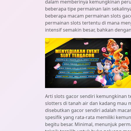
dalam memberinya kemungkinan peru
beberapa tipe permainan lain sekaliny
beberapa macam permainan slots gac
permainan slots tertentu di mana m
intensif semakin besar, bahkan denga
Arti slots gacor sendiri kemungkinan
slotters di tanah air dan kadang mau 
disebutkan gacor sendiri adalah maca
spesifik yang rata-rata memiliki kem
begitu besar. Minimal, menunjuk perma