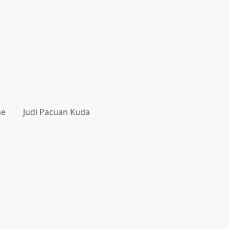
ne
Judi Pacuan Kuda