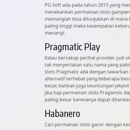
PG Soft ada pada tahun 2015 yang men
menekankan permainan slots gampan
memanglah bisa ditunjukkan di mana b
paling tinggi maka kesempatan keberu
menangi.
Pragmatic Play
Kalau bercakap perihal provider judi s
tak menyertakan satu nama yang paling
slots Pragmatic ada dengan tawarkan 
alternatif terhebat yang beberapa b
besar, bahkan juga keuntungan jekpot y
jika tiap permainan slots Pragamtic 
paling besar karenanya dapat ditandask
Habanero
Cari permainan slots gacor dengan 