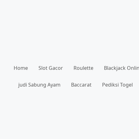
Home
Slot Gacor
Roulette
Blackjack Onli
judi Sabung Ayam
Baccarat
Pediksi Togel