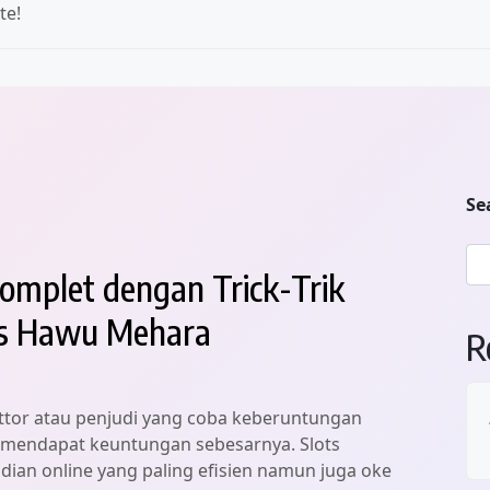
te!
Se
komplet dengan Trick-Trik
ts Hawu Mehara
R
ettor atau penjudi yang coba keberuntungan
u mendapat keuntungan sebesarnya. Slots
udian online yang paling efisien namun juga oke