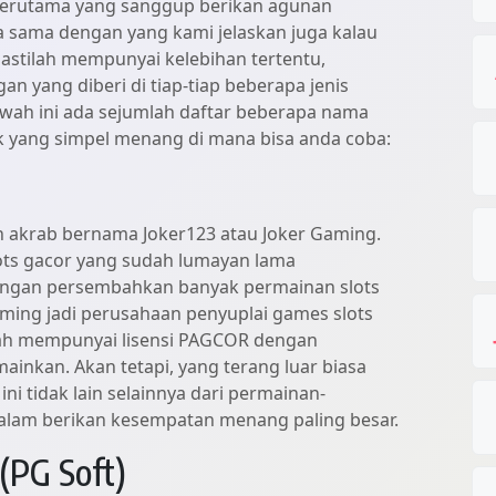
 terutama yang sanggup berikan agunan
 sama dengan yang kami jelaskan juga kalau
astilah mempunyai kelebihan tertentu,
 yang diberi di tiap-tiap beberapa jenis
awah ini ada sejumlah daftar beberapa nama
ik yang simpel menang di mana bisa anda coba:
dah akrab bernama Joker123 atau Joker Gaming.
lots gacor yang sudah lumayan lama
engan persembahkan banyak permainan slots
Gaming jadi perusahaan penyuplai games slots
udah mempunyai lisensi PAGCOR dengan
ainkan. Akan tetapi, yang terang luar biasa
ini tidak lain selainnya dari permainan-
dalam berikan kesempatan menang paling besar.
(PG Soft)