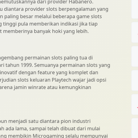
memutuskannya dari provider Habanero.
u diantara provider slots berpengalaman yang
 paling besar melalui beberapa game slots
g tinggi pula memberikan indikasi jika tiap
 memberinya banyak hoki yang lebih.
ngembang permainan slots paling tua di
dari tahun 1999. Semuanya permainan slots yang
 inovatif dengan feature yang komplet dan
udian slots keluaran Playtech wajar jadi opsi
karena jamin winrate atau kemungkinan
un menjadi satu diantara pion industri
ah ada lama, sampai telah dibuat dari mulai
rang membikin Microgaming selalu mempunyai