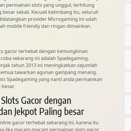
 permainan slots yang unggul, terhitung
esar sekali. Kecuali ketimbang itu, seluruh
idatangkan provider Microgaming ini udah
ah mobile friendly dan ringan dimainkan.
ots gacor terhebat dengan kemungkinan
 coba sekarang ini adalah Spadegaming.
menjak tahun 2013 ini meningkatkan sejumlah
g semua tawarkan agunan gampang menang.
slots Spadegaming yang nanti anda permainkan
 besar.
Slots Gacor dengan
n Jekpot Paling besar
nline gacor terhebat sekarang ini, karena itu
uga jika macam-macam permainan slots gacor