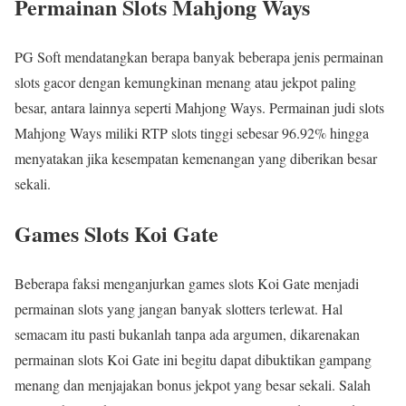
Permainan Slots Mahjong Ways
PG Soft mendatangkan berapa banyak beberapa jenis permainan
slots gacor dengan kemungkinan menang atau jekpot paling
besar, antara lainnya seperti Mahjong Ways. Permainan judi slots
Mahjong Ways miliki RTP slots tinggi sebesar 96.92% hingga
menyatakan jika kesempatan kemenangan yang diberikan besar
sekali.
Games Slots Koi Gate
Beberapa faksi menganjurkan games slots Koi Gate menjadi
permainan slots yang jangan banyak slotters terlewat. Hal
semacam itu pasti bukanlah tanpa ada argumen, dikarenakan
permainan slots Koi Gate ini begitu dapat dibuktikan gampang
menang dan menjajakan bonus jekpot yang besar sekali. Salah