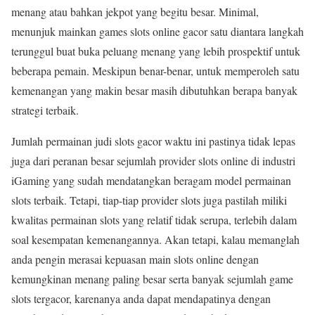
menang atau bahkan jekpot yang begitu besar. Minimal,
menunjuk mainkan games slots online gacor satu diantara langkah
terunggul buat buka peluang menang yang lebih prospektif untuk
beberapa pemain. Meskipun benar-benar, untuk memperoleh satu
kemenangan yang makin besar masih dibutuhkan berapa banyak
strategi terbaik.
Jumlah permainan judi slots gacor waktu ini pastinya tidak lepas
juga dari peranan besar sejumlah provider slots online di industri
iGaming yang sudah mendatangkan beragam model permainan
slots terbaik. Tetapi, tiap-tiap provider slots juga pastilah miliki
kwalitas permainan slots yang relatif tidak serupa, terlebih dalam
soal kesempatan kemenangannya. Akan tetapi, kalau memanglah
anda pengin merasai kepuasan main slots online dengan
kemungkinan menang paling besar serta banyak sejumlah game
slots tergacor, karenanya anda dapat mendapatinya dengan