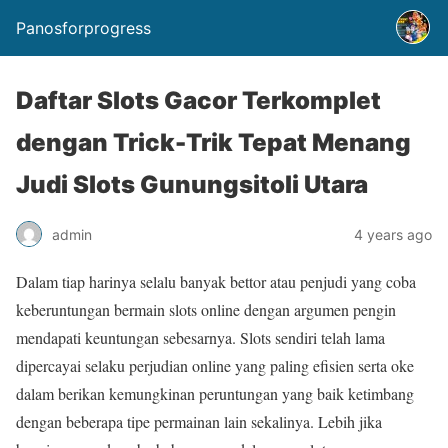
Panosforprogress
Daftar Slots Gacor Terkomplet
dengan Trick-Trik Tepat Menang
Judi Slots Gunungsitoli Utara
admin
4 years ago
Dalam tiap harinya selalu banyak bettor atau penjudi yang coba
keberuntungan bermain slots online dengan argumen pengin
mendapati keuntungan sebesarnya. Slots sendiri telah lama
dipercayai selaku perjudian online yang paling efisien serta oke
dalam berikan kemungkinan peruntungan yang baik ketimbang
dengan beberapa tipe permainan lain sekalinya. Lebih jika