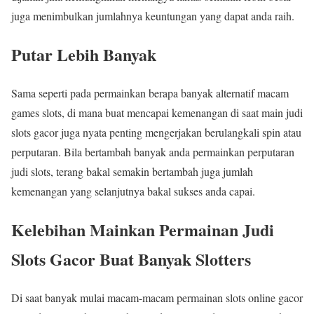
juga menimbulkan jumlahnya keuntungan yang dapat anda raih.
Putar Lebih Banyak
Sama seperti pada permainkan berapa banyak alternatif macam
games slots, di mana buat mencapai kemenangan di saat main judi
slots gacor juga nyata penting mengerjakan berulangkali spin atau
perputaran. Bila bertambah banyak anda permainkan perputaran
judi slots, terang bakal semakin bertambah juga jumlah
kemenangan yang selanjutnya bakal sukses anda capai.
Kelebihan Mainkan Permainan Judi
Slots Gacor Buat Banyak Slotters
Di saat banyak mulai macam-macam permainan slots online gacor