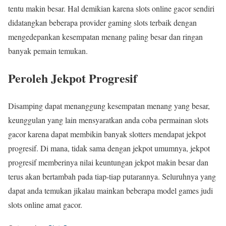
tentu makin besar. Hal demikian karena slots online gacor sendiri
didatangkan beberapa provider gaming slots terbaik dengan
mengedepankan kesempatan menang paling besar dan ringan
banyak pemain temukan.
Peroleh Jekpot Progresif
Disamping dapat menanggung kesempatan menang yang besar,
keunggulan yang lain mensyaratkan anda coba permainan slots
gacor karena dapat membikin banyak slotters mendapat jekpot
progresif. Di mana, tidak sama dengan jekpot umumnya, jekpot
progresif memberinya nilai keuntungan jekpot makin besar dan
terus akan bertambah pada tiap-tiap putarannya. Seluruhnya yang
dapat anda temukan jikalau mainkan beberapa model games judi
slots online amat gacor.