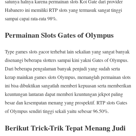
satunya halnya karena permainan slots Koi Gate dari provider
Habanero ini memiliki RTP slots yang termasuk sangat tinggi
sampai capai rata-rata 98%.
Permainan Slots Gates of Olympus
Type games slots gacor terhebat lain sekalian yang sangat banyak
disenangi beberapa slotters sampai kini yakni Gates of Olympus.
Dari beberapa pengalaman banyak penjudi yang sudah serta
kerap mainkan games slots Olympus, memanglah permainan slots
ini bisa dibuktikan sangatlah memberi kepuasan serta memberikan
keuntungan lantaran dapat memberi keuntungan jekpot paling
besar dan kesempatan menang yang prospektif. RTP slots Gates
of Olympus sendiri tinggi sekali yaitu sebesar 96.50%.
Berikut Trick-Trik Tepat Menang Judi