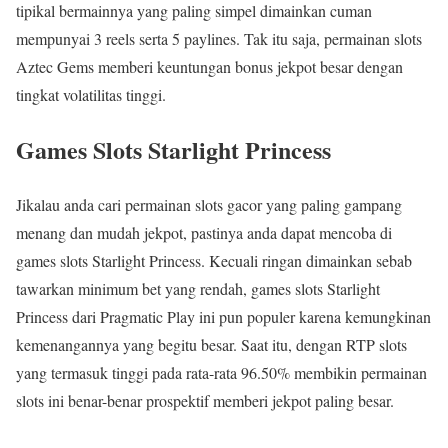
tipikal bermainnya yang paling simpel dimainkan cuman
mempunyai 3 reels serta 5 paylines. Tak itu saja, permainan slots
Aztec Gems memberi keuntungan bonus jekpot besar dengan
tingkat volatilitas tinggi.
Games Slots Starlight Princess
Jikalau anda cari permainan slots gacor yang paling gampang
menang dan mudah jekpot, pastinya anda dapat mencoba di
games slots Starlight Princess. Kecuali ringan dimainkan sebab
tawarkan minimum bet yang rendah, games slots Starlight
Princess dari Pragmatic Play ini pun populer karena kemungkinan
kemenangannya yang begitu besar. Saat itu, dengan RTP slots
yang termasuk tinggi pada rata-rata 96.50% membikin permainan
slots ini benar-benar prospektif memberi jekpot paling besar.