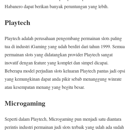
Habanero dapat berikan banyak peruntungan yang lebih.
Playtech
Playtech adalah perusahaan pengembang permainan slots paling
tua di industri iGaming yang udah berdiri dari tahun 1999. Semua
permainan slots yang didatangkan provider Playtech sangat
inovatif dengan feature yang komplet dan simpel dicapai.
Beberapa model perjudian slots keluaran Playtech pantas jadi opsi
yang kemungkinan dapat anda pikir sebab menanggung winrate
atau kesempatan menang yang begitu besar.
Microgaming
Seperti dalam Playtech, Microgaming pun menjadi satu diantara
perintis industri permainan judi slots terbaik yang udah ada sudah