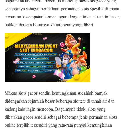
bagaimana anda coba beberapa model games slots gacor yang
sebenarnya sebagai permainan-permainan slots spesifik di mana
tawarkan kesempatan kemenangan dengan intensif makin besar,
bahkan dengan besarnya keuntungan yang diberi.
Makna slots gacor sendiri kemungkinan sudahlah banyak
didengarkan sejumlah besar beberapa slotters di tanah air dan
kadangkala ingin mencoba. Bagaimana tidak, slots yang
dikatakan gacor sendiri sebagai beberapa jenis permainan slots
online terpilih tersendiri yang rata-rata punyai kemungkinan