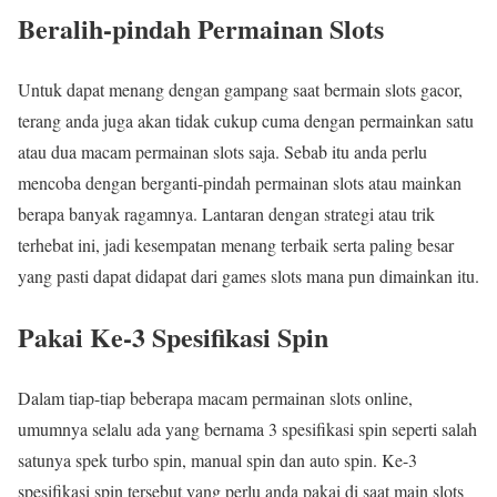
Beralih-pindah Permainan Slots
Untuk dapat menang dengan gampang saat bermain slots gacor,
terang anda juga akan tidak cukup cuma dengan permainkan satu
atau dua macam permainan slots saja. Sebab itu anda perlu
mencoba dengan berganti-pindah permainan slots atau mainkan
berapa banyak ragamnya. Lantaran dengan strategi atau trik
terhebat ini, jadi kesempatan menang terbaik serta paling besar
yang pasti dapat didapat dari games slots mana pun dimainkan itu.
Pakai Ke-3 Spesifikasi Spin
Dalam tiap-tiap beberapa macam permainan slots online,
umumnya selalu ada yang bernama 3 spesifikasi spin seperti salah
satunya spek turbo spin, manual spin dan auto spin. Ke-3
spesifikasi spin tersebut yang perlu anda pakai di saat main slots