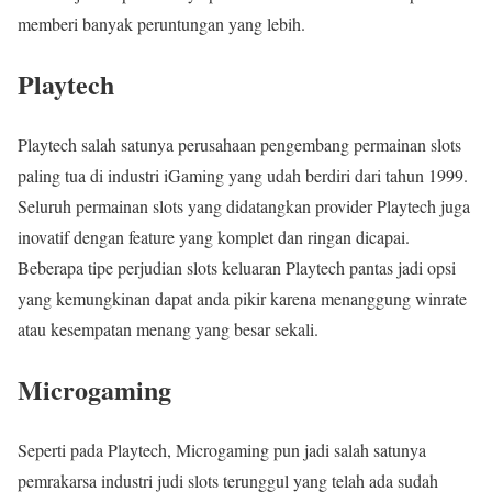
memberi banyak peruntungan yang lebih.
Playtech
Playtech salah satunya perusahaan pengembang permainan slots
paling tua di industri iGaming yang udah berdiri dari tahun 1999.
Seluruh permainan slots yang didatangkan provider Playtech juga
inovatif dengan feature yang komplet dan ringan dicapai.
Beberapa tipe perjudian slots keluaran Playtech pantas jadi opsi
yang kemungkinan dapat anda pikir karena menanggung winrate
atau kesempatan menang yang besar sekali.
Microgaming
Seperti pada Playtech, Microgaming pun jadi salah satunya
pemrakarsa industri judi slots terunggul yang telah ada sudah