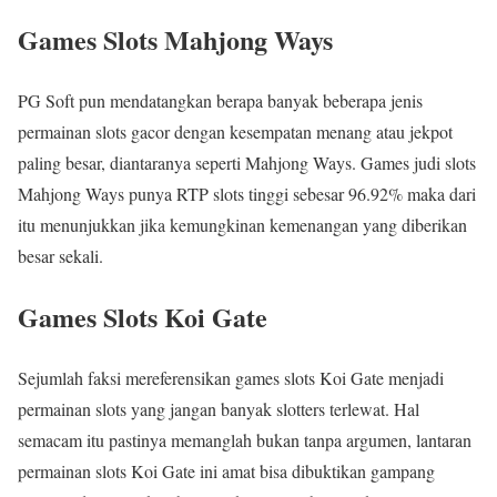
Games Slots Mahjong Ways
PG Soft pun mendatangkan berapa banyak beberapa jenis
permainan slots gacor dengan kesempatan menang atau jekpot
paling besar, diantaranya seperti Mahjong Ways. Games judi slots
Mahjong Ways punya RTP slots tinggi sebesar 96.92% maka dari
itu menunjukkan jika kemungkinan kemenangan yang diberikan
besar sekali.
Games Slots Koi Gate
Sejumlah faksi mereferensikan games slots Koi Gate menjadi
permainan slots yang jangan banyak slotters terlewat. Hal
semacam itu pastinya memanglah bukan tanpa argumen, lantaran
permainan slots Koi Gate ini amat bisa dibuktikan gampang