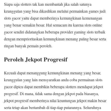
Siapa saja slotters tak kan membantah jika salah satunya
keunggulan yang bisa dikasihkan melalui permainkan games judi
slots gacor yaitu dapat memberinya kemungkinan kemenangan
yang benar semakin besar. Hal semacam itu karena slots online
gacor sendiri didatangkan beberapa provider gaming slots terbaik
dengan memprioritaskan kemungkinan menang paling besar serta
ringan banyak pemain peroleh.
Peroleh Jekpot Progresif
Kecuali dapat menanggung kemungkinan menang yang besar,
keunggulan yang lain mensyaratkan anda coba permainan slots
gacor dipicu dapat membikin beberapa slotters mendapat jekpot
progresif. Di mana, tidak sama dengan jekpot pada biasanya,
jekpot progresif memberinya nilai keuntungan jekpot makin besar
serta tetap akan bertambah di tiap-tiap putarannya. Seluruhnya