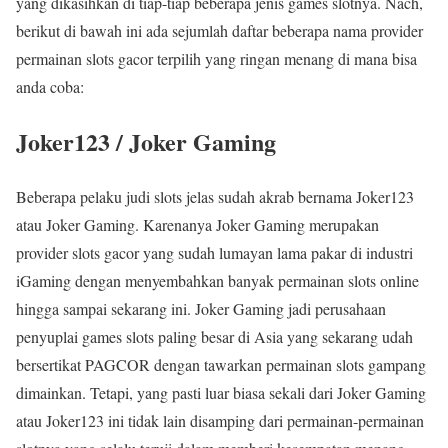
yang dikasihkan di tiap-tiap beberapa jenis games slotnya. Nach,
berikut di bawah ini ada sejumlah daftar beberapa nama provider
permainan slots gacor terpilih yang ringan menang di mana bisa
anda coba:
Joker123 / Joker Gaming
Beberapa pelaku judi slots jelas sudah akrab bernama Joker123
atau Joker Gaming. Karenanya Joker Gaming merupakan
provider slots gacor yang sudah lumayan lama pakar di industri
iGaming dengan menyembahkan banyak permainan slots online
hingga sampai sekarang ini. Joker Gaming jadi perusahaan
penyuplai games slots paling besar di Asia yang sekarang udah
bersertikat PAGCOR dengan tawarkan permainan slots gampang
dimainkan. Tetapi, yang pasti luar biasa sekali dari Joker Gaming
atau Joker123 ini tidak lain disamping dari permainan-permainan