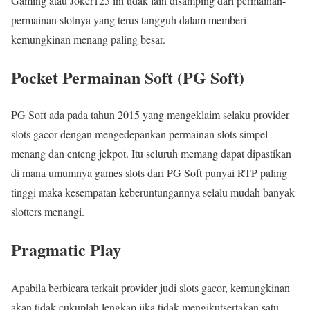
Gaming atau Joker123 ini tidak lain disamping dari permainan-
permainan slotnya yang terus tangguh dalam memberi
kemungkinan menang paling besar.
Pocket Permainan Soft (PG Soft)
PG Soft ada pada tahun 2015 yang mengeklaim selaku provider
slots gacor dengan mengedepankan permainan slots simpel
menang dan enteng jekpot. Itu seluruh memang dapat dipastikan
di mana umumnya games slots dari PG Soft punyai RTP paling
tinggi maka kesempatan keberuntungannya selalu mudah banyak
slotters menangi.
Pragmatic Play
Apabila berbicara terkait provider judi slots gacor, kemungkinan
akan tidak cukuplah lengkap jika tidak mengikutsertakan satu