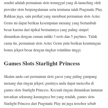
sendiri adalah permainan slots terunggul yang di-launching oleh
provider slots berpengalaman serta terutama ialah Pragmatic Play.
Bahkan juga, satu perihal yang membuat permainan slots Aztec
Gems ini dapat berikan kesempatan menang yang bertambah
besar karena dari tipikal bermainnya yang paling simpel
dimainkan dengan cuman miliki 3 reels dan 5 paylines. Tidak
cuma itu, permainan slots Aztec Gems pula berikan keuntungan
bonus jekpot besar dengan tingkat volatilitas tinggi.
Games Slots Starlight Princess
Jikalau anda cari permainan slots gacor yang paling gampang
menang dan ringan jekpot, pastinya anda dapat mencoba di
games slots Starlight Princess. Kecuali ringan dimainkan lantaran
tawarkan sekurang-kurangnya bet yang rendah, games slots
Starlight Princess dari Pragmatic Play ini juga tersohor sebab