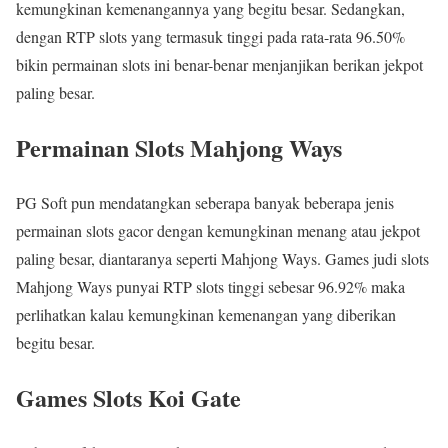
kemungkinan kemenangannya yang begitu besar. Sedangkan,
dengan RTP slots yang termasuk tinggi pada rata-rata 96.50%
bikin permainan slots ini benar-benar menjanjikan berikan jekpot
paling besar.
Permainan Slots Mahjong Ways
PG Soft pun mendatangkan seberapa banyak beberapa jenis
permainan slots gacor dengan kemungkinan menang atau jekpot
paling besar, diantaranya seperti Mahjong Ways. Games judi slots
Mahjong Ways punyai RTP slots tinggi sebesar 96.92% maka
perlihatkan kalau kemungkinan kemenangan yang diberikan
begitu besar.
Games Slots Koi Gate