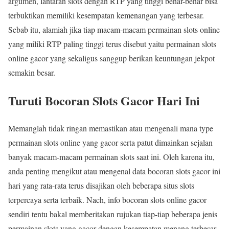
argumen, lantaran slots dengan RTP yang tinggi benar-benar bisa
terbuktikan memiliki kesempatan kemenangan yang terbesar.
Sebab itu, alamiah jika tiap macam-macam permainan slots online
yang miliki RTP paling tinggi terus disebut yaitu permainan slots
online gacor yang sekaligus sanggup berikan keuntungan jekpot
semakin besar.
Turuti Bocoran Slots Gacor Hari Ini
Memanglah tidak ringan memastikan atau mengenali mana type
permainan slots online yang gacor serta patut dimainkan sejalan
banyak macam-macam permainan slots saat ini. Oleh karena itu,
anda penting mengikut atau mengenal data bocoran slots gacor ini
hari yang rata-rata terus disajikan oleh beberapa situs slots
terpercaya serta terbaik. Nach, info bocoran slots online gacor
sendiri tentu bakal memberitakan rujukan tiap-tiap beberapa jenis
permainan slots yang gacor dengan kesempatan menang terbesar