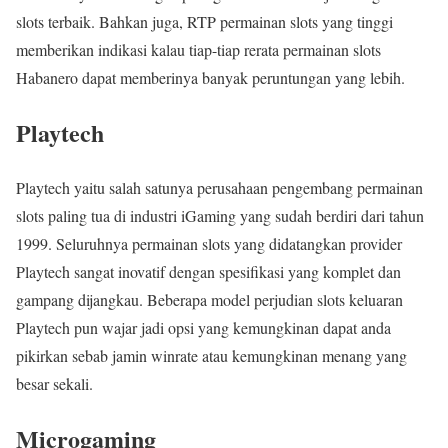
slots terbaik. Bahkan juga, RTP permainan slots yang tinggi
memberikan indikasi kalau tiap-tiap rerata permainan slots
Habanero dapat memberinya banyak peruntungan yang lebih.
Playtech
Playtech yaitu salah satunya perusahaan pengembang permainan
slots paling tua di industri iGaming yang sudah berdiri dari tahun
1999. Seluruhnya permainan slots yang didatangkan provider
Playtech sangat inovatif dengan spesifikasi yang komplet dan
gampang dijangkau. Beberapa model perjudian slots keluaran
Playtech pun wajar jadi opsi yang kemungkinan dapat anda
pikirkan sebab jamin winrate atau kemungkinan menang yang
besar sekali.
Microgaming