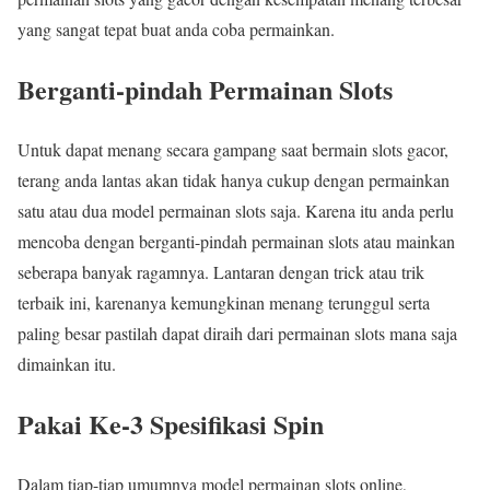
yang sangat tepat buat anda coba permainkan.
Berganti-pindah Permainan Slots
Untuk dapat menang secara gampang saat bermain slots gacor,
terang anda lantas akan tidak hanya cukup dengan permainkan
satu atau dua model permainan slots saja. Karena itu anda perlu
mencoba dengan berganti-pindah permainan slots atau mainkan
seberapa banyak ragamnya. Lantaran dengan trick atau trik
terbaik ini, karenanya kemungkinan menang terunggul serta
paling besar pastilah dapat diraih dari permainan slots mana saja
dimainkan itu.
Pakai Ke-3 Spesifikasi Spin
Dalam tiap-tiap umumnya model permainan slots online,