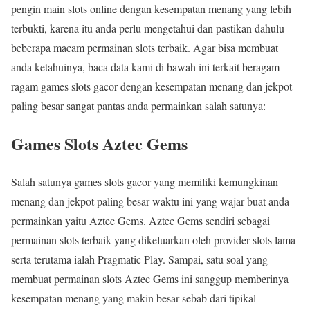
pengin main slots online dengan kesempatan menang yang lebih
terbukti, karena itu anda perlu mengetahui dan pastikan dahulu
beberapa macam permainan slots terbaik. Agar bisa membuat
anda ketahuinya, baca data kami di bawah ini terkait beragam
ragam games slots gacor dengan kesempatan menang dan jekpot
paling besar sangat pantas anda permainkan salah satunya:
Games Slots Aztec Gems
Salah satunya games slots gacor yang memiliki kemungkinan
menang dan jekpot paling besar waktu ini yang wajar buat anda
permainkan yaitu Aztec Gems. Aztec Gems sendiri sebagai
permainan slots terbaik yang dikeluarkan oleh provider slots lama
serta terutama ialah Pragmatic Play. Sampai, satu soal yang
membuat permainan slots Aztec Gems ini sanggup memberinya
kesempatan menang yang makin besar sebab dari tipikal