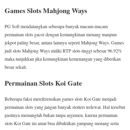
Games Slots Mahjong Ways
PG Soft mendatangkan seberapa banyak macam-macam
permainan slots gacor dengan kemungkinan menang maupun
jekpot paling besar, antara lainnya seperti Mahjong Ways. Games
judi slots Mahjong Ways miliki RTP slots tinggi sebesar 96.92%
maka tunjukkan jika kemungkinan kemenangan yang diberikan
besar sekali.
Permainan Slots Koi Gate
Beberapa faksi mereferensikan games slots Koi Gate menjadi
permainan slots yang jangan banyak slotters terlewat. Hal tersebut
pastinya memanglah bukan tanpa argumen, karena permainan
slots Koi Gate ini amat bisa dibuktikan gampang menang serta