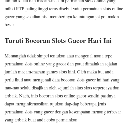
lumrah kalau tiap macam-macam permainan slots online yang
miliki RTP paling tinggi terus disebut yaitu permainan slots online
gacor yang sekalian bisa memberinya keuntungan jekpot makin
besar.
Turuti Bocoran Slots Gacor Hari Ini
Memanglah tidak simpel tentukan atau mengenal mana type
permainan slots online yang gacor dan patut dimainkan sejalan
jumlah macam-macam games slots kini. Oleh maka itu, anda
perlu ikuti atau mengenali data bocoran slots gacor ini hari yang
rata-rata selalu disajikan oleh sejumlah situs slots terpercaya dan
terbaik. Nach, info bocoran slots online gacor sendiri pastinya
dapat menginformasikan rujukan tiap-tiap beberapa jenis
permainan slots yang gacor dengan kesempatan menang terbesar
yang terbaik buat anda coba permainkan.