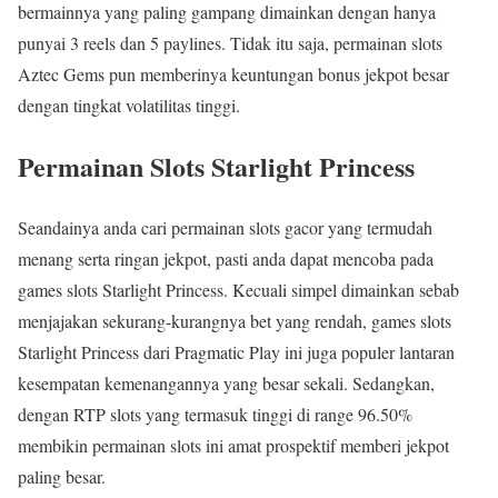
bermainnya yang paling gampang dimainkan dengan hanya
punyai 3 reels dan 5 paylines. Tidak itu saja, permainan slots
Aztec Gems pun memberinya keuntungan bonus jekpot besar
dengan tingkat volatilitas tinggi.
Permainan Slots Starlight Princess
Seandainya anda cari permainan slots gacor yang termudah
menang serta ringan jekpot, pasti anda dapat mencoba pada
games slots Starlight Princess. Kecuali simpel dimainkan sebab
menjajakan sekurang-kurangnya bet yang rendah, games slots
Starlight Princess dari Pragmatic Play ini juga populer lantaran
kesempatan kemenangannya yang besar sekali. Sedangkan,
dengan RTP slots yang termasuk tinggi di range 96.50%
membikin permainan slots ini amat prospektif memberi jekpot
paling besar.