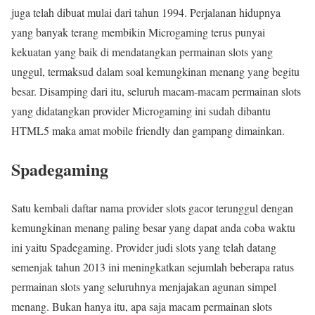
juga telah dibuat mulai dari tahun 1994. Perjalanan hidupnya
yang banyak terang membikin Microgaming terus punyai
kekuatan yang baik di mendatangkan permainan slots yang
unggul, termaksud dalam soal kemungkinan menang yang begitu
besar. Disamping dari itu, seluruh macam-macam permainan slots
yang didatangkan provider Microgaming ini sudah dibantu
HTML5 maka amat mobile friendly dan gampang dimainkan.
Spadegaming
Satu kembali daftar nama provider slots gacor terunggul dengan
kemungkinan menang paling besar yang dapat anda coba waktu
ini yaitu Spadegaming. Provider judi slots yang telah datang
semenjak tahun 2013 ini meningkatkan sejumlah beberapa ratus
permainan slots yang seluruhnya menjajakan agunan simpel
menang. Bukan hanya itu, apa saja macam permainan slots