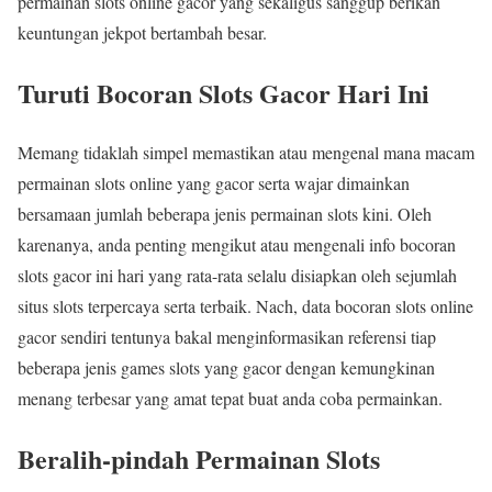
permainan slots online gacor yang sekaligus sanggup berikan
keuntungan jekpot bertambah besar.
Turuti Bocoran Slots Gacor Hari Ini
Memang tidaklah simpel memastikan atau mengenal mana macam
permainan slots online yang gacor serta wajar dimainkan
bersamaan jumlah beberapa jenis permainan slots kini. Oleh
karenanya, anda penting mengikut atau mengenali info bocoran
slots gacor ini hari yang rata-rata selalu disiapkan oleh sejumlah
situs slots terpercaya serta terbaik. Nach, data bocoran slots online
gacor sendiri tentunya bakal menginformasikan referensi tiap
beberapa jenis games slots yang gacor dengan kemungkinan
menang terbesar yang amat tepat buat anda coba permainkan.
Beralih-pindah Permainan Slots