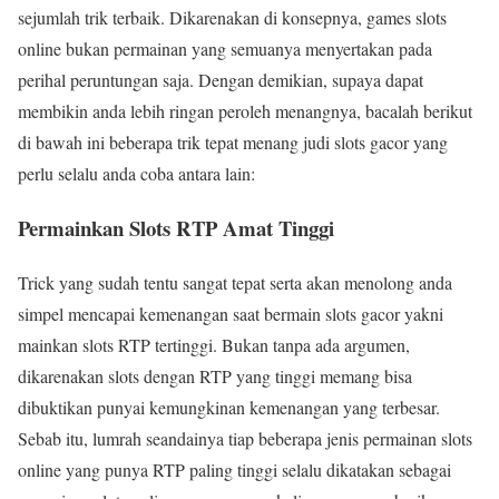
sejumlah trik terbaik. Dikarenakan di konsepnya, games slots
online bukan permainan yang semuanya menyertakan pada
perihal peruntungan saja. Dengan demikian, supaya dapat
membikin anda lebih ringan peroleh menangnya, bacalah berikut
di bawah ini beberapa trik tepat menang judi slots gacor yang
perlu selalu anda coba antara lain:
Permainkan Slots RTP Amat Tinggi
Trick yang sudah tentu sangat tepat serta akan menolong anda
simpel mencapai kemenangan saat bermain slots gacor yakni
mainkan slots RTP tertinggi. Bukan tanpa ada argumen,
dikarenakan slots dengan RTP yang tinggi memang bisa
dibuktikan punyai kemungkinan kemenangan yang terbesar.
Sebab itu, lumrah seandainya tiap beberapa jenis permainan slots
online yang punya RTP paling tinggi selalu dikatakan sebagai