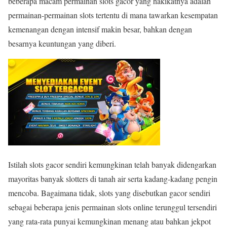
beberapa macam permainan slots gacor yang hakikatnya adalah
permainan-permainan slots tertentu di mana tawarkan kesempatan
kemenangan dengan intensif makin besar, bahkan dengan
besarnya keuntungan yang diberi.
Istilah slots gacor sendiri kemungkinan telah banyak didengarkan
mayoritas banyak slotters di tanah air serta kadang-kadang pengin
mencoba. Bagaimana tidak, slots yang disebutkan gacor sendiri
sebagai beberapa jenis permainan slots online terunggul tersendiri
yang rata-rata punyai kemungkinan menang atau bahkan jekpot