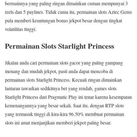
bermainnya yang paling ringan dimainkan cuman mempunyai 3
reels dan 5 paylines. Tidak cuma itu, permainan slots Aztec Gems
pula memberi keuntungan bonus jekpot besar dengan tingkat
volatilitas tinggi.
Permainan Slots Starlight Princess
Jikalau anda cari permainan slots gacor yang paling gampang
menang dan mudah jekpot, pasti anda dapat mencoba di
permainan slots Starlight Princess. Kecuali ringan dimainkan
lantaran tawarkan sedikitnya bet yang rendah, games slots
Starlight Princess dari Pragmatic Play ini tenar karena kesempatan
kemenangannya yang besar sekali. Saat itu, dengan RTP slots
yang termasuk tinggi di kira-kira 96.50% membuat permainan
slots ini amat menjanjikan memberi jekpot paling besar.