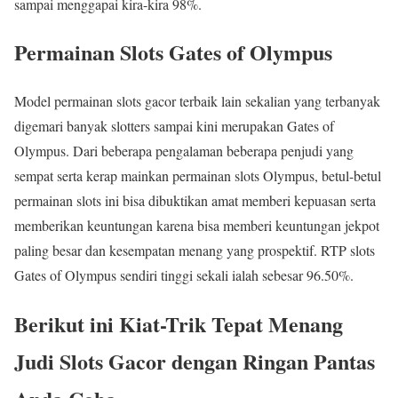
sampai menggapai kira-kira 98%.
Permainan Slots Gates of Olympus
Model permainan slots gacor terbaik lain sekalian yang terbanyak
digemari banyak slotters sampai kini merupakan Gates of
Olympus. Dari beberapa pengalaman beberapa penjudi yang
sempat serta kerap mainkan permainan slots Olympus, betul-betul
permainan slots ini bisa dibuktikan amat memberi kepuasan serta
memberikan keuntungan karena bisa memberi keuntungan jekpot
paling besar dan kesempatan menang yang prospektif. RTP slots
Gates of Olympus sendiri tinggi sekali ialah sebesar 96.50%.
Berikut ini Kiat-Trik Tepat Menang
Judi Slots Gacor dengan Ringan Pantas