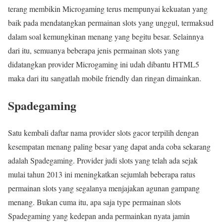
terang membikin Microgaming terus mempunyai kekuatan yang
baik pada mendatangkan permainan slots yang unggul, termaksud
dalam soal kemungkinan menang yang begitu besar. Selainnya
dari itu, semuanya beberapa jenis permainan slots yang
didatangkan provider Microgaming ini udah dibantu HTML5
maka dari itu sangatlah mobile friendly dan ringan dimainkan.
Spadegaming
Satu kembali daftar nama provider slots gacor terpilih dengan
kesempatan menang paling besar yang dapat anda coba sekarang
adalah Spadegaming. Provider judi slots yang telah ada sejak
mulai tahun 2013 ini meningkatkan sejumlah beberapa ratus
permainan slots yang segalanya menjajakan agunan gampang
menang. Bukan cuma itu, apa saja type permainan slots
Spadegaming yang kedepan anda permainkan nyata jamin