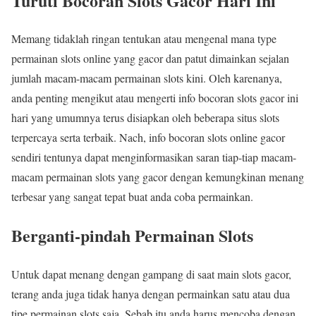
Turuti Bocoran Slots Gacor Hari Ini
Memang tidaklah ringan tentukan atau mengenal mana type
permainan slots online yang gacor dan patut dimainkan sejalan
jumlah macam-macam permainan slots kini. Oleh karenanya,
anda penting mengikut atau mengerti info bocoran slots gacor ini
hari yang umumnya terus disiapkan oleh beberapa situs slots
terpercaya serta terbaik. Nach, info bocoran slots online gacor
sendiri tentunya dapat menginformasikan saran tiap-tiap macam-
macam permainan slots yang gacor dengan kemungkinan menang
terbesar yang sangat tepat buat anda coba permainkan.
Berganti-pindah Permainan Slots
Untuk dapat menang dengan gampang di saat main slots gacor,
terang anda juga tidak hanya dengan permainkan satu atau dua
tipe permainan slots saja. Sebab itu anda harus mencoba dengan