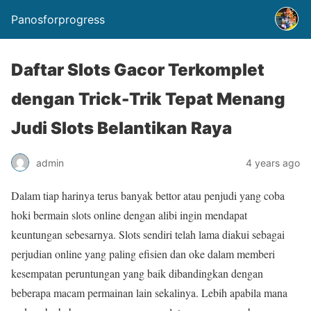
Panosforprogress
Daftar Slots Gacor Terkomplet
dengan Trick-Trik Tepat Menang
Judi Slots Belantikan Raya
admin
4 years ago
Dalam tiap harinya terus banyak bettor atau penjudi yang coba
hoki bermain slots online dengan alibi ingin mendapat
keuntungan sebesarnya. Slots sendiri telah lama diakui sebagai
perjudian online yang paling efisien dan oke dalam memberi
kesempatan peruntungan yang baik dibandingkan dengan
beberapa macam permainan lain sekalinya. Lebih apabila mana