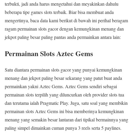
terbukti, jadi anda harus mengetahui dan meyakinkan dahulu
beberapa tipe games slots terbaik. Biar bisa membuat anda
mengertinya, baca data kami berikut di bawah ini perihal beragam
ragam permainan slots gacor dengan kemungkinan menang dan
jekpot paling besar paling pantas anda permainkan antara lain:
Permainan Slots Aztec Gems
Satu diantara permainan slots gacor yang punyai kemungkinan
menang dan jekpot paling besar sekarang yang patut buat anda
permainkan yakni Aztec Gems. Aztec Gems sendiri sebagai
permainan slots terpilih yang diluncurkan oleh provider slots tua
dan terutama ialah Pragmatic Play. Juga, satu soal yang membikin
permainan slots Aztec Gems ini bisa memberinya kemungkinan
menang yang semakin besar lantaran dari tipikal bermainnya yang
paling simpel dimainkan cuman punya 3 reels serta 5 paylines.