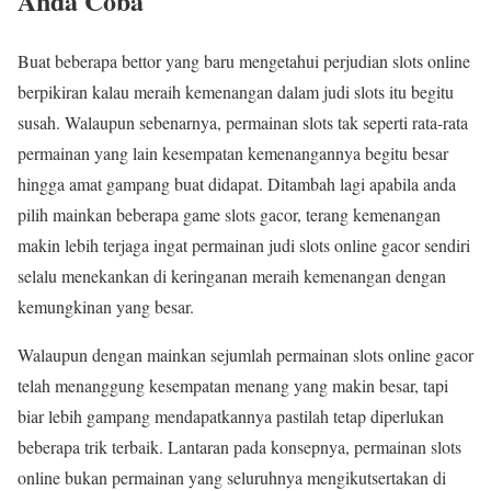
Anda Coba
Buat beberapa bettor yang baru mengetahui perjudian slots online
berpikiran kalau meraih kemenangan dalam judi slots itu begitu
susah. Walaupun sebenarnya, permainan slots tak seperti rata-rata
permainan yang lain kesempatan kemenangannya begitu besar
hingga amat gampang buat didapat. Ditambah lagi apabila anda
pilih mainkan beberapa game slots gacor, terang kemenangan
makin lebih terjaga ingat permainan judi slots online gacor sendiri
selalu menekankan di keringanan meraih kemenangan dengan
kemungkinan yang besar.
Walaupun dengan mainkan sejumlah permainan slots online gacor
telah menanggung kesempatan menang yang makin besar, tapi
biar lebih gampang mendapatkannya pastilah tetap diperlukan
beberapa trik terbaik. Lantaran pada konsepnya, permainan slots
online bukan permainan yang seluruhnya mengikutsertakan di