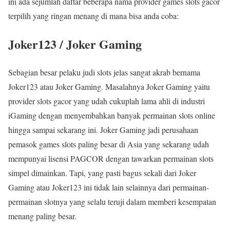
ini ada sejumlah daftar beberapa nama provider games slots gacor
terpilih yang ringan menang di mana bisa anda coba:
Joker123 / Joker Gaming
Sebagian besar pelaku judi slots jelas sangat akrab bernama
Joker123 atau Joker Gaming. Masalahnya Joker Gaming yaitu
provider slots gacor yang udah cukuplah lama ahli di industri
iGaming dengan menyembahkan banyak permainan slots online
hingga sampai sekarang ini. Joker Gaming jadi perusahaan
pemasok games slots paling besar di Asia yang sekarang udah
mempunyai lisensi PAGCOR dengan tawarkan permainan slots
simpel dimainkan. Tapi, yang pasti bagus sekali dari Joker
Gaming atau Joker123 ini tidak lain selainnya dari permainan-
permainan slotnya yang selalu teruji dalam memberi kesempatan
menang paling besar.