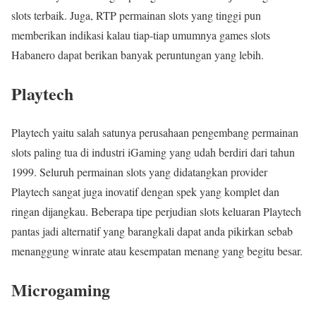
slots terbaik. Juga, RTP permainan slots yang tinggi pun
memberikan indikasi kalau tiap-tiap umumnya games slots
Habanero dapat berikan banyak peruntungan yang lebih.
Playtech
Playtech yaitu salah satunya perusahaan pengembang permainan
slots paling tua di industri iGaming yang udah berdiri dari tahun
1999. Seluruh permainan slots yang didatangkan provider
Playtech sangat juga inovatif dengan spek yang komplet dan
ringan dijangkau. Beberapa tipe perjudian slots keluaran Playtech
pantas jadi alternatif yang barangkali dapat anda pikirkan sebab
menanggung winrate atau kesempatan menang yang begitu besar.
Microgaming