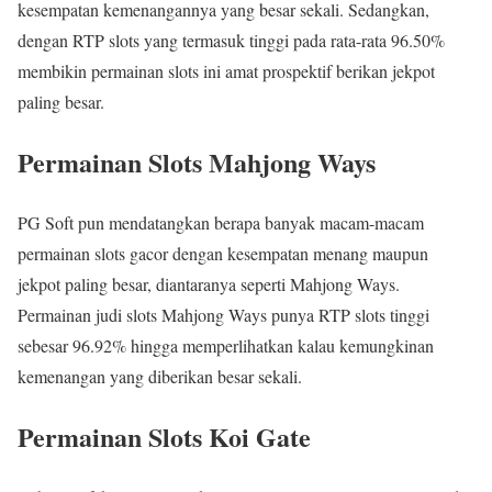
kesempatan kemenangannya yang besar sekali. Sedangkan,
dengan RTP slots yang termasuk tinggi pada rata-rata 96.50%
membikin permainan slots ini amat prospektif berikan jekpot
paling besar.
Permainan Slots Mahjong Ways
PG Soft pun mendatangkan berapa banyak macam-macam
permainan slots gacor dengan kesempatan menang maupun
jekpot paling besar, diantaranya seperti Mahjong Ways.
Permainan judi slots Mahjong Ways punya RTP slots tinggi
sebesar 96.92% hingga memperlihatkan kalau kemungkinan
kemenangan yang diberikan besar sekali.
Permainan Slots Koi Gate