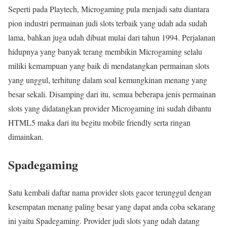
Seperti pada Playtech, Microgaming pula menjadi satu diantara
pion industri permainan judi slots terbaik yang udah ada sudah
lama, bahkan juga udah dibuat mulai dari tahun 1994. Perjalanan
hidupnya yang banyak terang membikin Microgaming selalu
miliki kemampuan yang baik di mendatangkan permainan slots
yang unggul, terhitung dalam soal kemungkinan menang yang
besar sekali. Disamping dari itu, semua beberapa jenis permainan
slots yang didatangkan provider Microgaming ini sudah dibantu
HTML5 maka dari itu begitu mobile friendly serta ringan
dimainkan.
Spadegaming
Satu kembali daftar nama provider slots gacor terunggul dengan
kesempatan menang paling besar yang dapat anda coba sekarang
ini yaitu Spadegaming. Provider judi slots yang udah datang