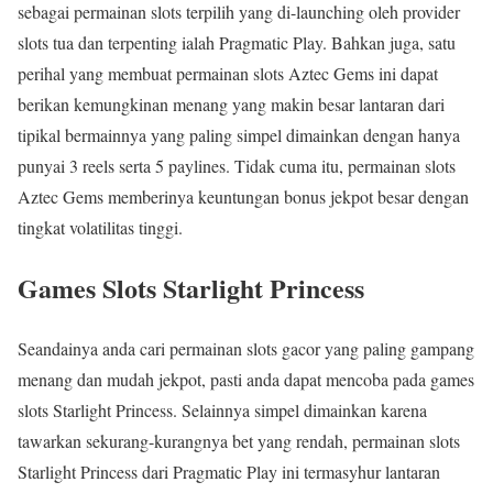
sebagai permainan slots terpilih yang di-launching oleh provider
slots tua dan terpenting ialah Pragmatic Play. Bahkan juga, satu
perihal yang membuat permainan slots Aztec Gems ini dapat
berikan kemungkinan menang yang makin besar lantaran dari
tipikal bermainnya yang paling simpel dimainkan dengan hanya
punyai 3 reels serta 5 paylines. Tidak cuma itu, permainan slots
Aztec Gems memberinya keuntungan bonus jekpot besar dengan
tingkat volatilitas tinggi.
Games Slots Starlight Princess
Seandainya anda cari permainan slots gacor yang paling gampang
menang dan mudah jekpot, pasti anda dapat mencoba pada games
slots Starlight Princess. Selainnya simpel dimainkan karena
tawarkan sekurang-kurangnya bet yang rendah, permainan slots
Starlight Princess dari Pragmatic Play ini termasyhur lantaran