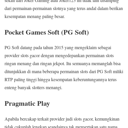
sekali dari Joker Gaming atau Joker123 ini tidak lain disamping
dari permainan-permainan slotnya yang terus andal dalam berikan
kesempatan menang paling besar.
Pocket Games Soft (PG Soft)
PG Soft datang pada tahun 2015 yang mengeklaim sebagai
provider slots gacor dengan mengedepankan permainan slots
ringan menang dan ringan jekpot. Itu semuanya memanglah bisa
ditunjukkan di mana beberapa permainan slots dari PG Soft miliki
RTP paling tinggi hingga kesempatan keberuntungannya terus
enteng banyak slotters menangi.
Pragmatic Play
Apabila bercakap terkait provider judi slots gacor, kemungkinan
tidak cukuplah lengkap seandainya tak menyertakan satu nama