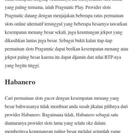
yang paling ternama, ialah Pragmatic Play. Provider slots
Pragmatic datang dengan menjajakan beberapa ratus permainan
slots online alternatif terunggul yang beberapa besarnya tawarkan
kesempatan menang besar sekali, juga keuntungan jekpot yang
dikasihkan lantas juga besar. Sebagai bukti kalau tiap-tiap
permainan slots Pragamtic dapat berikan kesempatan menang atau
jekpot paling besar karena itu dapat dijamin dari nilai RTP-nya
yang begitu tinggi.
Habanero
Cari permainan slots gacor dengan kesempatan menang yang
besar bahwasanya tidak membuat anda susah jikalau pilihnya dari
provider Habanero. Bagaimana tidak, Habanero sebagai satu
diantaranya provider slots lama yang selalu oke dalam
memberinya kemenangan paling besar melalui sejumlah game