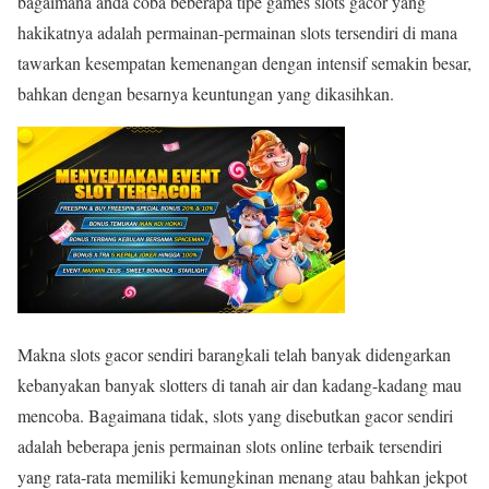
bagaimana anda coba beberapa tipe games slots gacor yang
hakikatnya adalah permainan-permainan slots tersendiri di mana
tawarkan kesempatan kemenangan dengan intensif semakin besar,
bahkan dengan besarnya keuntungan yang dikasihkan.
Makna slots gacor sendiri barangkali telah banyak didengarkan
kebanyakan banyak slotters di tanah air dan kadang-kadang mau
mencoba. Bagaimana tidak, slots yang disebutkan gacor sendiri
adalah beberapa jenis permainan slots online terbaik tersendiri
yang rata-rata memiliki kemungkinan menang atau bahkan jekpot