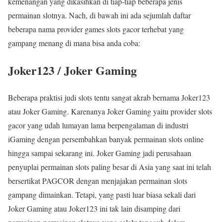
kemenangan yang dikasihkan di tiap-tiap beberapa jenis
permainan slotnya. Nach, di bawah ini ada sejumlah daftar
beberapa nama provider games slots gacor terhebat yang
gampang menang di mana bisa anda coba:
Joker123 / Joker Gaming
Beberapa praktisi judi slots tentu sangat akrab bernama Joker123
atau Joker Gaming. Karenanya Joker Gaming yaitu provider slots
gacor yang udah lumayan lama berpengalaman di industri
iGaming dengan persembahkan banyak permainan slots online
hingga sampai sekarang ini. Joker Gaming jadi perusahaan
penyuplai permainan slots paling besar di Asia yang saat ini telah
bersertikat PAGCOR dengan menjajakan permainan slots
gampang dimainkan. Tetapi, yang pasti luar biasa sekali dari
Joker Gaming atau Joker123 ini tak lain disamping dari