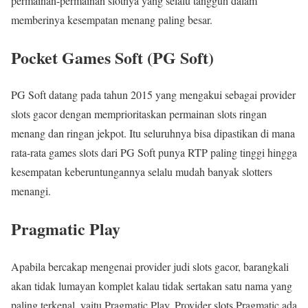
permainan-permainan slotnya yang selalu tangguh dalam
memberinya kesempatan menang paling besar.
Pocket Games Soft (PG Soft)
PG Soft datang pada tahun 2015 yang mengakui sebagai provider
slots gacor dengan memprioritaskan permainan slots ringan
menang dan ringan jekpot. Itu seluruhnya bisa dipastikan di mana
rata-rata games slots dari PG Soft punya RTP paling tinggi hingga
kesempatan keberuntungannya selalu mudah banyak slotters
menangi.
Pragmatic Play
Apabila bercakap mengenai provider judi slots gacor, barangkali
akan tidak lumayan komplet kalau tidak sertakan satu nama yang
paling terkenal, yaitu Pragmatic Play. Provider slots Pragmatic ada