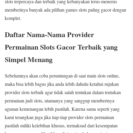
slots terpercaya dan terbaik yang kebanyakan terus-menerus
memberinya banyak ada pilihan games slots paling gacor dengan
komplet.
Daftar Nama-Nama Provider
Permainan Slots Gacor Terbaik yang
Simpel Menang
Sebelumnya akan coba peruntungan di saat main slots online,
maka bisa lebih bagus jika anda lebih dahulu ketahui rujukan
provider slots terbaik agar tidak salah tentukan dalam tentukan
permainan judi slots, utamanya yang sanggup memberinya
agunan kemenangan lebih pastilah. Karena sama seperti yang
kami terangkan juga jika tiap-tiap provider slots permainan
pastilah miliki kelebihan khusus, termaksud dari kesempatan