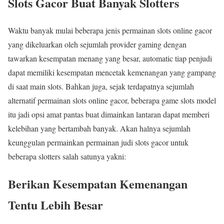
Slots Gacor Buat Banyak Slotters
Waktu banyak mulai beberapa jenis permainan slots online gacor
yang dikeluarkan oleh sejumlah provider gaming dengan
tawarkan kesempatan menang yang besar, automatic tiap penjudi
dapat memiliki kesempatan mencetak kemenangan yang gampang
di saat main slots. Bahkan juga, sejak terdapatnya sejumlah
alternatif permainan slots online gacor, beberapa game slots model
itu jadi opsi amat pantas buat dimainkan lantaran dapat memberi
kelebihan yang bertambah banyak. Akan halnya sejumlah
keunggulan permainkan permainan judi slots gacor untuk
beberapa slotters salah satunya yakni:
Berikan Kesempatan Kemenangan
Tentu Lebih Besar