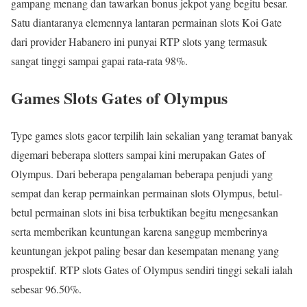
gampang menang dan tawarkan bonus jekpot yang begitu besar.
Satu diantaranya elemennya lantaran permainan slots Koi Gate
dari provider Habanero ini punyai RTP slots yang termasuk
sangat tinggi sampai gapai rata-rata 98%.
Games Slots Gates of Olympus
Type games slots gacor terpilih lain sekalian yang teramat banyak
digemari beberapa slotters sampai kini merupakan Gates of
Olympus. Dari beberapa pengalaman beberapa penjudi yang
sempat dan kerap permainkan permainan slots Olympus, betul-
betul permainan slots ini bisa terbuktikan begitu mengesankan
serta memberikan keuntungan karena sanggup memberinya
keuntungan jekpot paling besar dan kesempatan menang yang
prospektif. RTP slots Gates of Olympus sendiri tinggi sekali ialah
sebesar 96.50%.