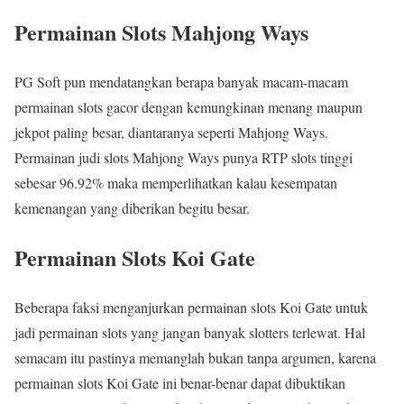
Permainan Slots Mahjong Ways
PG Soft pun mendatangkan berapa banyak macam-macam
permainan slots gacor dengan kemungkinan menang maupun
jekpot paling besar, diantaranya seperti Mahjong Ways.
Permainan judi slots Mahjong Ways punya RTP slots tinggi
sebesar 96.92% maka memperlihatkan kalau kesempatan
kemenangan yang diberikan begitu besar.
Permainan Slots Koi Gate
Beberapa faksi menganjurkan permainan slots Koi Gate untuk
jadi permainan slots yang jangan banyak slotters terlewat. Hal
semacam itu pastinya memanglah bukan tanpa argumen, karena
permainan slots Koi Gate ini benar-benar dapat dibuktikan