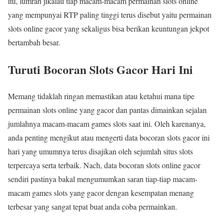
itu, lumrah jikalau tiap macam-macam permainan slots online
yang mempunyai RTP paling tinggi terus disebut yaitu permainan
slots online gacor yang sekaligus bisa berikan keuntungan jekpot
bertambah besar.
Turuti Bocoran Slots Gacor Hari Ini
Memang tidaklah ringan memastikan atau ketahui mana tipe
permainan slots online yang gacor dan pantas dimainkan sejalan
jumlahnya macam-macam games slots saat ini. Oleh karenanya,
anda penting mengikut atau mengerti data bocoran slots gacor ini
hari yang umumnya terus disajikan oleh sejumlah situs slots
terpercaya serta terbaik. Nach, data bocoran slots online gacor
sendiri pastinya bakal mengumumkan saran tiap-tiap macam-
macam games slots yang gacor dengan kesempatan menang
terbesar yang sangat tepat buat anda coba permainkan.