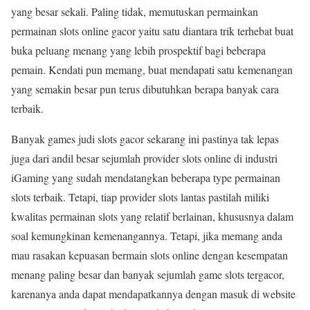
yang besar sekali. Paling tidak, memutuskan permainkan
permainan slots online gacor yaitu satu diantara trik terhebat buat
buka peluang menang yang lebih prospektif bagi beberapa
pemain. Kendati pun memang, buat mendapati satu kemenangan
yang semakin besar pun terus dibutuhkan berapa banyak cara
terbaik.
Banyak games judi slots gacor sekarang ini pastinya tak lepas
juga dari andil besar sejumlah provider slots online di industri
iGaming yang sudah mendatangkan beberapa type permainan
slots terbaik. Tetapi, tiap provider slots lantas pastilah miliki
kwalitas permainan slots yang relatif berlainan, khususnya dalam
soal kemungkinan kemenangannya. Tetapi, jika memang anda
mau rasakan kepuasan bermain slots online dengan kesempatan
menang paling besar dan banyak sejumlah game slots tergacor,
karenanya anda dapat mendapatkannya dengan masuk di website