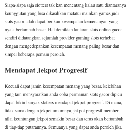
Siapa-siapa saja slotters tak kan menentang kalau satu diantaranya
keunggulan yang bisa dikasihkan melalui mainkan games judi
slots gacor ialah dapat berikan kesempatan kemenangan yang
nyata bertambah besar. Hal demikian lantaran slots online gacor
sendiri didatangkan sejumlah provider gaming slots terhebat
dengan mengedepankan kesempatan menang paling besar dan
simpel beberapa pemain peroleh.
Mendapat Jekpot Progresif
Kecuali dapat jamin kesempatan menang yang besar, kelebihan
yang lain mensyaratkan anda coba permainan slots gacor dipicu
dapat bikin banyak slotters mendapat jekpot progresif. Di mana,
tidak sama dengan jekpot umumnya, jekpot progresif memberi
nilai keuntungan jekpot semakin besar dan terus akan bertambah
di tiap-tiap putarannya. Semuanya yang dapat anda peroleh jika