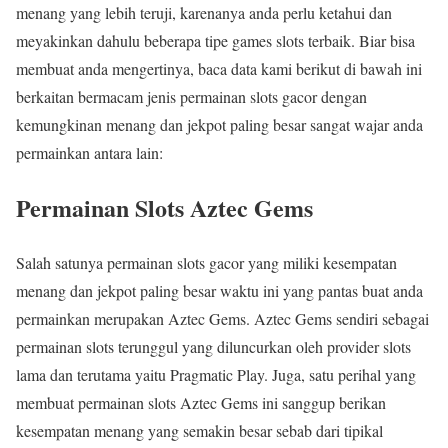
menang yang lebih teruji, karenanya anda perlu ketahui dan
meyakinkan dahulu beberapa tipe games slots terbaik. Biar bisa
membuat anda mengertinya, baca data kami berikut di bawah ini
berkaitan bermacam jenis permainan slots gacor dengan
kemungkinan menang dan jekpot paling besar sangat wajar anda
permainkan antara lain:
Permainan Slots Aztec Gems
Salah satunya permainan slots gacor yang miliki kesempatan
menang dan jekpot paling besar waktu ini yang pantas buat anda
permainkan merupakan Aztec Gems. Aztec Gems sendiri sebagai
permainan slots terunggul yang diluncurkan oleh provider slots
lama dan terutama yaitu Pragmatic Play. Juga, satu perihal yang
membuat permainan slots Aztec Gems ini sanggup berikan
kesempatan menang yang semakin besar sebab dari tipikal