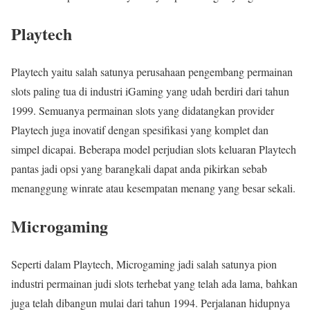
Playtech
Playtech yaitu salah satunya perusahaan pengembang permainan
slots paling tua di industri iGaming yang udah berdiri dari tahun
1999. Semuanya permainan slots yang didatangkan provider
Playtech juga inovatif dengan spesifikasi yang komplet dan
simpel dicapai. Beberapa model perjudian slots keluaran Playtech
pantas jadi opsi yang barangkali dapat anda pikirkan sebab
menanggung winrate atau kesempatan menang yang besar sekali.
Microgaming
Seperti dalam Playtech, Microgaming jadi salah satunya pion
industri permainan judi slots terhebat yang telah ada lama, bahkan
juga telah dibangun mulai dari tahun 1994. Perjalanan hidupnya