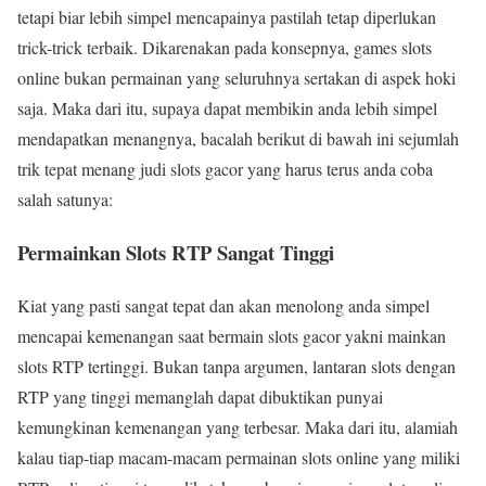
tetapi biar lebih simpel mencapainya pastilah tetap diperlukan
trick-trick terbaik. Dikarenakan pada konsepnya, games slots
online bukan permainan yang seluruhnya sertakan di aspek hoki
saja. Maka dari itu, supaya dapat membikin anda lebih simpel
mendapatkan menangnya, bacalah berikut di bawah ini sejumlah
trik tepat menang judi slots gacor yang harus terus anda coba
salah satunya:
Permainkan Slots RTP Sangat Tinggi
Kiat yang pasti sangat tepat dan akan menolong anda simpel
mencapai kemenangan saat bermain slots gacor yakni mainkan
slots RTP tertinggi. Bukan tanpa argumen, lantaran slots dengan
RTP yang tinggi memanglah dapat dibuktikan punyai
kemungkinan kemenangan yang terbesar. Maka dari itu, alamiah
kalau tiap-tiap macam-macam permainan slots online yang miliki