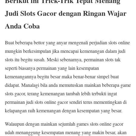
Berikut ini Trick-Trik Tepat Menang
Judi Slots Gacor dengan Ringan Wajar
Anda Coba
Buat beberapa bettor yang anyar mengenali perjudian slots online
mungkin berkesimpulan jika mencapai kemenangan dalam judi
slots itu begitu susah. Meski sebenarnya, permainan slots tak
seperti biasanya permainan yang lain kesempatan
kemenangannya begitu besar maka benar-benar simpel buat
didapat. Manalagi bila anda memutuskan mainkan beberapa game
slots gacor, terang kemenangan tambah lebih terbukti ingat
permainan judi slots online gacor sendiri terus mementingkan di
kelapangan raih kemenangan dengan kesempatan yang besar.
Walaupun dengan mainkan sejumlah games slots online gacor
udah menanggung kesempatan menang yang makin besar, akan