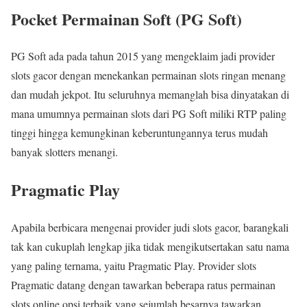
Pocket Permainan Soft (PG Soft)
PG Soft ada pada tahun 2015 yang mengeklaim jadi provider
slots gacor dengan menekankan permainan slots ringan menang
dan mudah jekpot. Itu seluruhnya memanglah bisa dinyatakan di
mana umumnya permainan slots dari PG Soft miliki RTP paling
tinggi hingga kemungkinan keberuntungannya terus mudah
banyak slotters menangi.
Pragmatic Play
Apabila berbicara mengenai provider judi slots gacor, barangkali
tak kan cukuplah lengkap jika tidak mengikutsertakan satu nama
yang paling ternama, yaitu Pragmatic Play. Provider slots
Pragmatic datang dengan tawarkan beberapa ratus permainan
slots online opsi terbaik yang sejumlah besarnya tawarkan