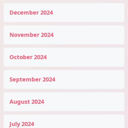
December 2024
November 2024
October 2024
September 2024
August 2024
July 2024