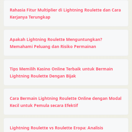
Rahasia Fitur Multiplier di Lightning Roulette dan Cara
Kerjanya Terungkap
Apakah Lightning Roulette Menguntungkan?
Memahami Peluang dan Risiko Permainan
Tips Memilih Kasino Online Terbaik untuk Bermain
Lightning Roulette Dengan Bijak
Cara Bermain Lightning Roulette Online dengan Modal
Kecil untuk Pemula secara Efektif
Lightning Roulette vs Roulette Eropa: Analisis