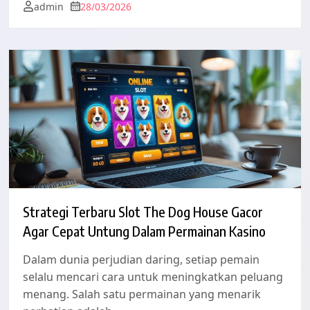
admin
28/03/2026
Strategi Terbaru Slot The Dog House Gacor
Agar Cepat Untung Dalam Permainan Kasino
Dalam dunia perjudian daring, setiap pemain
selalu mencari cara untuk meningkatkan peluang
menang. Salah satu permainan yang menarik