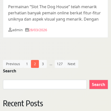
Permainan “Slot The Dog House” telah menarik
perhatian banyak pemain online berkat fitur-fitur
uniknya dan aspek visual yang menarik. Dengan
admin
28/03/2026
Posts
Previous
1
2
3
…
127
Next
Search
Navigation
Search
Recent Posts