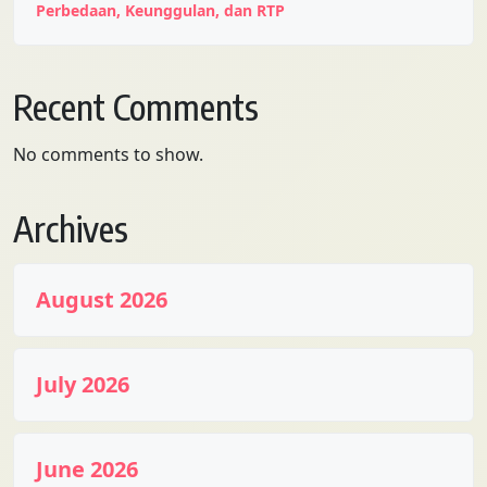
Perbedaan, Keunggulan, dan RTP
Recent Comments
No comments to show.
Archives
August 2026
July 2026
June 2026