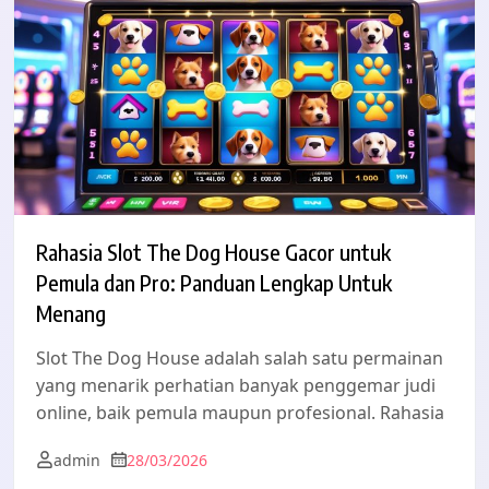
Rahasia Slot The Dog House Gacor untuk
Pemula dan Pro: Panduan Lengkap Untuk
Menang
Slot The Dog House adalah salah satu permainan
yang menarik perhatian banyak penggemar judi
online, baik pemula maupun profesional. Rahasia
admin
28/03/2026