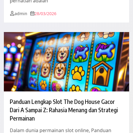
perhatian adalah
admin
28/03/2026
Panduan Lengkap Slot The Dog House Gacor
Dari A Sampai Z: Rahasia Menang dan Strategi
Permainan
Dalam dunia permainan slot online, Panduan