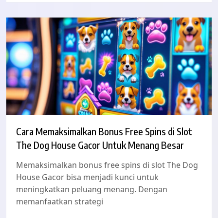
Cara Memaksimalkan Bonus Free Spins di Slot
The Dog House Gacor Untuk Menang Besar
Memaksimalkan bonus free spins di slot The Dog
House Gacor bisa menjadi kunci untuk
meningkatkan peluang menang. Dengan
memanfaatkan strategi