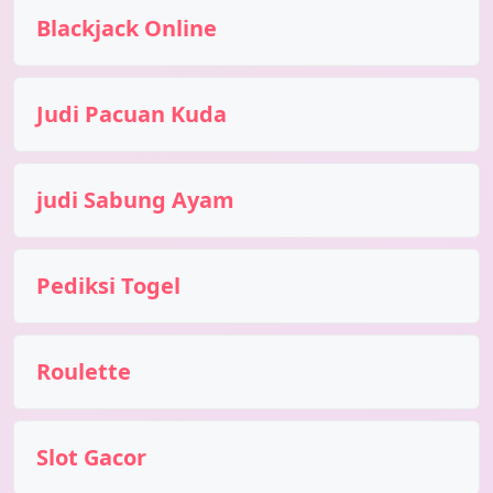
Blackjack Online
Judi Pacuan Kuda
judi Sabung Ayam
Pediksi Togel
Roulette
Slot Gacor