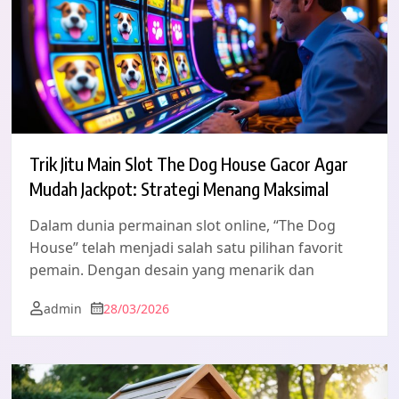
Trik Jitu Main Slot The Dog House Gacor Agar
Mudah Jackpot: Strategi Menang Maksimal
Dalam dunia permainan slot online, “The Dog
House” telah menjadi salah satu pilihan favorit
pemain. Dengan desain yang menarik dan
admin
28/03/2026